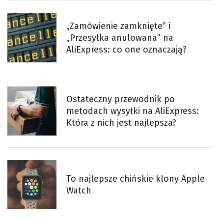
„Zamówienie zamknięte” i
„Przesyłka anulowana” na
AliExpress: co one oznaczają?
Ostateczny przewodnik po
metodach wysyłki na AliExpress:
Która z nich jest najlepsza?
To najlepsze chińskie klony Apple
Watch