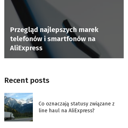
Przegląd najlepszych marek
telefonów i smartfonów na
AliExpress
Recent posts
Co oznaczają statusy związane z
line haul na AliExpress?