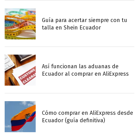
Guía para acertar siempre con tu
talla en Shein Ecuador
Así funcionan las aduanas de
Ecuador al comprar en AliExpress
Cómo comprar en AliExpress desde
Ecuador (guía definitiva)