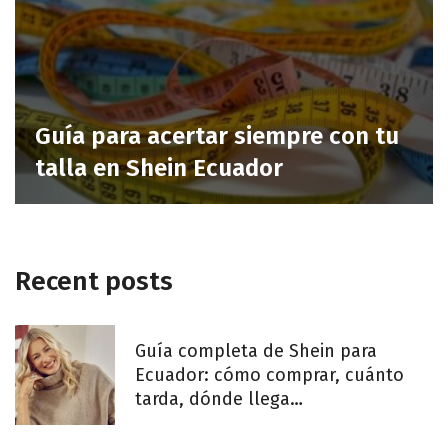
Guía para acertar siempre con tu
talla en Shein Ecuador
Recent posts
Guía completa de Shein para
Ecuador: cómo comprar, cuánto
tarda, dónde llega…