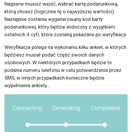
Najpierw musisz wejść, wybrać kartę podarunkową,
którą chcesz (logicznie tę o najwyższej wartości).
Następnie zostanie wygenerowany kod karty
podarunkowej, który będzie widoczny z wyjątkiem
ostatnich 4 cyfr, które zostaną pokazane po weryfikacji.
Weryfikacja polega na wykonaniu kilku ankiet, w których
będziesz musiał podać część swoich danych
osobowych. W niektórych przypadkach będzie to
podanie numeru telefonu w celu potwierdzenia przez
SMS, w innych przypadkach konieczne będzie
wypełnienie ankiety…