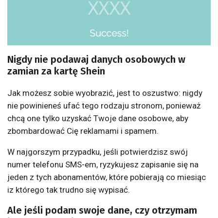
Nigdy nie podawaj danych osobowych w
zamian za kartę Shein
Jak możesz sobie wyobrazić, jest to oszustwo: nigdy
nie powinieneś ufać tego rodzaju stronom, ponieważ
chcą one tylko uzyskać Twoje dane osobowe, aby
zbombardować Cię reklamami i spamem.
W najgorszym przypadku, jeśli potwierdzisz swój
numer telefonu SMS-em, ryzykujesz zapisanie się na
jeden z tych abonamentów, które pobierają co miesiąc
iz którego tak trudno się wypisać.
Ale jeśli podam swoje dane, czy otrzymam