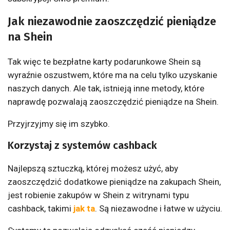
Jak niezawodnie zaoszczędzić pieniądze
na Shein
Tak więc te bezpłatne karty podarunkowe Shein są
wyraźnie oszustwem, które ma na celu tylko uzyskanie
naszych danych. Ale tak, istnieją inne metody, które
naprawdę pozwalają zaoszczędzić pieniądze na Shein.
Przyjrzyjmy się im szybko.
Korzystaj z systemów cashback
Najlepszą sztuczką, której możesz użyć, aby
zaoszczędzić dodatkowe pieniądze na zakupach Shein,
jest robienie zakupów w Shein z witrynami typu
cashback, takimi
jak ta
.
Są niezawodne i łatwe w użyciu.