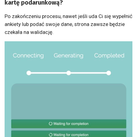
kartę podarunkową?
Po zakończeniu procesu, nawet jeśli uda Ci się wypełnić
ankiety lub podać swoje dane, strona zawsze będzie
czekała na walidację.