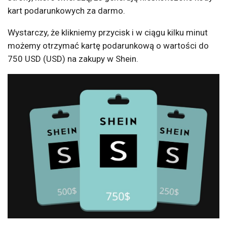
kart podarunkowych za darmo.
Wystarczy, że klikniemy przycisk i w ciągu kilku minut
możemy otrzymać kartę podarunkową o wartości do
750 USD (USD) na zakupy w Shein.