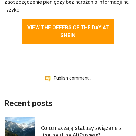
zaoszczędzenie pieniędzy bez narażania informacji na
ryzyko.
VIEW THE OFFERS OF THE DAY AT
SHEIN
Publish comment...
Recent posts
Co oznaczają statusy związane z
line haul na AliExpress?