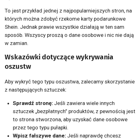
To jest przykład jednej z najpopularniejszych stron, na
których można zdobyć rzekome karty podarunkowe
Shein. Jednak prawie wszystkie działają w ten sam
sposób. Wszyscy proszą o dane osobowe i nic nie dają
w zamian.
Wskazówki dotyczące wykrywania
oszustw
Aby wykryć tego typu oszustwa, zalecamy skorzystanie
z następujących sztuczek:
Sprawdź stronę:
Jeśli zawiera wiele innych
sztuczek „bezpłatnych” produktów, z pewnością jest
to strona stworzona, aby uzyskać dane osobowe
przez tego typu pułapki.
Wpisz fałszywe dane:
Jeśli naprawdę chcesz