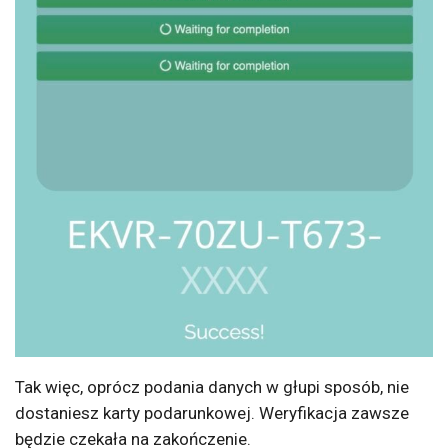
Tak więc, oprócz podania danych w głupi sposób, nie
dostaniesz karty podarunkowej. Weryfikacja zawsze
będzie czekała na zakończenie.