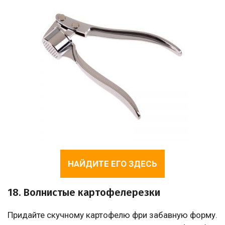
НАЙДИТЕ ЕГО ЗДЕСЬ
18. Волнистые картофелерезки
Придайте скучному картофелю фри забавную форму.