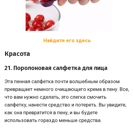
Найдите его здесь
Красота
21. Поролоновая салфетка для лица
Эта пенная салфетка почти волшебным образом
превращает немного очищающего крема в пену. Все,
что вам нужно сделать, это слегка смочить
салфетку, нанести средство и потереть. Вы увидите,
как она превратится в пену, и вы будете
использовать гораздо меньше средства.