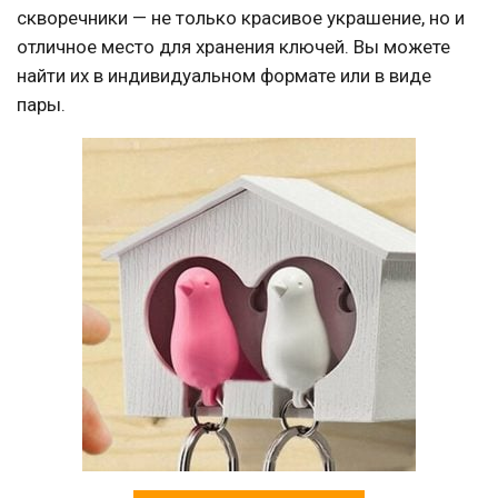
скворечники — не только красивое украшение, но и
отличное место для хранения ключей. Вы можете
найти их в индивидуальном формате или в виде
пары.