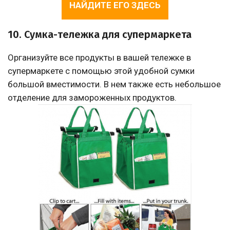
НАЙДИТЕ ЕГО ЗДЕСЬ
10. Сумка-тележка для супермаркета
Организуйте все продукты в вашей тележке в
супермаркете с помощью этой удобной сумки
большой вместимости. В нем также есть небольшое
отделение для замороженных продуктов.