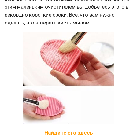
этим маленьким очистителем вы добьетесь этого в
рекордно короткие сроки. Все, что вам нужно
сделать, это натереть кисть мылом.
Найдите его здесь