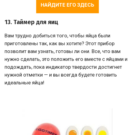
НАЙДИТЕ ЕГО ЗДЕСЬ
13. Таймер для яиц
Вам трудно добиться того, чтобы яйца были
приготовлены так, как вы хотите? Этот прибор
позволит вам узнать, готовы ли они. Все, что вам
нужно сделать, это положить его вместе с яйцами и
подождать, пока индикатор твердости достигнет
нужной отметки — и вы всегда будете готовить
идеальные яйца!