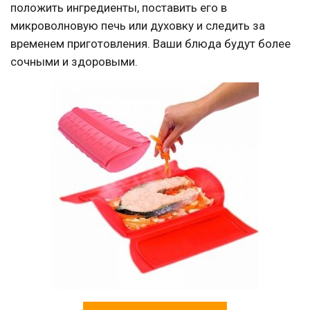
положить ингредиенты, поставить его в
микроволновую печь или духовку и следить за
временем приготовления. Ваши блюда будут более
сочными и здоровыми.