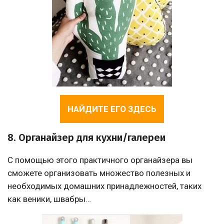
НАЙДИТЕ ЕГО ЗДЕСЬ
8. Органайзер для кухни/галереи
С помощью этого практичного органайзера вы
сможете организовать множество полезных и
необходимых домашних принадлежностей, таких
как веники, швабры…