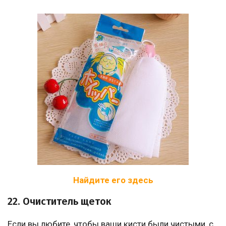
Найдите его здесь
22. Очиститель щеток
Если вы любите, чтобы ваши кисти были чистыми, с