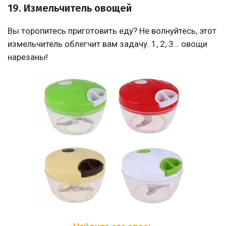
19. Измельчитель овощей
Вы торопитесь приготовить еду? Не волнуйтесь, этот
измельчитель облегчит вам задачу. 1, 2, 3… овощи
нарезаны!