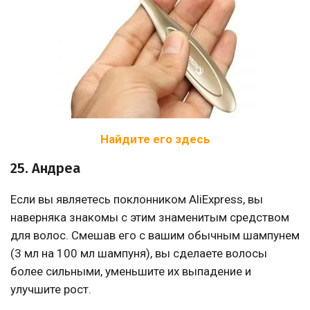
Найдите его здесь
25. Андреа
Если вы являетесь поклонником AliExpress, вы
наверняка знакомы с этим знаменитым средством
для волос. Смешав его с вашим обычным шампунем
(3 мл на 100 мл шампуня), вы сделаете волосы
более сильными, уменьшите их выпадение и
улучшите рост.