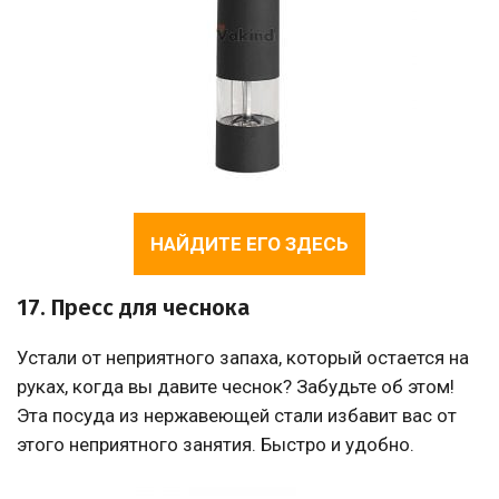
НАЙДИТЕ ЕГО ЗДЕСЬ
17. Пресс для чеснока
Устали от неприятного запаха, который остается на
руках, когда вы давите чеснок? Забудьте об этом!
Эта посуда из нержавеющей стали избавит вас от
этого неприятного занятия. Быстро и удобно.