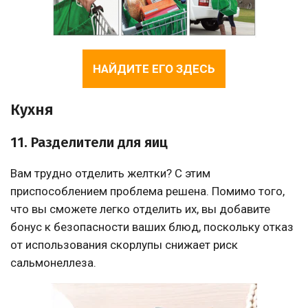
НАЙДИТЕ ЕГО ЗДЕСЬ
Кухня
11. Разделители для яиц
Вам трудно отделить желтки? С этим
приспособлением проблема решена. Помимо того,
что вы сможете легко отделить их, вы добавите
бонус к безопасности ваших блюд, поскольку отказ
от использования скорлупы снижает риск
сальмонеллеза.