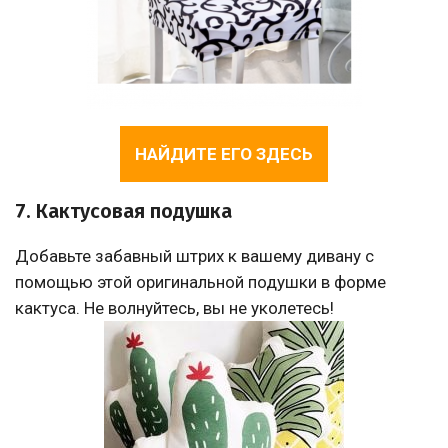
НАЙДИТЕ ЕГО ЗДЕСЬ
7. Кактусовая подушка
Добавьте забавный штрих к вашему дивану с
помощью этой оригинальной подушки в форме
кактуса. Не волнуйтесь, вы не уколетесь!