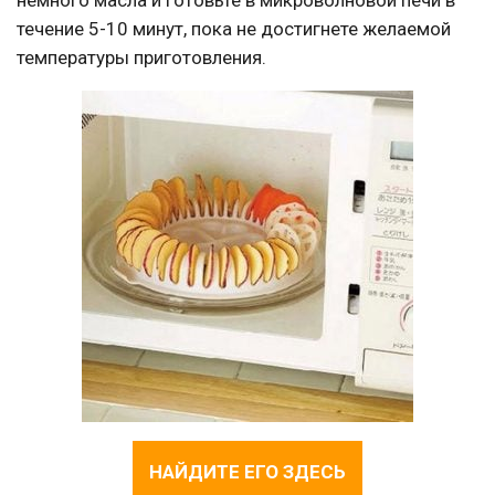
немного масла и готовьте в микроволновой печи в
течение 5-10 минут, пока не достигнете желаемой
температуры приготовления.
НАЙДИТЕ ЕГО ЗДЕСЬ