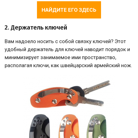
НАЙДИТЕ ЕГО ЗДЕСЬ
2. Держатель ключей
Вам надоело носить с собой связку ключей? Этот
удобный держатель для ключей наводит порядок и
минимизирует занимаемое ими пространство,
располагая ключи, как швейцарский армейский нож.