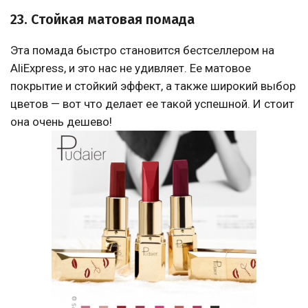
23. Стойкая матовая помада
Эта помада быстро становится бестселлером на
AliExpress, и это нас не удивляет. Ее матовое
покрытие и стойкий эффект, а также широкий выбор
цветов — вот что делает ее такой успешной. И стоит
она очень дешево!