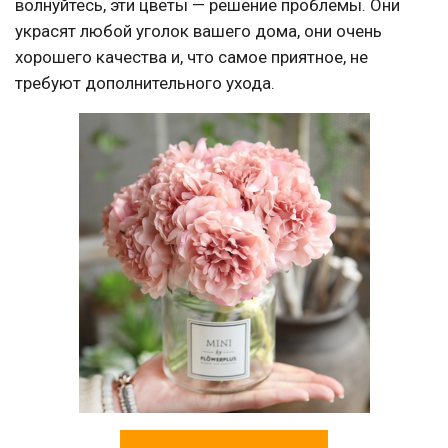
волнуйтесь, эти цветы — решение проблемы. Они
украсят любой уголок вашего дома, они очень
хорошего качества и, что самое приятное, не
требуют дополнительного ухода.