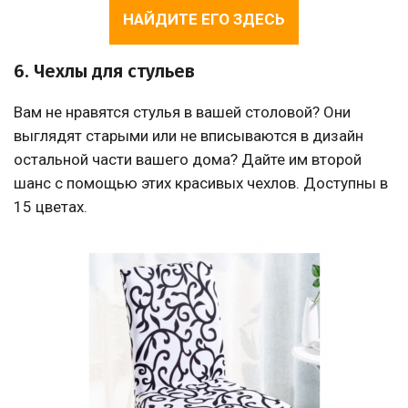
НАЙДИТЕ ЕГО ЗДЕСЬ
6. Чехлы для стульев
Вам не нравятся стулья в вашей столовой? Они
выглядят старыми или не вписываются в дизайн
остальной части вашего дома? Дайте им второй
шанс с помощью этих красивых чехлов. Доступны в
15 цветах.