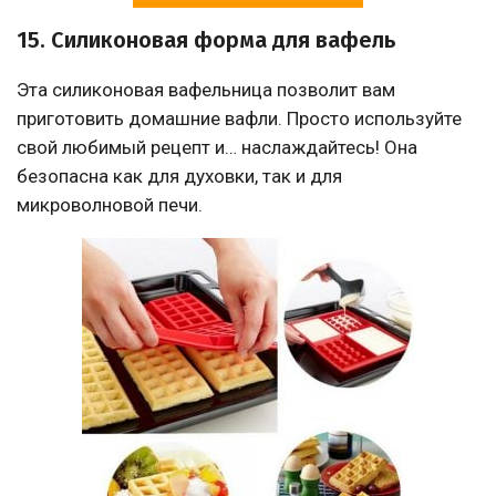
15. Силиконовая форма для вафель
Эта силиконовая вафельница позволит вам
приготовить домашние вафли. Просто используйте
свой любимый рецепт и… наслаждайтесь! Она
безопасна как для духовки, так и для
микроволновой печи.