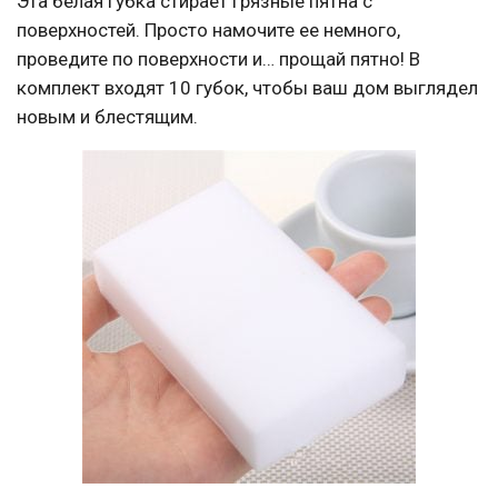
Эта белая губка стирает грязные пятна с
поверхностей. Просто намочите ее немного,
проведите по поверхности и… прощай пятно! В
комплект входят 10 губок, чтобы ваш дом выглядел
новым и блестящим.