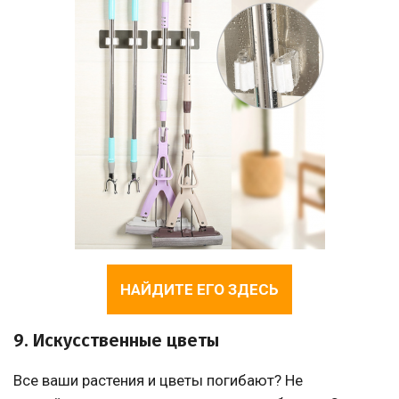
НАЙДИТЕ ЕГО ЗДЕСЬ
9. Искусственные цветы
Все ваши растения и цветы погибают? Не