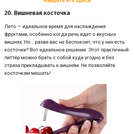
Найдите его здесь
20. Вишневая косточка
Лето — идеальное время для наслаждения
фруктами, особенно когда речь идет о вкусных
вишнях. Но… разве вас не беспокоит, что у них есть
косточки? Вот идеальное решение. Этот практичный
питтер можно брать с собой куда угодно и без
страха прикладывать к вишням. Не позволяйте
косточкам мешать!