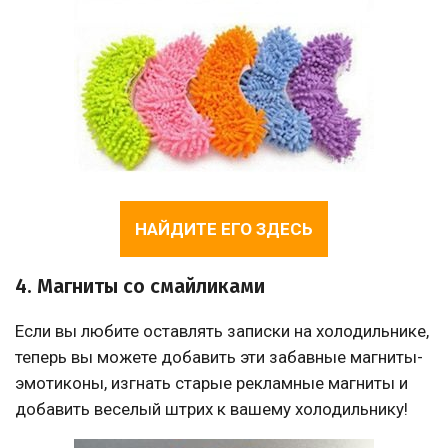
НАЙДИТЕ ЕГО ЗДЕСЬ
4. Магниты со смайликами
Если вы любите оставлять записки на холодильнике,
теперь вы можете добавить эти забавные магниты-
эмотиконы, изгнать старые рекламные магниты и
добавить веселый штрих к вашему холодильнику!