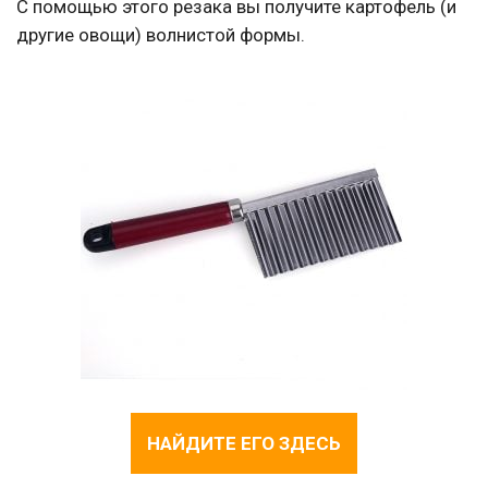
С помощью этого резака вы получите картофель (и
другие овощи) волнистой формы.
НАЙДИТЕ ЕГО ЗДЕСЬ