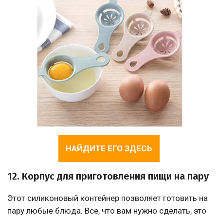
НАЙДИТЕ ЕГО ЗДЕСЬ
12. Корпус для приготовления пищи на пару
Этот силиконовый контейнер позволяет готовить на
пару любые блюда. Все, что вам нужно сделать, это