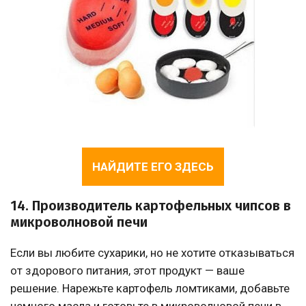
НАЙДИТЕ ЕГО ЗДЕСЬ
14. Производитель картофельных чипсов в
микроволновой печи
Если вы любите сухарики, но не хотите отказываться
от здорового питания, этот продукт — ваше
решение. Нарежьте картофель ломтиками, добавьте