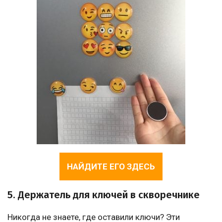
НАЙДИТЕ ЕГО ЗДЕСЬ
5. Держатель для ключей в скворечнике
Никогда не знаете, где оставили ключи? Эти