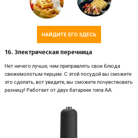
НАЙДИТЕ ЕГО ЗДЕСЬ
16. Электрическая перечница
Нет ничего лучше, чем приправлять свои блюда
свежемолотым перцем. С этой посудой вы сможете
это сделать, вот увидите, вы сможете почувствовать
разницу! Работает от двух батареек типа АА.