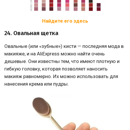
Найдите его здесь
24. Овальная щетка
Овальные (или «зубные») кисти — последняя мода в
макияже, и на AliExpress можно найти очень
дешевые. Они известны тем, что имеют плотную и
гибкую головку, которая позволяет наносить
макияж равномерно. Их можно использовать для
нанесения крема или пудры.