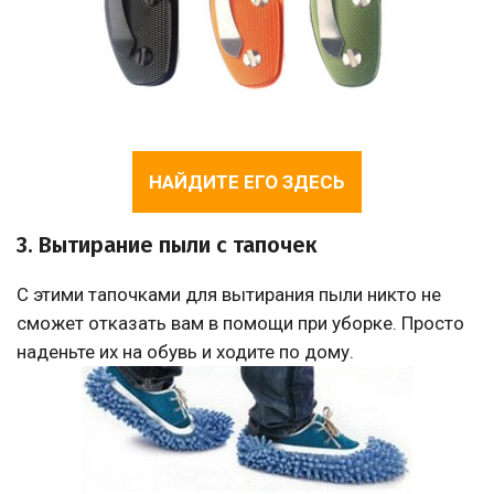
НАЙДИТЕ ЕГО ЗДЕСЬ
3. Вытирание пыли с тапочек
С этими тапочками для вытирания пыли никто не
сможет отказать вам в помощи при уборке. Просто
наденьте их на обувь и ходите по дому.