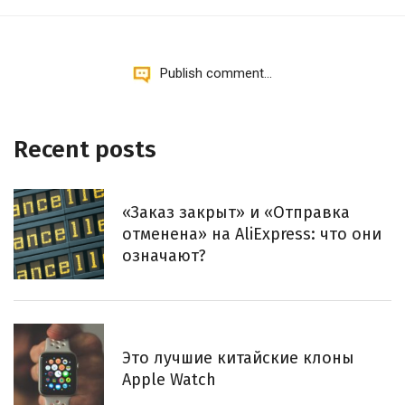
Publish comment...
Recent posts
«Заказ закрыт» и «Отправка
отменена» на AliExpress: что они
означают?
Это лучшие китайские клоны
Apple Watch