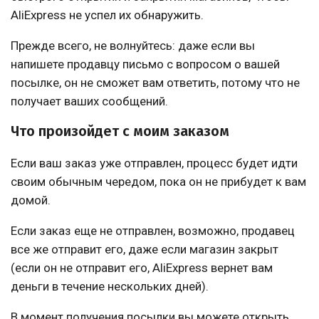
AliExpress не успел их обнаружить.
Прежде всего, не волнуйтесь: даже если вы
напишете продавцу письмо с вопросом о вашей
посылке, он не сможет вам ответить, потому что не
получает ваших сообщений.
Что произойдет с моим заказом
Если ваш заказ уже отправлен, процесс будет идти
своим обычным чередом, пока он не прибудет к вам
домой.
Если заказ еще не отправлен, возможно, продавец
все же отправит его, даже если магазин закрыт
(если он не отправит его, AliExpress вернет вам
деньги в течение нескольких дней).
В момент получения посылки вы можете открыть