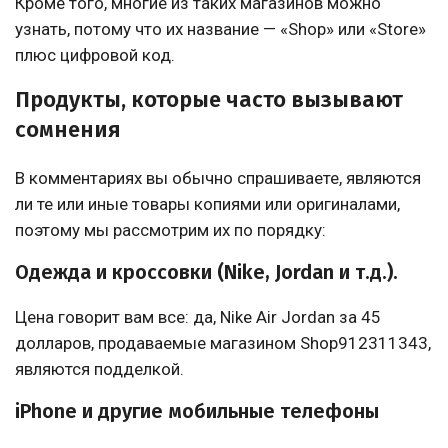
Кроме того, многие из таких магазинов можно
узнать, потому что их название — «Shop» или «Store»
плюс цифровой код.
Продукты, которые часто вызывают
сомнения
В комментариях вы обычно спрашиваете, являются
ли те или иные товары копиями или оригиналами,
поэтому мы рассмотрим их по порядку:
Одежда и кроссовки (Nike, Jordan и т.д.).
Цена говорит вам все: да, Nike Air Jordan за 45
долларов, продаваемые магазином Shop912311343,
являются подделкой.
iPhone и другие мобильные телефоны