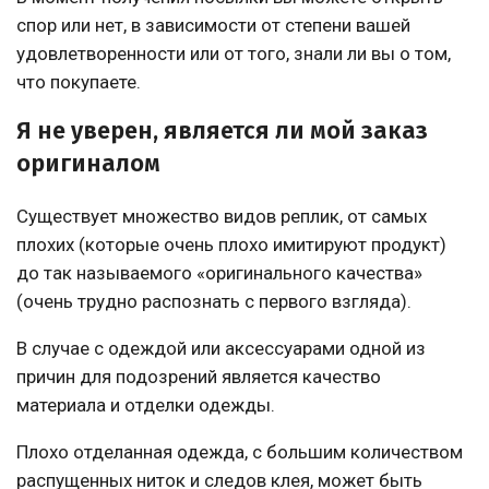
спор или нет, в зависимости от степени вашей
удовлетворенности или от того, знали ли вы о том,
что покупаете.
Я не уверен, является ли мой заказ
оригиналом
Существует множество видов реплик, от самых
плохих (которые очень плохо имитируют продукт)
до так называемого «оригинального качества»
(очень трудно распознать с первого взгляда).
В случае с одеждой или аксессуарами одной из
причин для подозрений является качество
материала и отделки одежды.
Плохо отделанная одежда, с большим количеством
распущенных ниток и следов клея, может быть