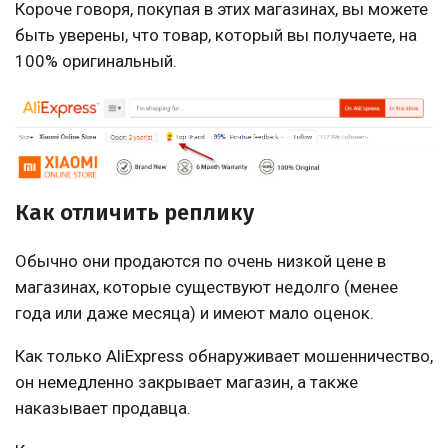
Короче говоря, покупая в этих магазинах, вы можете
быть уверены, что товар, который вы получаете, на
100% оригинальный.
Как отличить реплику
Обычно они продаются по очень низкой цене в
магазинах, которые существуют недолго (менее
года или даже месяца) и имеют мало оценок.
Как только AliExpress обнаруживает мошенничество,
он немедленно закрывает магазин, а также
наказывает продавца.