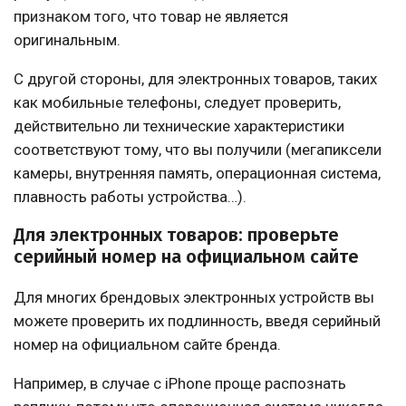
признаком того, что товар не является
оригинальным.
С другой стороны, для электронных товаров, таких
как мобильные телефоны, следует проверить,
действительно ли технические характеристики
соответствуют тому, что вы получили (мегапиксели
камеры, внутренняя память, операционная система,
плавность работы устройства…).
Для электронных товаров: проверьте
серийный номер на официальном сайте
Для многих брендовых электронных устройств вы
можете проверить их подлинность, введя серийный
номер на официальном сайте бренда.
Например, в случае с iPhone проще распознать