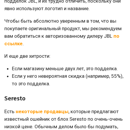
подделок JBL, и их трудно отличить, поскольку они
явно используют логотип и название.
Чтобы быть абсолютно уверенным в том, что вы
покупаете оригинальный продукт, мы рекомендуем
вам обратиться к авторизованному дилеру JBL
по
ссылке
.
И еще две хитрости:
Если магазину меньше двух лет, это подделка.
Если у него невероятная скидка (например, 55%),
то это подделка.
Seresto
Есть
некоторые продавцы
, которые предлагают
известный ошейник от блох Seresto по очень-очень
низкой цене. Обычным делом было бы подумать,