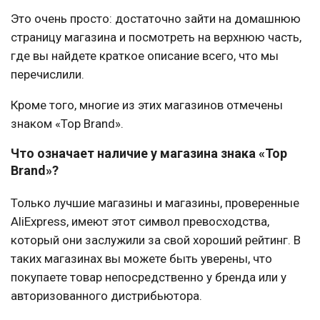
Это очень просто: достаточно зайти на домашнюю
страницу магазина и посмотреть на верхнюю часть,
где вы найдете краткое описание всего, что мы
перечислили.
Кроме того, многие из этих магазинов отмечены
знаком «Top Brand».
Что означает наличие у магазина знака «Top
Brand»?
Только лучшие магазины и магазины, проверенные
AliExpress, имеют этот символ превосходства,
который они заслужили за свой хороший рейтинг. В
таких магазинах вы можете быть уверены, что
покупаете товар непосредственно у бренда или у
авторизованного дистрибьютора.