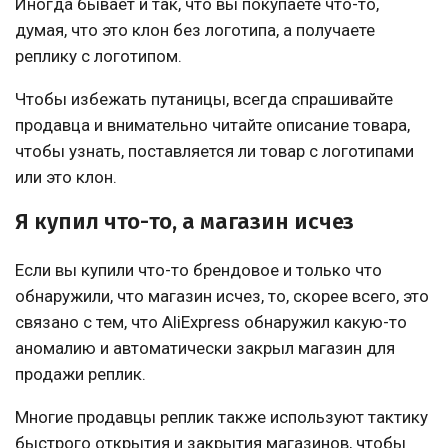
Иногда бывает и так, что вы покупаете что-то,
думая, что это клон без логотипа, а получаете
реплику с логотипом.
Чтобы избежать путаницы, всегда спрашивайте
продавца и внимательно читайте описание товара,
чтобы узнать, поставляется ли товар с логотипами
или это клон.
Я купил что-то, а магазин исчез
Если вы купили что-то брендовое и только что
обнаружили, что магазин исчез, то, скорее всего, это
связано с тем, что AliExpress обнаружил какую-то
аномалию и автоматически закрыл магазин для
продажи реплик.
Многие продавцы реплик также используют тактику
быстрого открытия и закрытия магазинов, чтобы