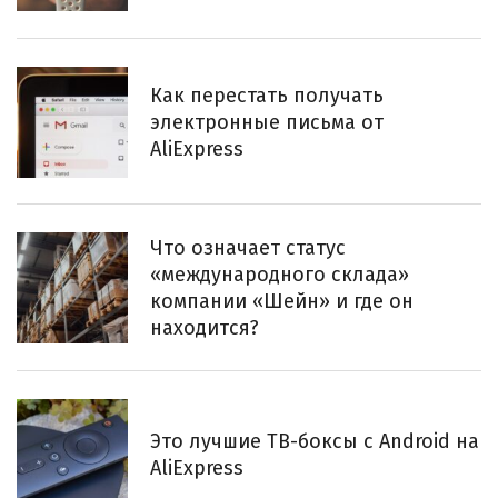
Как перестать получать
электронные письма от
AliExpress
Что означает статус
«международного склада»
компании «Шейн» и где он
находится?
Это лучшие ТВ-боксы с Android на
AliExpress