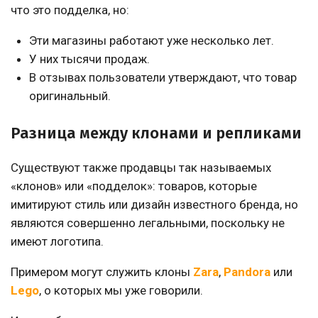
что это подделка, но:
Эти магазины работают уже несколько лет.
У них тысячи продаж.
В отзывах пользователи утверждают, что товар
оригинальный.
Разница между клонами и репликами
Существуют также продавцы так называемых
«клонов» или «подделок»: товаров, которые
имитируют стиль или дизайн известного бренда, но
являются совершенно легальными, поскольку не
имеют логотипа.
Примером могут служить клоны
Zara
,
Pandora
или
Lego
, о которых мы уже говорили.