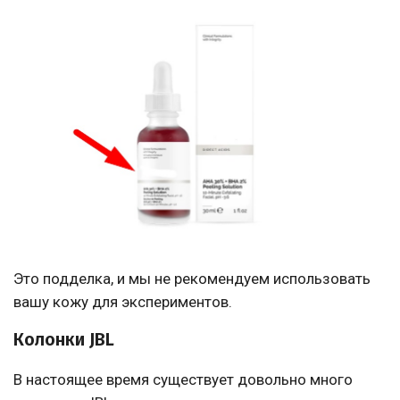
Это подделка, и мы не рекомендуем использовать
вашу кожу для экспериментов.
Колонки JBL
В настоящее время существует довольно много