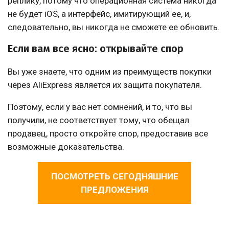
реплику, потому что операционная система никогда
не будет iOS, а интерфейс, имитирующий ее, и,
следовательно, вы никогда не сможете ее обновить.
Если вам все ясно: открывайте спор
Вы уже знаете, что одним из преимуществ покупки
через AliExpress является их защита покупателя.
Поэтому, если у вас нет сомнений, и то, что вы
получили, не соответствует тому, что обещал
продавец, просто откройте спор, предоставив все
возможные доказательства.
ПОСМОТРЕТЬ СЕГОДНЯШНИЕ
ПРЕДЛОЖЕНИЯ