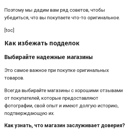
Поэтому мы дадим вам ряд советов, чтобы
убедиться, что вы покупаете что-то оригинальное.
[toc]
Как избежать подделок
Выбирайте надежные магазины
Это самое важное при покупке оригинальных
товаров.
Всегда выбирайте магазины с хорошими отзывами
от покупателей, которые предоставляют
фотографии, свой опыт и имеют долгую историю,
подтверждающую их.
Как узнать, что магазин заслуживает доверия?