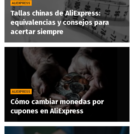
ALIEXPRESS
Tallas chinas de AliExpress:
equivalencias y consejos para
acertar siempre
ALIEXPRESS
Cómo cambiar monedas por
cupones en AliExpress