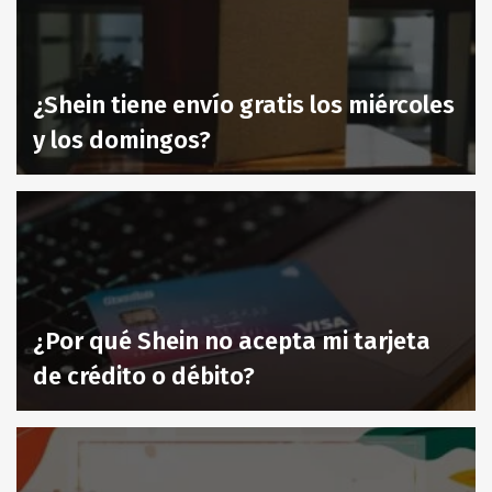
¿Shein tiene envío gratis los miércoles
y los domingos?
¿Por qué Shein no acepta mi tarjeta
de crédito o débito?