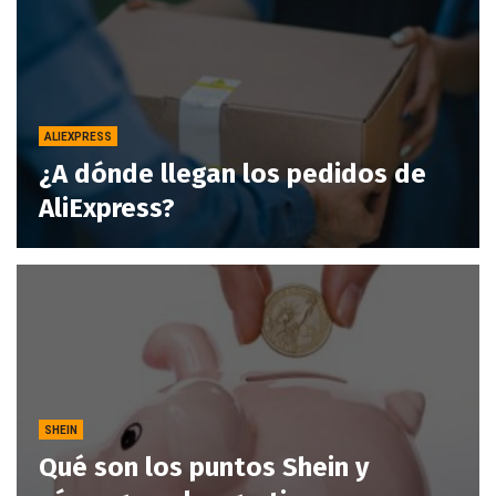
ALIEXPRESS
¿A dónde llegan los pedidos de
AliExpress?
SHEIN
Qué son los puntos Shein y