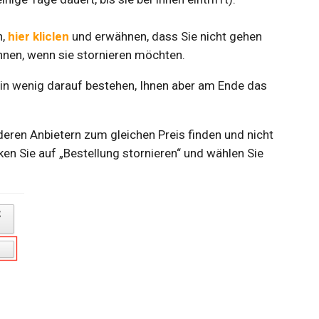
n,
hier kliclen
und erwähnen, dass Sie nicht gehen
nnen, wenn sie stornieren möchten.
ein wenig darauf bestehen, Ihnen aber am Ende das
eren Anbietern zum gleichen Preis finden und nicht
ken Sie auf „Bestellung stornieren“ und wählen Sie