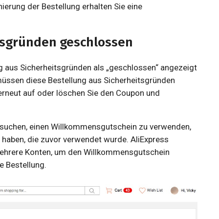
ierung der Bestellung erhalten Sie eine
tsgründen geschlossen
ung aus Sicherheitsgründen als „geschlossen“ angezeigt
 müssen diese Bestellung aus Sicherheitsgründen
g erneut auf oder löschen Sie den Coupon und
ersuchen, einen Willkommensgutschein zu verwenden,
 haben, die zuvor verwendet wurde. AliExpress
n mehrere Konten, um den Willkommensgutschein
e Bestellung.