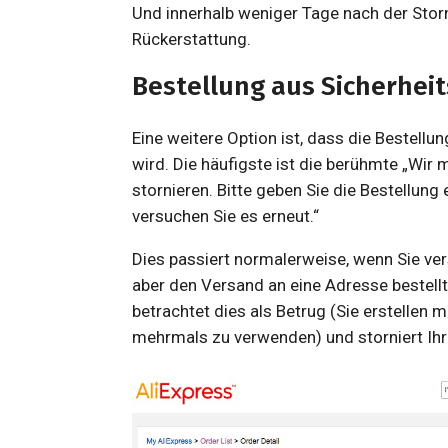
Und innerhalb weniger Tage nach der Storn
Rückerstattung.
Bestellung aus Sicherhei
Eine weitere Option ist, dass die Bestell
wird. Die häufigste ist die berühmte „Wir
stornieren. Bitte geben Sie die Bestellun
versuchen Sie es erneut.“
Dies passiert normalerweise, wenn Sie v
aber den Versand an eine Adresse bestellt
betrachtet dies als Betrug (Sie erstelle
mehrmals zu verwenden) und storniert Ihr