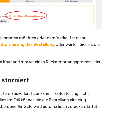
kbekommen möchten oder dem Verkäufer nicht
e
Stornierung der Bestellung
oder warten Sie, bis die
n Kauf und startet einen Rückerstattungsprozess, der
 storniert
ers ausverkauft, er kann Ihre Bestellung nicht
diesem Fall können sie die Bestellung einseitig
eben, und Ihr Geld wird automatisch zurückerstattet.