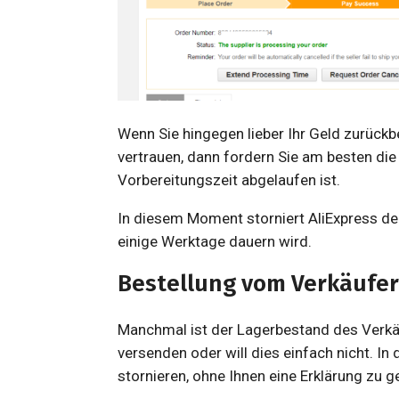
Wenn Sie hingegen lieber Ihr Geld zurüc
vertrauen, dann fordern Sie am besten di
Vorbereitungszeit abgelaufen ist.
In diesem Moment storniert AliExpress de
einige Werktage dauern wird.
Bestellung vom Verkäufer
Manchmal ist der Lagerbestand des Verkäuf
versenden oder will dies einfach nicht. In 
stornieren, ohne Ihnen eine Erklärung zu g