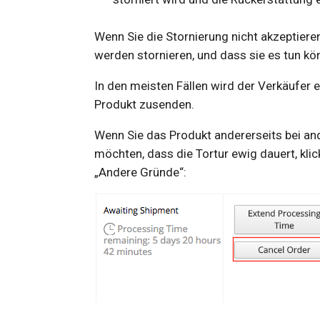
Wenn Sie die Stornierung nicht akzeptiere
werden stornieren, und dass sie es tun kö
In den meisten Fällen wird der Verkäufer 
Produkt zusenden.
Wenn Sie das Produkt andererseits bei and
möchten, dass die Tortur ewig dauert, klic
„Andere Gründe“: