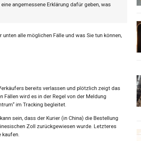
n eine angemessene Erklärung dafür geben, was
ir unten alle möglichen Fälle und was Sie tun können,
erkäufers bereits verlassen und plötzlich zeigt das
en Fällen wird es in der Regel von der Meldung
rum“ im Tracking begleitet.
nn sein, dass der Kurier (in China) die Bestellung
hinesischen Zoll zurückgewiesen wurde. Letzteres
e kaufen.