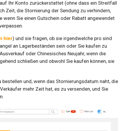
uf Ihr Konto zurückerstattet (ohne dass ein Streitfall
h Zeit, die Stornierung der Sendung zu verhindern,
re wenn Sie einen Gutschein oder Rabatt angewendet
verpassen.
n hier
) und sie fragen, ob sie irgendwelche pro sind
 Mangel an Lagerbeständen sein oder Sie kaufen zu
 Ausverkauf oder Chinesisches Neujahr, wenn die
gehend schließen und obwohl Sie kaufen können, sie
u bestellen und, wenn das Stornierungsdatum naht, die
 Verkäufer mehr Zeit hat, es zu versenden, und Sie
n.