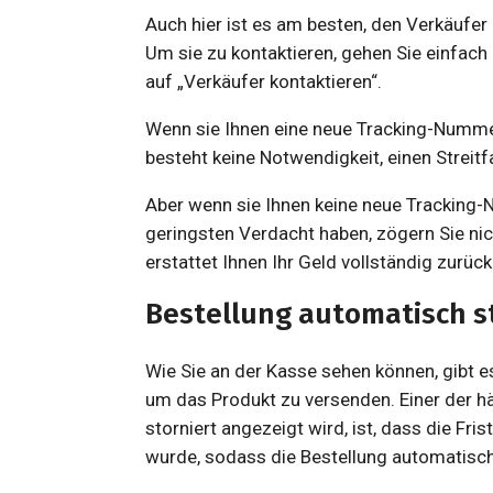
Auch hier ist es am besten, den Verkäufer 
Um sie zu kontaktieren, gehen Sie einfach
auf „Verkäufer kontaktieren“.
Wenn sie Ihnen eine neue Tracking-Nummer 
besteht keine Notwendigkeit, einen Streitfa
Aber wenn sie Ihnen keine neue Tracking-
geringsten Verdacht haben, zögern Sie nicht
erstattet Ihnen Ihr Geld vollständig zurück
Bestellung automatisch s
Wie Sie an der Kasse sehen können, gibt e
um das Produkt zu versenden. Einer der hä
storniert angezeigt wird, ist, dass die Fr
wurde, sodass die Bestellung automatisch