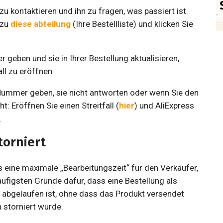
zu kontaktieren und ihn zu fragen, was passiert ist.
 zu
diese abteilung
(Ihre Bestellliste) und klicken Sie
geben und sie in Ihrer Bestellung aktualisieren,
ll zu eröffnen.
Nummer geben, sie nicht antworten oder wenn Sie den
: Eröffnen Sie einen Streitfall (
hier
) und AliExpress
.
torniert
s eine maximale „Bearbeitungszeit“ für den Verkäufer,
ufigsten Gründe dafür, dass eine Bestellung als
ist abgelaufen ist, ohne dass das Produkt versendet
 storniert wurde.