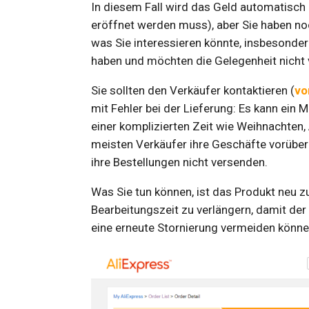
In diesem Fall wird das Geld automatisch a
eröffnet werden muss), aber Sie haben noc
was Sie interessieren könnte, insbesonde
haben und möchten die Gelegenheit nicht 
Sie sollten den Verkäufer kontaktieren (
vo
mit Fehler bei der Lieferung: Es kann ein
einer komplizierten Zeit wie Weihnachten,
meisten Verkäufer ihre Geschäfte vorüber
ihre Bestellungen nicht versenden.
Was Sie tun können, ist das Produkt neu z
Bearbeitungszeit zu verlängern, damit der
eine erneute Stornierung vermeiden könne