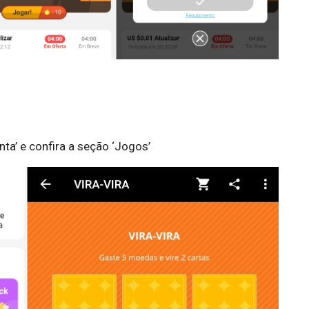
nta’ e confira a seção ‘Jogos’