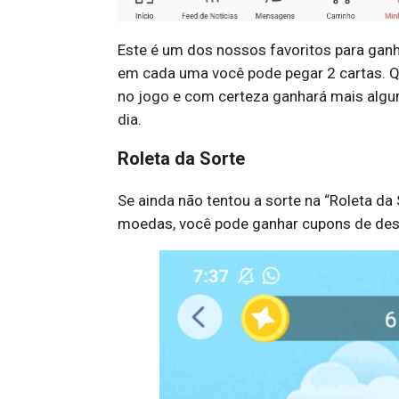
Este é um dos nossos favoritos para gan
em cada uma você pode pegar 2 cartas. Q
no jogo e com certeza ganhará mais algu
dia.
Roleta da Sorte
Se ainda não tentou a sorte na “Roleta da
moedas, você pode ganhar cupons de desc