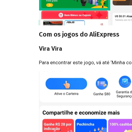
Com os jogos do AliExpress
Vira Vira
Para encontrar este jogo, vá até ‘Minha co