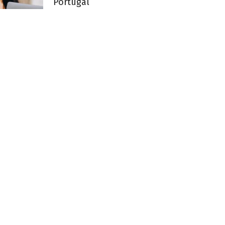
Portugal