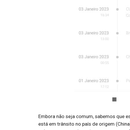
Embora não seja comum, sabemos que es
está em trânsito no país de origem (China