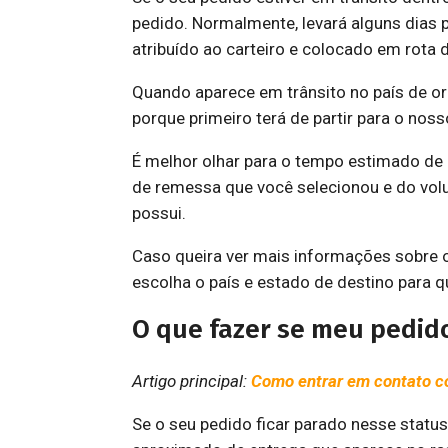
pedido. Normalmente, levará alguns dias p
atribuído ao carteiro e colocado em rota 
Quando aparece em trânsito no país de 
porque primeiro terá de partir para o nos
É melhor olhar para o tempo estimado de
de remessa que você selecionou e do vol
possui.
Caso queira ver mais informações sobre o
escolha o país e estado de destino para q
O que fazer se meu pedido
Artigo principal:
Como entrar em contato c
Se o seu pedido ficar parado nesse statu