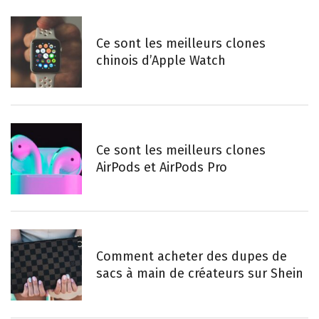
Ce sont les meilleurs clones
chinois d’Apple Watch
Ce sont les meilleurs clones
AirPods et AirPods Pro
Comment acheter des dupes de
sacs à main de créateurs sur Shein