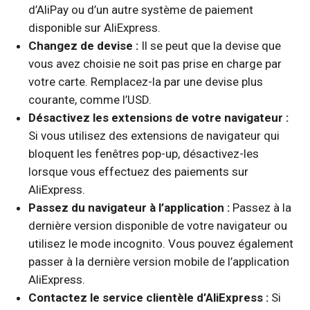
d’AliPay ou d’un autre système de paiement
disponible sur AliExpress.
Changez de devise :
Il se peut que la devise que
vous avez choisie ne soit pas prise en charge par
votre carte. Remplacez-la par une devise plus
courante, comme l’USD.
Désactivez les extensions de votre navigateur :
Si vous utilisez des extensions de navigateur qui
bloquent les fenêtres pop-up, désactivez-les
lorsque vous effectuez des paiements sur
AliExpress.
Passez du navigateur à l’application :
Passez à la
dernière version disponible de votre navigateur ou
utilisez le mode incognito. Vous pouvez également
passer à la dernière version mobile de l’application
AliExpress.
Contactez le service clientèle d’AliExpress :
Si