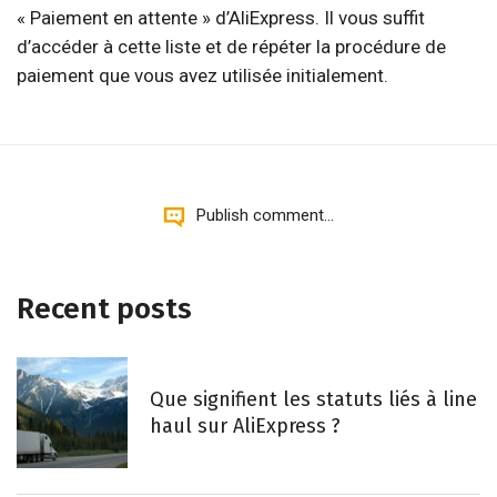
« Paiement en attente » d’AliExpress. Il vous suffit
d’accéder à cette liste et de répéter la procédure de
paiement que vous avez utilisée initialement.
Publish comment...
Recent posts
Que signifient les statuts liés à line
haul sur AliExpress ?