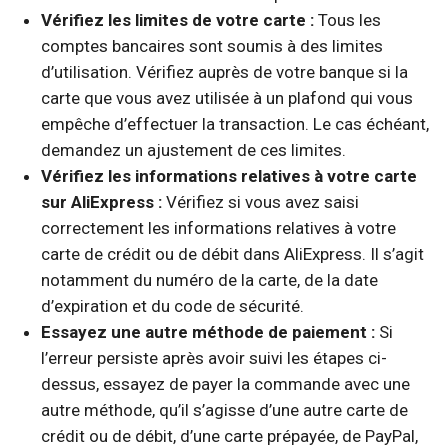
Vérifiez les limites de votre carte :
Tous les
comptes bancaires sont soumis à des limites
d’utilisation. Vérifiez auprès de votre banque si la
carte que vous avez utilisée à un plafond qui vous
empêche d’effectuer la transaction. Le cas échéant,
demandez un ajustement de ces limites.
Vérifiez les informations relatives à votre carte
sur AliExpress :
Vérifiez si vous avez saisi
correctement les informations relatives à votre
carte de crédit ou de débit dans AliExpress. Il s’agit
notamment du numéro de la carte, de la date
d’expiration et du code de sécurité.
Essayez une autre méthode de paiement :
Si
l’erreur persiste après avoir suivi les étapes ci-
dessus, essayez de payer la commande avec une
autre méthode, qu’il s’agisse d’une autre carte de
crédit ou de débit, d’une carte prépayée, de PayPal,