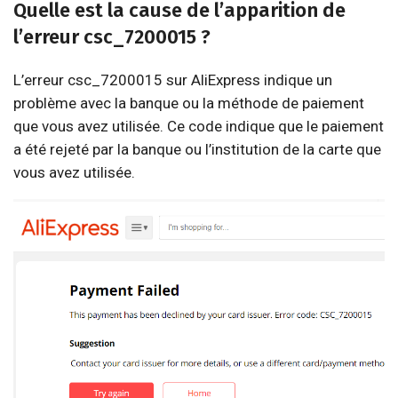
Quelle est la cause de l’apparition de
l’erreur csc_7200015 ?
L’erreur csc_7200015 sur AliExpress indique un
problème avec la banque ou la méthode de paiement
que vous avez utilisée. Ce code indique que le paiement
a été rejeté par la banque ou l’institution de la carte que
vous avez utilisée.