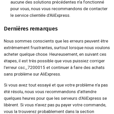
aucune des solutions précédentes n’a fonctionné
pour vous, nous vous recommandons de contacter
le service clientèle d’AliExpress.
Dernières remarques
Nous sommes conscients que les erreurs peuvent être
extrêmement frustrantes, surtout lorsque nous voulons
acheter quelque chose. Heureusement, en suivant ces
étapes, il est très possible que vous puissiez corriger
l’erreur csc_7200015 et continuer à faire des achats
sans problème sur AliExpress.
Si vous avez tout essayé et que votre problème n’a pas
été résolu, nous vous recommandons d’attendre
quelques heures pour que les serveurs d’AliExpress se
libèrent. Si vous n’avez pas pu payer votre commande,
vous la trouverez probablement dans la section