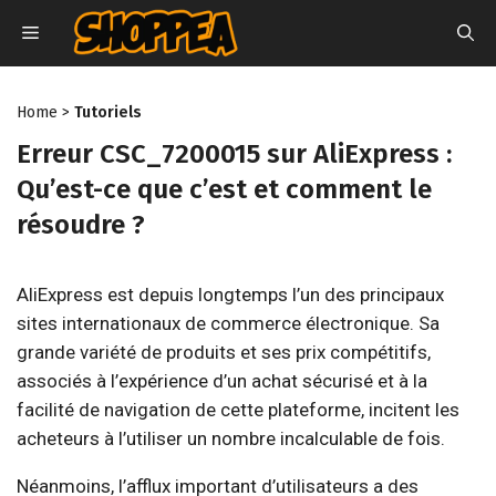
Aller
MENU
au
contenu
Home
>
Tutoriels
Erreur CSC_7200015 sur AliExpress :
Qu’est-ce que c’est et comment le
résoudre ?
AliExpress est depuis longtemps l’un des principaux
sites internationaux de commerce électronique. Sa
grande variété de produits et ses prix compétitifs,
associés à l’expérience d’un achat sécurisé et à la
facilité de navigation de cette plateforme, incitent les
acheteurs à l’utiliser un nombre incalculable de fois.
Néanmoins, l’afflux important d’utilisateurs a des