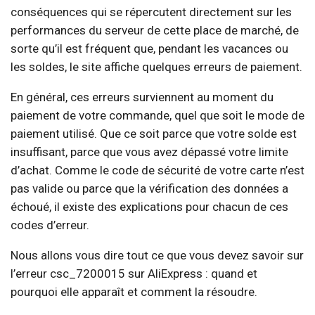
conséquences qui se répercutent directement sur les
performances du serveur de cette place de marché, de
sorte qu’il est fréquent que, pendant les vacances ou
les soldes, le site affiche quelques erreurs de paiement.
En général, ces erreurs surviennent au moment du
paiement de votre commande, quel que soit le mode de
paiement utilisé. Que ce soit parce que votre solde est
insuffisant, parce que vous avez dépassé votre limite
d’achat. Comme le code de sécurité de votre carte n’est
pas valide ou parce que la vérification des données a
échoué, il existe des explications pour chacun de ces
codes d’erreur.
Nous allons vous dire tout ce que vous devez savoir sur
l’erreur csc_7200015 sur AliExpress : quand et
pourquoi elle apparaît et comment la résoudre.