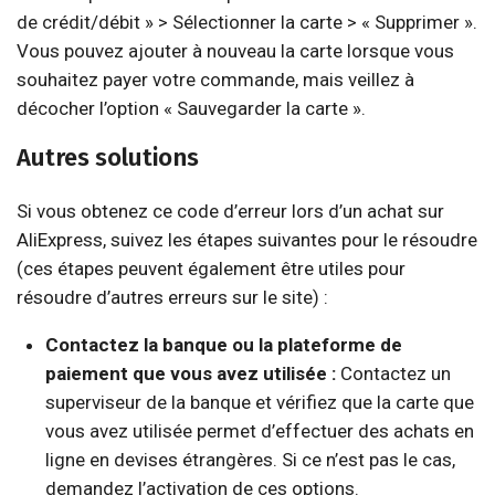
de crédit/débit » > Sélectionner la carte > « Supprimer ».
Vous pouvez ajouter à nouveau la carte lorsque vous
souhaitez payer votre commande, mais veillez à
décocher l’option « Sauvegarder la carte ».
Autres solutions
Si vous obtenez ce code d’erreur lors d’un achat sur
AliExpress, suivez les étapes suivantes pour le résoudre
(ces étapes peuvent également être utiles pour
résoudre d’autres erreurs sur le site) :
Contactez la banque ou la plateforme de
paiement que vous avez utilisée :
Contactez un
superviseur de la banque et vérifiez que la carte que
vous avez utilisée permet d’effectuer des achats en
ligne en devises étrangères. Si ce n’est pas le cas,
demandez l’activation de ces options.