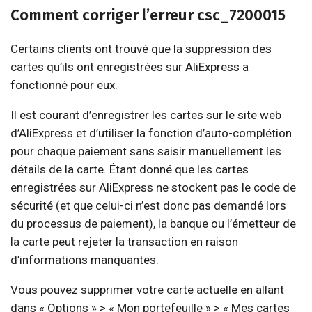
Comment corriger l’erreur csc_7200015
Certains clients ont trouvé que la suppression des
cartes qu’ils ont enregistrées sur AliExpress a
fonctionné pour eux.
Il est courant d’enregistrer les cartes sur le site web
d’AliExpress et d’utiliser la fonction d’auto-complétion
pour chaque paiement sans saisir manuellement les
détails de la carte. Étant donné que les cartes
enregistrées sur AliExpress ne stockent pas le code de
sécurité (et que celui-ci n’est donc pas demandé lors
du processus de paiement), la banque ou l’émetteur de
la carte peut rejeter la transaction en raison
d’informations manquantes.
Vous pouvez supprimer votre carte actuelle en allant
dans « Options » > « Mon portefeuille » > « Mes cartes