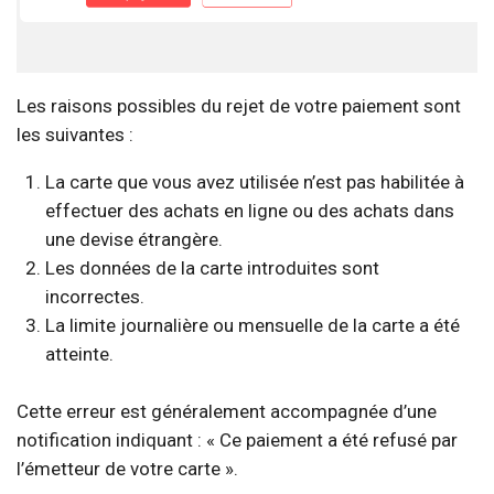
Les raisons possibles du rejet de votre paiement sont
les suivantes :
La carte que vous avez utilisée n’est pas habilitée à
effectuer des achats en ligne ou des achats dans
une devise étrangère.
Les données de la carte introduites sont
incorrectes.
La limite journalière ou mensuelle de la carte a été
atteinte.
Cette erreur est généralement accompagnée d’une
notification indiquant : « Ce paiement a été refusé par
l’émetteur de votre carte ».