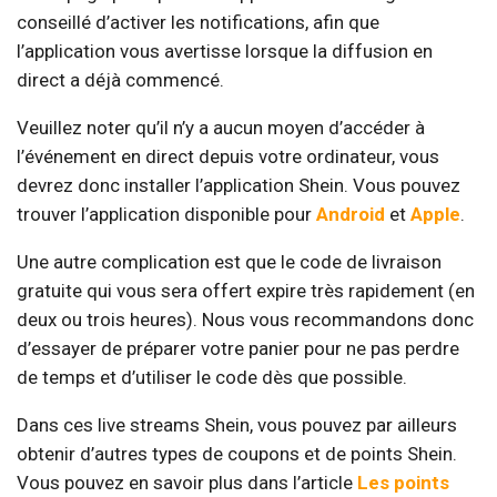
conseillé d’activer les notifications, afin que
l’application vous avertisse lorsque la diffusion en
direct a déjà commencé.
Veuillez noter qu’il n’y a aucun moyen d’accéder à
l’événement en direct depuis votre ordinateur, vous
devrez donc installer l’application Shein. Vous pouvez
trouver l’application disponible pour
Android
et
Apple
.
Une autre complication est que le code de livraison
gratuite qui vous sera offert expire très rapidement (en
deux ou trois heures). Nous vous recommandons donc
d’essayer de préparer votre panier pour ne pas perdre
de temps et d’utiliser le code dès que possible.
Dans ces live streams Shein, vous pouvez par ailleurs
obtenir d’autres types de coupons et de points Shein.
Vous pouvez en savoir plus dans l’article
Les points