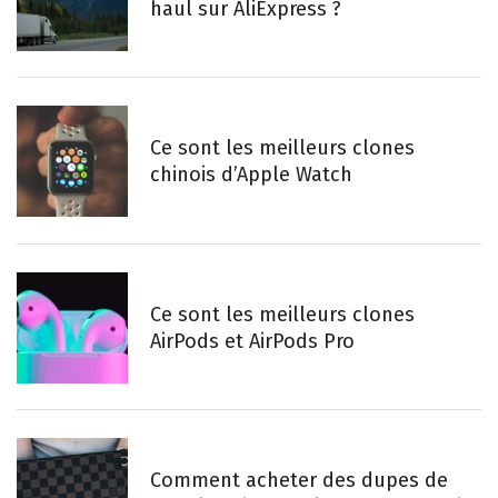
haul sur AliExpress ?
Ce sont les meilleurs clones
chinois d’Apple Watch
Ce sont les meilleurs clones
AirPods et AirPods Pro
Comment acheter des dupes de