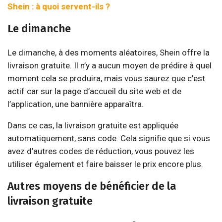
Shein : à quoi servent-ils ?
Le dimanche
Le dimanche, à des moments aléatoires, Shein offre la
livraison gratuite. Il n’y a aucun moyen de prédire à quel
moment cela se produira, mais vous saurez que c’est
actif car sur la page d’accueil du site web et de
l’application, une bannière apparaîtra.
Dans ce cas, la livraison gratuite est appliquée
automatiquement, sans code. Cela signifie que si vous
avez d’autres codes de réduction, vous pouvez les
utiliser également et faire baisser le prix encore plus.
Autres moyens de bénéficier de la
livraison gratuite