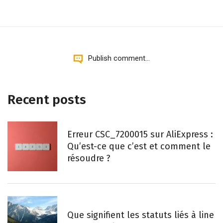
Publish comment...
Recent posts
Erreur CSC_7200015 sur AliExpress :
Qu’est-ce que c’est et comment le
résoudre ?
Que signifient les statuts liés à line