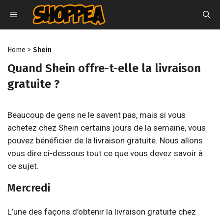
Aller
MENU
au
contenu
Home
>
Shein
Quand Shein offre-t-elle la livraison
gratuite ?
Beaucoup de gens ne le savent pas, mais si vous
achetez chez Shein certains jours de la semaine, vous
pouvez bénéficier de la livraison gratuite. Nous allons
vous dire ci-dessous tout ce que vous devez savoir à
ce sujet.
Mercredi
L’une des façons d’obtenir la livraison gratuite chez