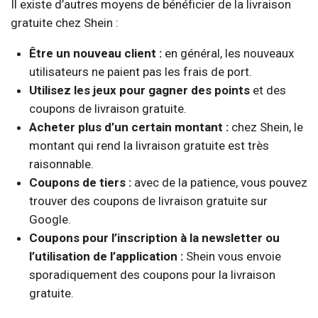
Il existe d’autres moyens de bénéficier de la livraison
gratuite chez Shein :
Être un nouveau client :
en général, les nouveaux
utilisateurs ne paient pas les frais de port.
Utilisez les jeux pour gagner des points
et des
coupons de livraison gratuite.
Acheter plus d’un certain montant :
chez Shein, le
montant qui rend la livraison gratuite est très
raisonnable.
Coupons de tiers :
avec de la patience, vous pouvez
trouver des coupons de livraison gratuite sur
Google.
Coupons pour l’inscription à la newsletter ou
l’utilisation de l’application :
Shein vous envoie
sporadiquement des coupons pour la livraison
gratuite.