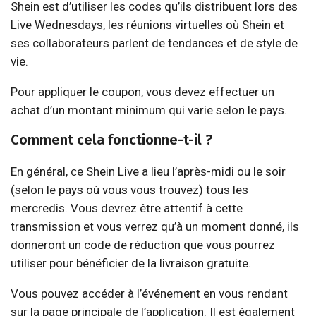
Shein est d’utiliser les codes qu’ils distribuent lors des
Live Wednesdays, les réunions virtuelles où Shein et
ses collaborateurs parlent de tendances et de style de
vie.
Pour appliquer le coupon, vous devez effectuer un
achat d’un montant minimum qui varie selon le pays.
Comment cela fonctionne-t-il ?
En général, ce Shein Live a lieu l’après-midi ou le soir
(selon le pays où vous vous trouvez) tous les
mercredis. Vous devrez être attentif à cette
transmission et vous verrez qu’à un moment donné, ils
donneront un code de réduction que vous pourrez
utiliser pour bénéficier de la livraison gratuite.
Vous pouvez accéder à l’événement en vous rendant
sur la page principale de l’application. Il est également