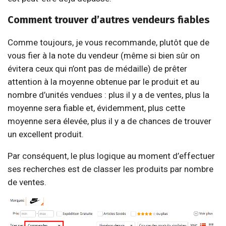
Comment trouver d’autres vendeurs fiables
Comme toujours, je vous recommande, plutôt que de
vous fier à la note du vendeur (même si bien sûr on
évitera ceux qui n’ont pas de médaille) de prêter
attention à la moyenne obtenue par le produit et au
nombre d’unités vendues : plus il y a de ventes, plus la
moyenne sera fiable et, évidemment, plus cette
moyenne sera élevée, plus il y a de chances de trouver
un excellent produit.
Par conséquent, le plus logique au moment d’effectuer
ses recherches est de classer les produits par nombre
de ventes.