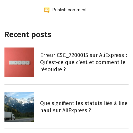
Publish comment...
Recent posts
Erreur CSC_7200015 sur AliExpress :
Qu’est-ce que c’est et comment le
résoudre ?
Que signifient les statuts liés à line
haul sur AliExpress ?