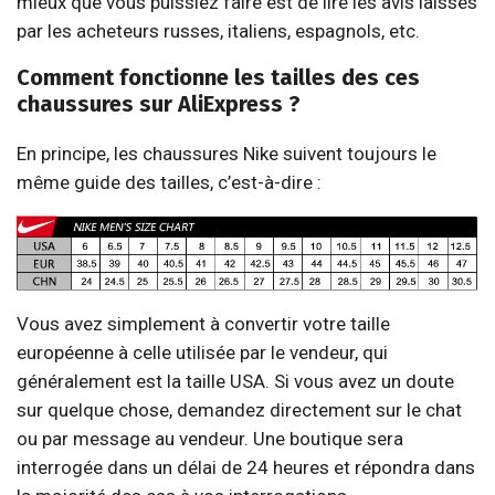
mieux que vous puissiez faire est de lire les avis laissés
par les acheteurs russes, italiens, espagnols, etc.
Comment fonctionne les tailles des ces
chaussures sur AliExpress ?
En principe, les chaussures Nike suivent toujours le
même guide des tailles, c’est-à-dire :
Vous avez simplement à convertir votre taille
européenne à celle utilisée par le vendeur, qui
généralement est la taille USA. Si vous avez un doute
sur quelque chose, demandez directement sur le chat
ou par message au vendeur. Une boutique sera
interrogée dans un délai de 24 heures et répondra dans