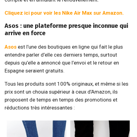
Cliquez ici pour voir les Nike Air Max sur Amazon
.
Asos : une plateforme presque inconnue qui
arrive en force
Asos
est l’une des boutiques en ligne qui fait le plus
entendre parler d’elle ces derniers temps, surtout
depuis qu’elle a annoncé que l’envoi et le retour en
Espagne seraient gratuits.
Tous les produits sont 100% originaux, et même si les
prix sont un chouia supérieur à ceux d’Amazon, ils
proposent de temps en temps des promotions et
réductions très intéressantes :