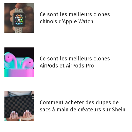
Ce sont les meilleurs clones
chinois d’Apple Watch
Ce sont les meilleurs clones
AirPods et AirPods Pro
Comment acheter des dupes de
sacs à main de créateurs sur Shein