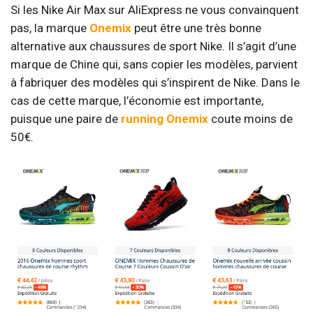
Si les Nike Air Max sur AliExpress ne vous convainquent
pas, la marque
Onemix
peut être une très bonne
alternative aux chaussures de sport Nike. Il s’agit d’une
marque de Chine qui, sans copier les modèles, parvient
à fabriquer des modèles qui s’inspirent de Nike. Dans le
cas de cette marque, l’économie est importante,
puisque une paire de
running Onemix
coute moins de
50€.