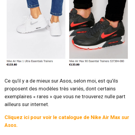
Ce qu’il y a de mieux sur Asos, selon moi, est qu’ils
proposent des modèles très variés, dont certains
exemplaires « rares » que vous ne trouverez nulle part
ailleurs sur internet.
Cliquez ici pour voir le catalogue de Nike Air Max sur
Asos.