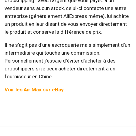
dropshipping : avec l’argent que vous payez à un
vendeur sans aucun stock, celui-ci contacte une autre
entreprise (généralement AliExpress même), lui achète
un produit en leur disant de vous envoyer directement
le produit et conserve la différence de prix.
Il ne s’agit pas d’une escroquerie mais simplement d’un
intermédiaire qui touche une commission.
Personnellement j’essaie d’éviter d’acheter à des
dropshippers si je peux acheter directement à un
fournisseur en Chine.
Voir les Air Max sur eBay.