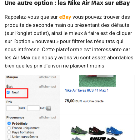
Une autre option : les Nike Air Max sur eBay
Rappelez-vous que sur
eBay
vous pouvez trouver des
produits de seconde main ou présentant des défauts
(sur l’onglet outlet), ainsi le mieux à faire est de cliquer
sur l’option « nouveau » pour filtrer les résultats qui
nous intéresse. Cette plateforme est intéressante car
les Air Max que nous y avons vu sont assez abordables
bien que les prix d’envoi me plaisent moins.