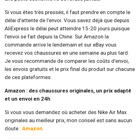
Si vous êtes très pressés, il faut prendre en compte le
délai d’attente de l’envoi. Vous savez déjà que depuis
AliExpress le délai peut atteindre 15-20 jours puisque
l’envoi se fait depuis la Chine. Sur Amazon la
commande arrive le lendemain et sur eBay vous
recevez vos chaussures en une semaine au plus tard.
Je vous recommande de comparer les coûts d’envoi,
les envois gratuits et le prix final du produit sur chacune
de ces plateformes.
Amazon : des chaussures originales, un prix adapté
et un envoi en 24h
Si vous vous demandez où acheter des Nike Air Max
originales au meilleur prix, mon conseil est sans aucun
doute :
Amazon
.