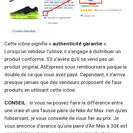
Cette icône signifie
« authenticité garantie ».
Lorsqu’un vendeur l’utilise, il s’engage à distribuer un
produit conforme. S’il s’avère qu’il ne vend pas un
produit original, AliExpress vous remboursera jusque le
double de ce que vous avez payé. Cependant, il n’arrive
presque jamais que des vendeurs proposent de faux
produits en utilisant cette icône.
CONSEIL
: si vous ne pouvez faire la différence entre
une vraie et une fausse paire de Nike Air Max
rien qu’en
l’observant, je vous conseille de vous fier au prix. Je
vous annonce d’avance qu’une paire d’Air Max à 30€ est