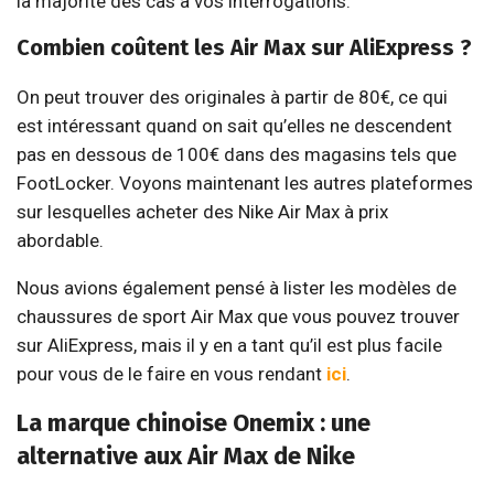
la majorité des cas à vos interrogations.
Combien coûtent les Air Max sur AliExpress ?
On peut trouver des originales à partir de 80€, ce qui
est intéressant quand on sait qu’elles ne descendent
pas en dessous de 100€ dans des magasins tels que
FootLocker. Voyons maintenant les autres plateformes
sur lesquelles acheter des Nike Air Max à prix
abordable.
Nous avions également pensé à lister les modèles de
chaussures de sport Air Max que vous pouvez trouver
sur AliExpress, mais il y en a tant qu’il est plus facile
pour vous de le faire en vous rendant
ici
.
La marque chinoise Onemix : une
alternative aux Air Max de Nike