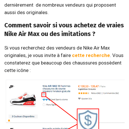
dernièrement
de nombreux vendeurs qui proposent
aussi des originales.
Comment savoir si vous achetez de vraies
Nike Air Max ou des imitations ?
Si vous recherchez des vendeurs de Nike Air Max
originales, je vous invite à faire
cette recherche
. Vous
constaterez que beaucoup des chaussures possèdent
cette icône :