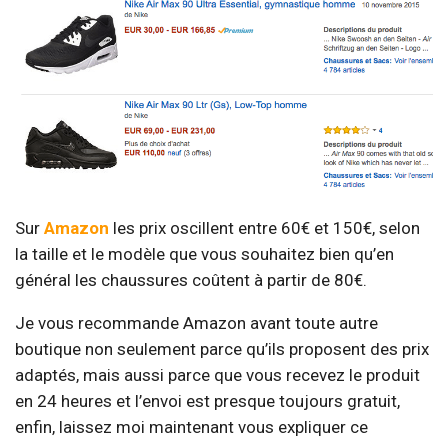
Sur
Amazon
les prix oscillent entre 60€ et 150€, selon
la taille et le modèle que vous souhaitez bien qu’en
général les chaussures coûtent à partir de 80€.
Je vous recommande Amazon avant toute autre
boutique non seulement parce qu’ils proposent des prix
adaptés, mais aussi parce que vous recevez le produit
en 24 heures et l’envoi est presque toujours gratuit,
enfin, laissez moi maintenant vous expliquer ce