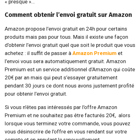
« presque »…
Comment obtenir l’envoi gratuit sur Amazon
Amazon propose l’envoi gratuit en 24h pour certains
produits mais pas pour tous. Mais il existe une façon
d’obtenir l’envoi gratuit quel que soit le produit que vous
achetez : il suffit de passer à
Amazon Premium
et
l’envoi vous sera automatiquement gratuit. Amazon
Premium est un service additionnel d’Amazon qui coûte
20€ par an mais qui peut s’essayer gratuitement
pendant 30 jours ce dont nous avons justement profité
pour obtenir l’envoi gratuit.
Si vous n’êtes pas intéressés par l’offre Amazon
Premium et ne souhaitez pas être facturés 20€,
alors
lorsque vous terminez votre commande, vous pouvez
vous désinscrire de l’offre en vous rendant sur votre
compte et en annulant le renouvellement.