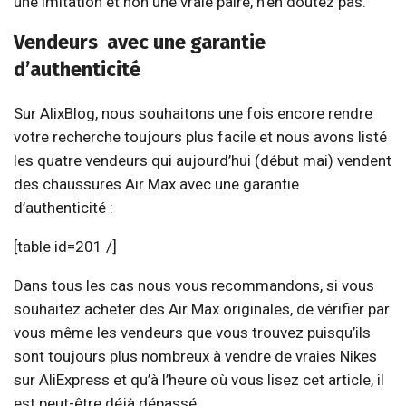
une imitation et non une vraie paire, n’en doutez pas.
Vendeurs
avec une garantie
d’authenticité
Sur AlixBlog, nous souhaitons une fois encore rendre
votre recherche toujours plus facile et nous avons listé
les quatre vendeurs qui aujourd’hui (début mai) vendent
des chaussures Air Max avec une garantie
d’authenticité :
[table id=201 /]
Dans tous les cas nous vous recommandons, si vous
souhaitez acheter des Air Max originales, de vérifier par
vous même les vendeurs que vous trouvez puisqu’ils
sont toujours plus nombreux à vendre de vraies Nikes
sur AliExpress et qu’à l’heure où vous lisez cet article, il
est peut-être déjà dépassé.