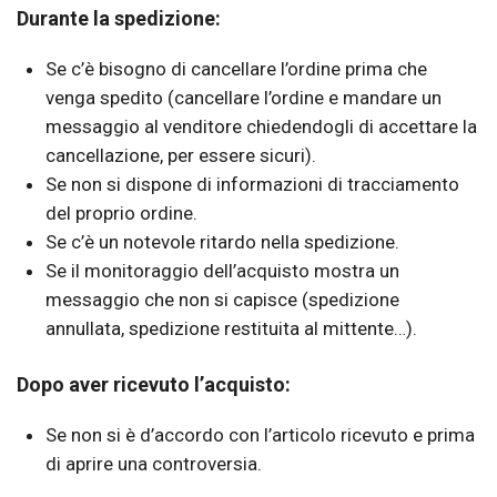
Durante la spedizione:
Se c’è bisogno di cancellare l’ordine prima che
venga spedito (cancellare l’ordine e mandare un
messaggio al venditore chiedendogli di accettare la
cancellazione, per essere sicuri).
Se non si dispone di informazioni di tracciamento
del proprio ordine.
Se c’è un notevole ritardo nella spedizione.
Se il monitoraggio dell’acquisto mostra un
messaggio che non si capisce (spedizione
annullata, spedizione restituita al mittente…).
Dopo aver ricevuto l’acquisto:
Se non si è d’accordo con l’articolo ricevuto e prima
di aprire una controversia.