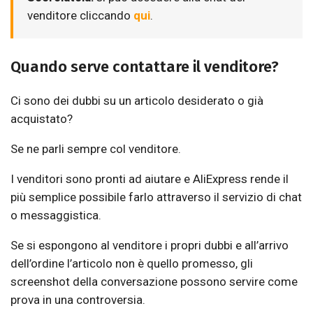
venditore cliccando
qui
.
Quando serve contattare il venditore?
Ci sono dei dubbi su un articolo desiderato o già
acquistato?
Se ne parli sempre col venditore.
I venditori sono pronti ad aiutare e AliExpress rende il
più semplice possibile farlo attraverso il servizio di chat
o messaggistica.
Se si espongono al venditore i propri dubbi e all’arrivo
dell’ordine l’articolo non è quello promesso, gli
screenshot della conversazione possono servire come
prova in una controversia.