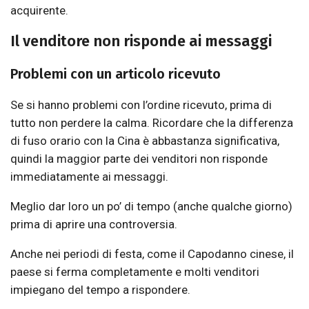
acquirente.
Il venditore non risponde ai messaggi
Problemi con un articolo ricevuto
Se si hanno problemi con l’ordine ricevuto, prima di
tutto non perdere la calma. Ricordare che la differenza
di fuso orario con la Cina è abbastanza significativa,
quindi la maggior parte dei venditori non risponde
immediatamente ai messaggi.
Meglio dar loro un po’ di tempo (anche qualche giorno)
prima di aprire una controversia.
Anche nei periodi di festa, come il Capodanno cinese, il
paese si ferma completamente e molti venditori
impiegano del tempo a rispondere.