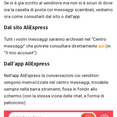
Se si è già scritto al venditore ma non si è sicuri di dove
sia la casella di posta coi messaggi scambiati, vediamo
ora come consultarli dal sito o dall’app.
Dal sito AliExpress
Tutti i vostri messaggi saranno archiviati nel “Centro
messaggi” che potrete consultare direttamente
qui
(in
“Il mio account”).
Dall’app AliExpress
Nell’app AliExpress le conversazioni coi venditori
vengono memorizzate nel centro messaggi, trovabile
sempre nella barra strumenti, fissa in fondo allo
schermo (con la stessa icona delle chat, a forma di
palloncino).