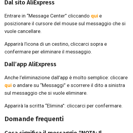
Dal sito AliExpress
Entrare in “Message Center” cliccando
qui
e
posizionare il cursore del mouse sul messaggio che si
vuole cancellare.
Apparirà l’icona di un cestino, cliccarci sopra e
confermare per eliminare il messaggio.
Dall’app AliExpress
Anche l’eliminazione dall’app è molto semplice: cliccare
qui
o andare su “Messaggi” e scorrere il dito a sinistra
sul messaggio che si vuole eliminare.
Apparirà la scritta “Elimina”: cliccarci per confermare.
Domande frequenti