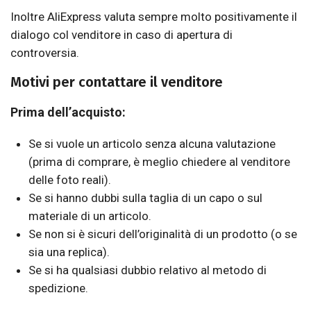
Inoltre AliExpress valuta sempre molto positivamente il
dialogo col venditore in caso di apertura di
controversia.
Motivi per contattare il venditore
Prima dell’acquisto:
Se si vuole un articolo senza alcuna valutazione
(prima di comprare, è meglio chiedere al venditore
delle foto reali).
Se si hanno dubbi sulla taglia di un capo o sul
materiale di un articolo.
Se non si è sicuri dell’originalità di un prodotto (o se
sia una replica).
Se si ha qualsiasi dubbio relativo al metodo di
spedizione.