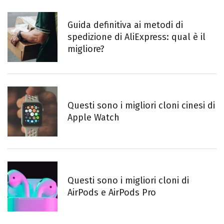
Guida definitiva ai metodi di
spedizione di AliExpress: qual è il
migliore?
Questi sono i migliori cloni cinesi di
Apple Watch
Questi sono i migliori cloni di
AirPods e AirPods Pro