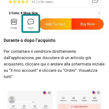
Durante o dopo l’acquisto
Per contattare il venditore direttamente
dall’applicazione, per discutere di un articolo già
acquistato, cliccare qui o andare alla schermata iniziale
su “Il mio account” e cliccare su “Ordini”: Visualizza
tutti”.