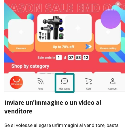
Inviare un’immagine o un video al
venditore
Se si volesse allegare un’immagini al venditore, basta