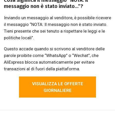
Cosa significa il messaggio “NOTA: Il
messaggio non è stato inviato…”?
Inviando un messaggio al venditore, è possibile ricevere
il messaggio “NOTA: Il messaggio non è stato inviato.
Tieni presente che sei tenuto a rispettare le leggi e le
politiche locali”.
Questo accade quando si scrivono al venditore delle
parole proibite come “WhatsApp” o “Wechat”, che
AliExpress blocca automaticamente per evitare
transazioni al di fuori della piattaforma.
VISUALIZZA LE OFFERTE
GIORNALIERE