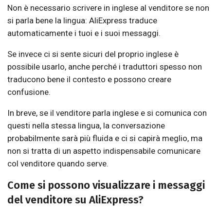
Non è necessario scrivere in inglese al venditore se non
si parla bene la lingua: AliExpress traduce
automaticamente i tuoi e i suoi messaggi.
Se invece ci si sente sicuri del proprio inglese è
possibile usarlo, anche perché i traduttori spesso non
traducono bene il contesto e possono creare
confusione.
In breve, se il venditore parla inglese e si comunica con
questi nella stessa lingua, la conversazione
probabilmente sarà più fluida e ci si capirà meglio, ma
non si tratta di un aspetto indispensabile comunicare
col venditore quando serve.
Come si possono visualizzare i messaggi
del venditore su AliExpress?