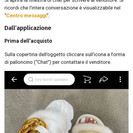
ricordi che l’intera conversazione è visualizzabile nel
“
Centro messaggi
“.
Dall’applicazione
Prima dell’acquisto
Sulla copertina dell’oggetto cliccare sull’icona a forma
di palloncino (“Chat”) per contattare il venditore.