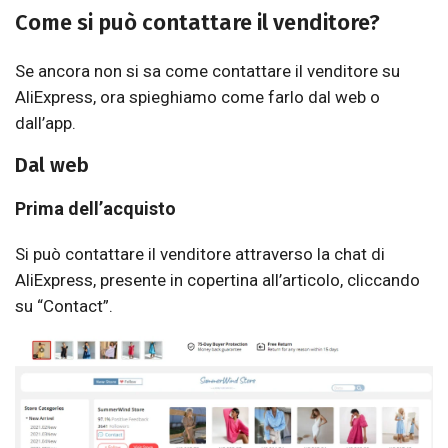
Come si può contattare il venditore?
Se ancora non si sa come contattare il venditore su
AliExpress, ora spieghiamo come farlo dal web o
dall’app.
Dal web
Prima dell’acquisto
Si può contattare il venditore attraverso la chat di
AliExpress, presente in copertina all’articolo, cliccando
su “Contact”.