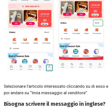
Selezionare l’articolo interessato cliccando su di esso e
poi andare su “Invia messaggio al venditore”.
Bisogna scrivere il messaggio in inglese?