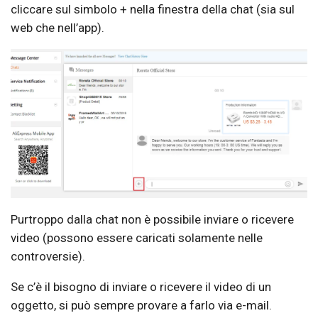
cliccare sul simbolo + nella finestra della chat (sia sul
web che nell’app).
Purtroppo dalla chat non è possibile inviare o ricevere
video (possono essere caricati solamente nelle
controversie).
Se c’è il bisogno di inviare o ricevere il video di un
oggetto, si può sempre provare a farlo via e-mail.