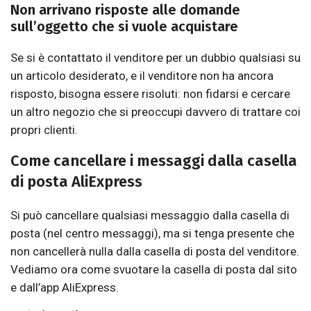
Non arrivano risposte alle domande
sull’oggetto che si vuole acquistare
Se si è contattato il venditore per un dubbio qualsiasi su
un articolo desiderato, e il venditore non ha ancora
risposto, bisogna essere risoluti: non fidarsi e cercare
un altro negozio che si preoccupi davvero di trattare coi
propri clienti.
Come cancellare i messaggi dalla casella
di posta AliExpress
Si può cancellare qualsiasi messaggio dalla casella di
posta (nel centro messaggi), ma si tenga presente che
non cancellerà nulla dalla casella di posta del venditore.
Vediamo ora come svuotare la casella di posta dal sito
e dall’app AliExpress.