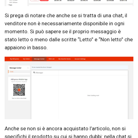
Si prega di notare che anche se si tratta di una chat, il
venditore non è necessariamente disponibile in ogni
momento. Si può sapere se il proprio messaggio è
stato letto o meno dalle scritte “Letto” e “Non letto” che
appaiono in basso.
Anche se non si è ancora acquistato l’articolo, non si
specifichi il prodotto su cui si hanno dubbi: nella chat si