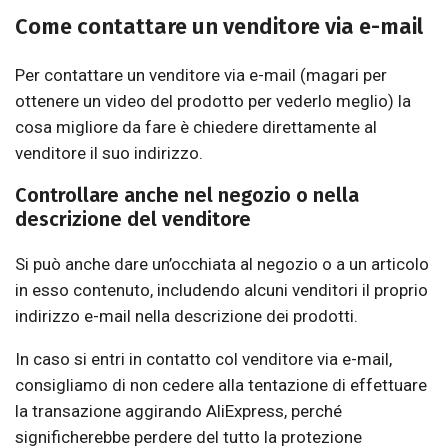
Come contattare un venditore via e-mail
Per contattare un venditore via e-mail (magari per
ottenere un video del prodotto per vederlo meglio) la
cosa migliore da fare è chiedere direttamente al
venditore il suo indirizzo.
Controllare anche nel negozio o nella
descrizione del venditore
Si può anche dare un’occhiata al negozio o a un articolo
in esso contenuto, includendo alcuni venditori il proprio
indirizzo e-mail nella descrizione dei prodotti.
In caso si entri in contatto col venditore via e-mail,
consigliamo di non cedere alla tentazione di effettuare
la transazione aggirando AliExpress, perché
significherebbe perdere del tutto la protezione