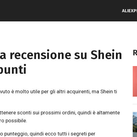
ALIEX
a recensione su Shein
R
punti
uto è molto utile per gli altri acquirenti, ma Shein ti
ttenere sconti sui prossimi ordini, quindi è altamente
o possibile.
 punteggio, quindi ecco tutti i segreti per