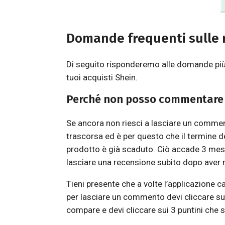
Domande frequenti sulle 
Di seguito risponderemo alle domande più 
tuoi acquisti Shein.
Perché non posso commentare
Se ancora non riesci a lasciare un commen
trascorsa ed è per questo che il termine d
prodotto è già scaduto. Ciò accade 3 mes
lasciare una recensione subito dopo aver r
Tieni presente che a volte l’applicazione
per lasciare un commento devi cliccare s
compare e devi cliccare sui 3 puntini che si