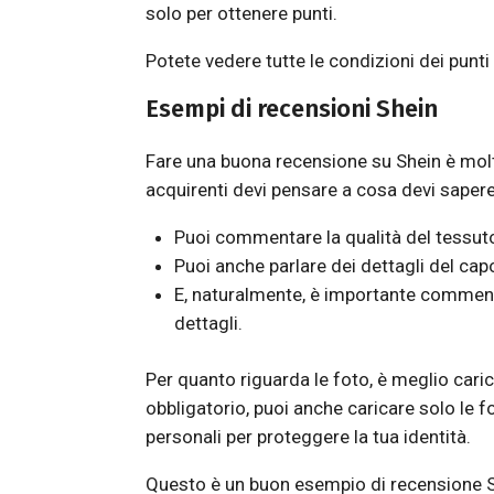
solo per ottenere punti.
Potete vedere tutte le condizioni dei punti
Esempi di recensioni Shein
Fare una buona recensione su Shein è molto 
acquirenti devi pensare a cosa devi sapere
Puoi commentare la qualità del tessuto:
Puoi anche parlare dei dettagli del cap
E, naturalmente, è importante commentar
dettagli.
Per quanto riguarda le foto, è meglio cari
obbligatorio, puoi anche caricare solo le fo
personali per proteggere la tua identità.
Questo è un buon esempio di recensione Sh