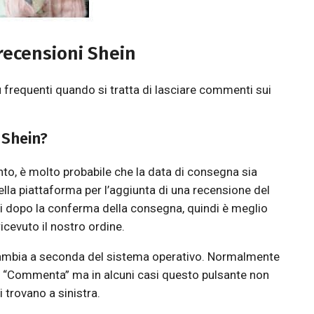
recensioni Shein
frequenti quando si tratta di lasciare commenti sui
 Shein?
to, è molto probabile che la data di consegna sia
ella piattaforma per l’aggiunta di una recensione del
i dopo la conferma della consegna, quindi è meglio
icevuto il nostro ordine.
 cambia a seconda del sistema operativo. Normalmente
u “Commenta” ma in alcuni casi questo pulsante non
 trovano a sinistra.