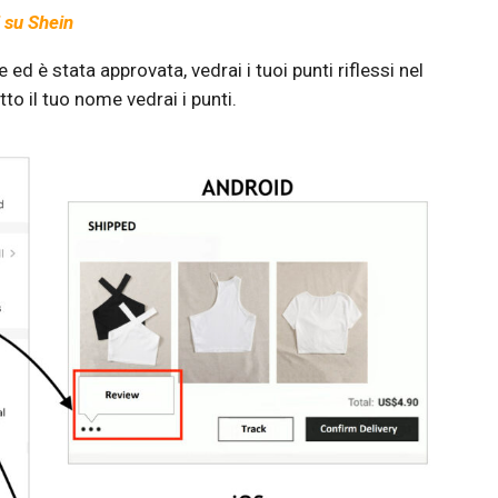
 su Shein
 ed è stata approvata, vedrai i tuoi punti riflessi nel
o il tuo nome vedrai i punti.