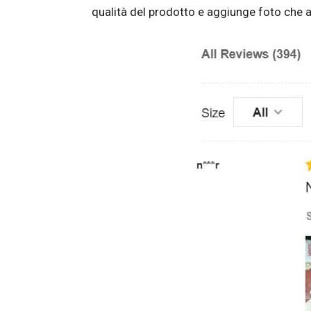
qualità del prodotto e aggiunge foto che a