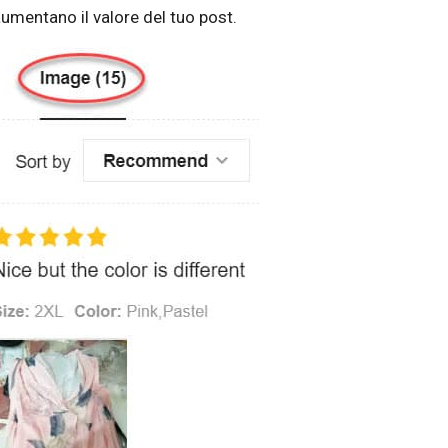
umentano il valore del tuo post.