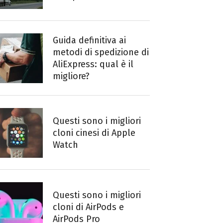
Guida definitiva ai
metodi di spedizione di
AliExpress: qual è il
migliore?
Questi sono i migliori
cloni cinesi di Apple
Watch
Questi sono i migliori
cloni di AirPods e
AirPods Pro