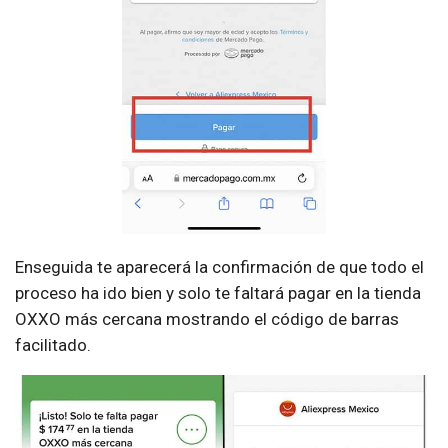
Enseguida te aparecerá la confirmación de que todo el
proceso ha ido bien y solo te faltará pagar en la tienda
OXXO más cercana mostrando el código de barras
facilitado.