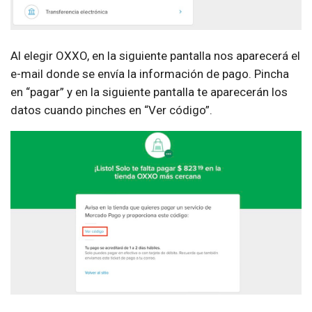
Al elegir OXXO, en la siguiente pantalla nos aparecerá el
e-mail donde se envía la información de pago. Pincha
en “pagar” y en la siguiente pantalla te aparecerán los
datos cuando pinches en “Ver código”.