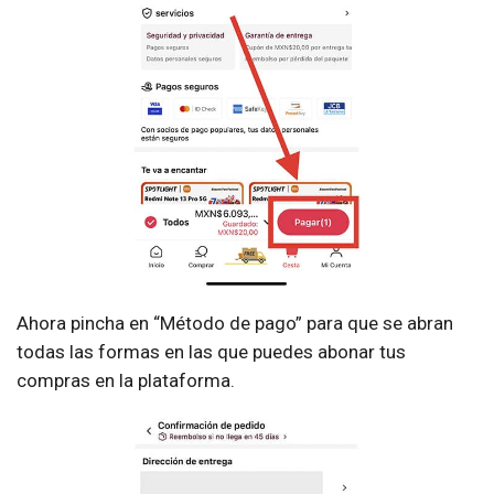
Ahora pincha en “Método de pago” para que se abran
todas las formas en las que puedes abonar tus
compras en la plataforma.