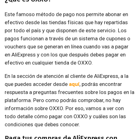
Este famoso método de pago nos permite abonar en
efectivo desde las tiendas físicas que hay repartidas
por todo el país y que disponen de este servicio. Los
pagos funcionan a través de un sistema de cupones o
vouchers que se generan en línea cuando vas a pagar
en AliExpress y con los que después debes pagar en
efectivo en cualquier tienda de OXXO.
En la sección de atención al cliente de AliExpress, a la
que puedes acceder desde
aquí
, podrás encontrar
respuesta a preguntas frecuentes sobre los pagos en la
plataforma. Pero como podrás comprobar, no hay
información sobre OXXO. Por eso, vamos a ver con
todo detalle cómo pagar con OXXO y cuáles son las
condiciones que debes conocer.
Paga tus compras de AliExpress con