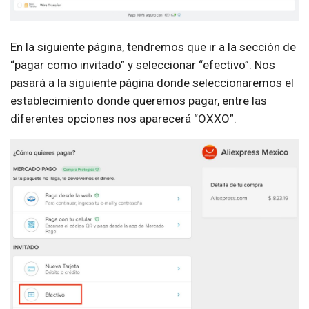
En la siguiente página, tendremos que ir a la sección de
“pagar como invitado” y seleccionar “efectivo”. Nos
pasará a la siguiente página donde seleccionaremos el
establecimiento donde queremos pagar, entre las
diferentes opciones nos aparecerá “OXXO”.