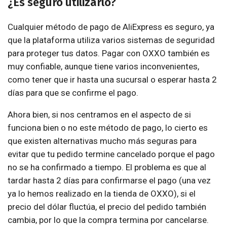
¿Es seguro utilizarlo?
Cualquier método de pago de AliExpress es seguro, ya
que la plataforma utiliza varios sistemas de seguridad
para proteger tus datos. Pagar con OXXO también es
muy confiable, aunque tiene varios inconvenientes,
como tener que ir hasta una sucursal o esperar hasta 2
días para que se confirme el pago.
Ahora bien, si nos centramos en el aspecto de si
funciona bien o no este método de pago, lo cierto es
que existen alternativas mucho más seguras para
evitar que tu pedido termine cancelado porque el pago
no se ha confirmado a tiempo. El problema es que al
tardar hasta 2 días para confirmarse el pago (una vez
ya lo hemos realizado en la tienda de OXXO), si el
precio del dólar fluctúa, el precio del pedido también
cambia, por lo que la compra termina por cancelarse.