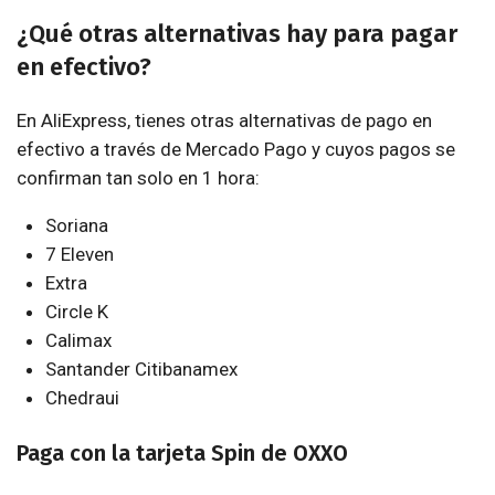
¿Qué otras alternativas hay para pagar
en efectivo?
En AliExpress, tienes otras alternativas de pago en
efectivo a través de Mercado Pago y cuyos pagos se
confirman tan solo en 1 hora:
Soriana
7 Eleven
Extra
Circle K
Calimax
Santander Citibanamex
Chedraui
Paga con la tarjeta Spin de OXXO