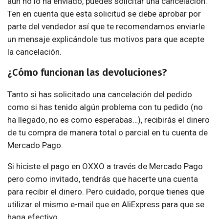
aún no lo ha enviado, puedes solicitar una cancelación.
Ten en cuenta que esta solicitud se debe aprobar por
parte del vendedor así que te recomendamos enviarle
un mensaje explicándole tus motivos para que acepte
la cancelación.
¿Cómo funcionan las devoluciones?
Tanto si has solicitado una cancelación del pedido
como si has tenido algún problema con tu pedido (no
ha llegado, no es como esperabas…), recibirás el dinero
de tu compra de manera total o parcial en tu cuenta de
Mercado Pago.
Si hiciste el pago en OXXO a través de Mercado Pago
pero como invitado, tendrás que hacerte una cuenta
para recibir el dinero. Pero cuidado, porque tienes que
utilizar el mismo e-mail que en AliExpress para que se
haga efectivo.