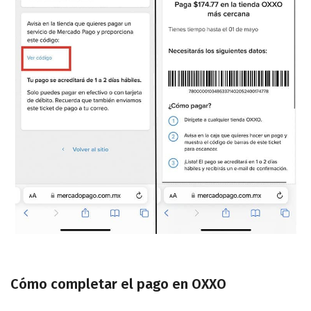
Cómo completar el pago en OXXO