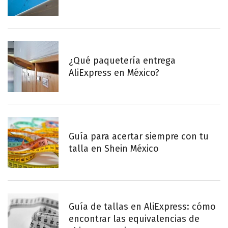
¿Qué paquetería entrega
AliExpress en México?
Guía para acertar siempre con tu
talla en Shein México
Guía de tallas en AliExpress: cómo
encontrar las equivalencias de