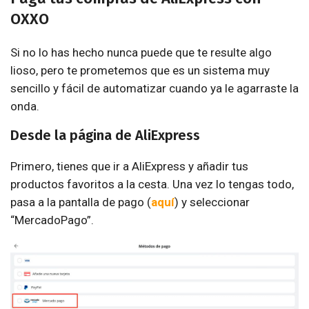
OXXO
Si no lo has hecho nunca puede que te resulte algo
lioso, pero te prometemos que es un sistema muy
sencillo y fácil de automatizar cuando ya le agarraste la
onda.
Desde la página de AliExpress
Primero, tienes que ir a AliExpress y añadir tus
productos favoritos a la cesta. Una vez lo tengas todo,
pasa a la pantalla de pago (
aquí
) y seleccionar
“MercadoPago”.