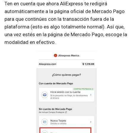
Ten en cuenta que ahora AliExpress te redigirá
automáticamente a la página oficial de Mercado Pago
para que continúes con la transacción fuera de la
plataforma (esto es algo totalmente normal). Así que,
una vez estés en la página de Mercado Pago, escoge la
modalidad en efectivo.