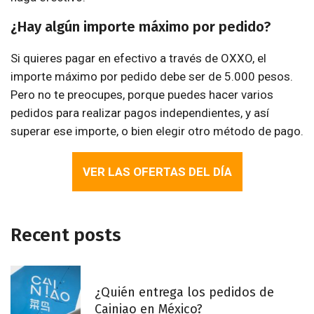
¿Hay algún importe máximo por pedido?
Si quieres pagar en efectivo a través de OXXO, el
importe máximo por pedido debe ser de 5.000 pesos.
Pero no te preocupes, porque puedes hacer varios
pedidos para realizar pagos independientes, y así
superar ese importe, o bien elegir otro método de pago.
VER LAS OFERTAS DEL DÍA
Recent posts
¿Quién entrega los pedidos de
Cainiao en México?