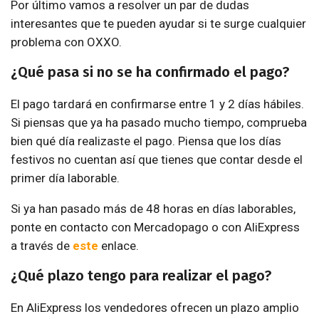
Por último vamos a resolver un par de dudas
interesantes que te pueden ayudar si te surge cualquier
problema con OXXO.
¿Qué pasa si no se ha confirmado el pago?
El pago tardará en confirmarse entre 1 y 2 días hábiles.
Si piensas que ya ha pasado mucho tiempo, comprueba
bien qué día realizaste el pago. Piensa que los días
festivos no cuentan así que tienes que contar desde el
primer día laborable.
Si ya han pasado más de 48 horas en días laborables,
ponte en contacto con Mercadopago o con AliExpress
a través de
este
enlace.
¿Qué plazo tengo para realizar el pago?
En AliExpress los vendedores ofrecen un plazo amplio