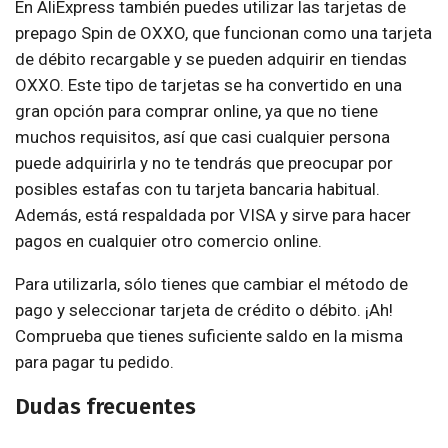
En AliExpress también puedes utilizar las tarjetas de
prepago Spin de OXXO, que funcionan como una tarjeta
de débito recargable y se pueden adquirir en tiendas
OXXO. Este tipo de tarjetas se ha convertido en una
gran opción para comprar online, ya que no tiene
muchos requisitos, así que casi cualquier persona
puede adquirirla y no te tendrás que preocupar por
posibles estafas con tu tarjeta bancaria habitual.
Además, está respaldada por VISA y sirve para hacer
pagos en cualquier otro comercio online.
Para utilizarla, sólo tienes que cambiar el método de
pago y seleccionar tarjeta de crédito o débito. ¡Ah!
Comprueba que tienes suficiente saldo en la misma
para pagar tu pedido.
Dudas frecuentes