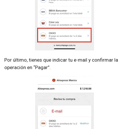
Por último, tienes que indicar tu e-mail y confirmar la
operación en “Pagar”.