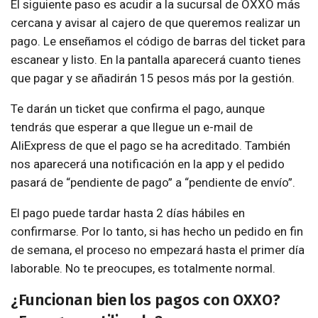
El siguiente paso es acudir a la sucursal de OXXO más
cercana y avisar al cajero de que queremos realizar un
pago. Le enseñamos el código de barras del ticket para
escanear y listo. En la pantalla aparecerá cuanto tienes
que pagar y se añadirán 15 pesos más por la gestión.
Te darán un ticket que confirma el pago, aunque
tendrás que esperar a que llegue un e-mail de
AliExpress de que el pago se ha acreditado. También
nos aparecerá una notificación en la app y el pedido
pasará de “pendiente de pago” a “pendiente de envío”.
El pago puede tardar hasta 2 días hábiles en
confirmarse. Por lo tanto, si has hecho un pedido en fin
de semana, el proceso no empezará hasta el primer día
laborable. No te preocupes, es totalmente normal.
¿Funcionan bien los pagos con OXXO?