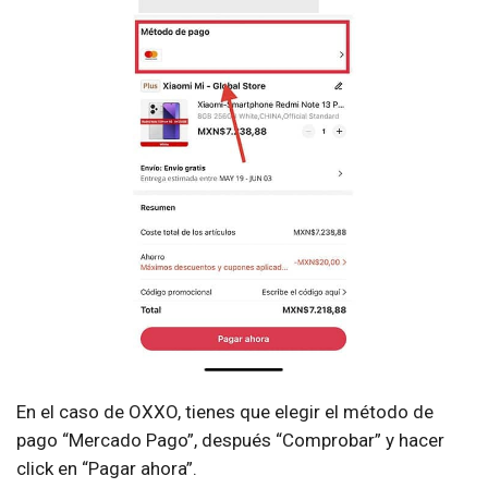
En el caso de OXXO, tienes que elegir el método de
pago “Mercado Pago”, después “Comprobar” y hacer
click en “Pagar ahora”.