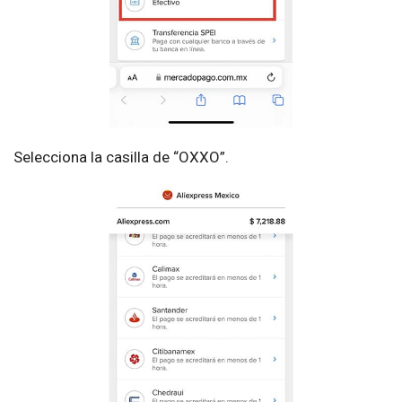
Selecciona la casilla de “OXXO”.