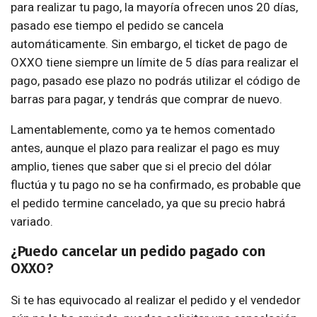
para realizar tu pago, la mayoría ofrecen unos 20 días,
pasado ese tiempo el pedido se cancela
automáticamente. Sin embargo, el ticket de pago de
OXXO tiene siempre un límite de 5 días para realizar el
pago, pasado ese plazo no podrás utilizar el código de
barras para pagar, y tendrás que comprar de nuevo.
Lamentablemente, como ya te hemos comentado
antes, aunque el plazo para realizar el pago es muy
amplio, tienes que saber que si el precio del dólar
fluctúa y tu pago no se ha confirmado, es probable que
el pedido termine cancelado, ya que su precio habrá
variado.
¿Puedo cancelar un pedido pagado con
OXXO?
Si te has equivocado al realizar el pedido y el vendedor