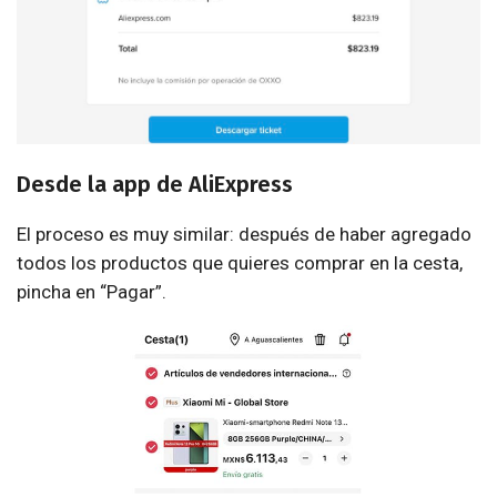
Desde la app de AliExpress
El proceso es muy similar: después de haber agregado
todos los productos que quieres comprar en la cesta,
pincha en “Pagar”.