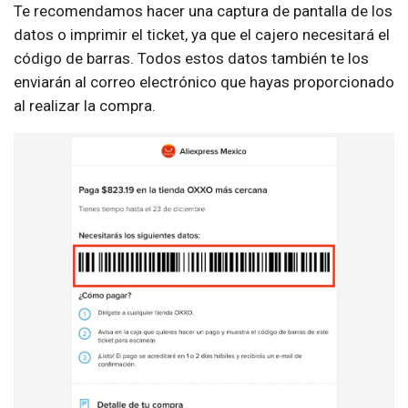
Te recomendamos hacer una captura de pantalla de los
datos o imprimir el ticket, ya que el cajero necesitará el
código de barras. Todos estos datos también te los
enviarán al correo electrónico que hayas proporcionado
al realizar la compra.