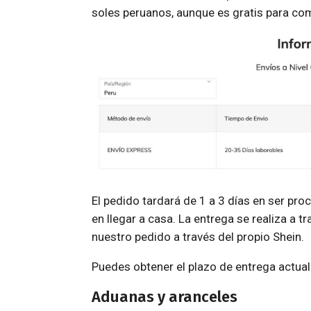
soles peruanos, aunque es gratis para co
El pedido tardará de 1 a 3 días en ser pr
en llegar a casa. La entrega se realiza a 
nuestro pedido a través del propio Shein.
Puedes obtener el plazo de entrega actual
Aduanas y aranceles