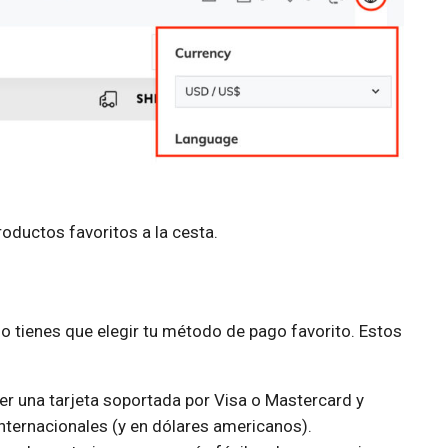
oductos favoritos a la cesta.
o tienes que elegir tu método de pago favorito. Estos
er una tarjeta soportada por Visa o Mastercard y
ternacionales (y en dólares americanos).