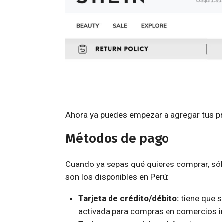
Ahora ya puedes empezar a agregar tus pr
Métodos de pago
Cuando ya sepas qué quieres comprar, sól
son los disponibles en Perú:
Tarjeta de crédito/débito:
tiene que s
activada para compras en comercios in