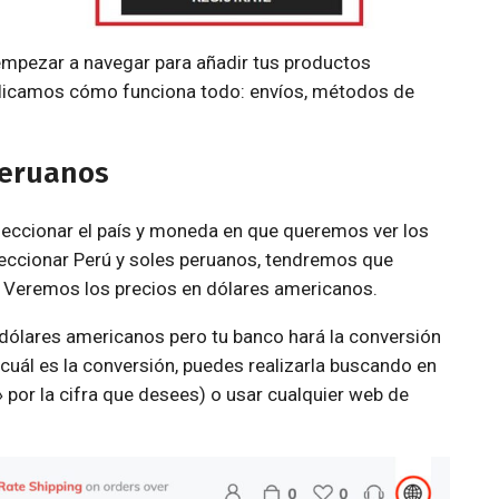
 empezar a navegar para añadir tus productos
explicamos cómo funciona todo: envíos, métodos de
peruanos
leccionar el país y moneda en que queremos ver los
eccionar Perú y soles peruanos, tendremos que
. Veremos los precios en dólares americanos.
dólares americanos pero tu banco hará la conversión
cuál es la conversión, puedes realizarla buscando en
or la cifra que desees) o usar cualquier web de