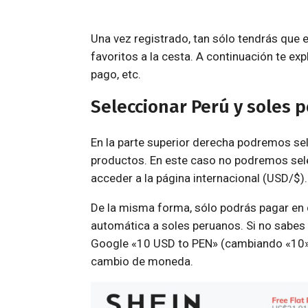
Una vez registrado, tan sólo tendrás que
favoritos a la cesta. A continuación te 
pago, etc.
Seleccionar Perú y soles 
En la parte superior derecha podremos se
productos. En este caso no podremos sel
acceder a la página internacional (USD/$)
De la misma forma, sólo podrás pagar en 
automática a soles peruanos. Si no sabes 
Google «10 USD to PEN» (cambiando «10» p
cambio de moneda.