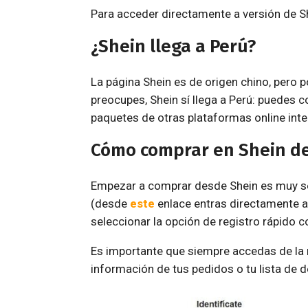
Para acceder directamente a versión de S
¿Shein llega a Perú?
La página Shein es de origen chino, pero p
preocupes, Shein sí llega a Perú: puedes 
paquetes de otras plataformas online int
Cómo comprar en Shein d
Empezar a comprar desde Shein es muy senc
(desde
este
enlace entras directamente a S
seleccionar la opción de registro rápido 
Es importante que siempre accedas de la
información de tus pedidos o tu lista de 