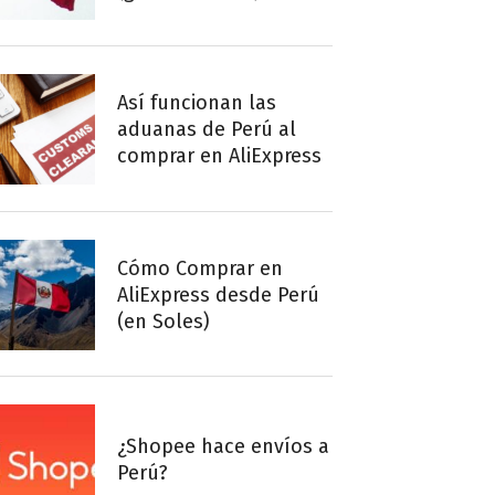
Así funcionan las
aduanas de Perú al
comprar en AliExpress
Cómo Comprar en
AliExpress desde Perú
(en Soles)
¿Shopee hace envíos a
Perú?