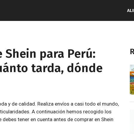
AL
 Shein para Perú:
R
uánto tarda, dónde
oda y de calidad. Realiza envíos a casi todo el mundo,
ticularidades. A continuación hemos recogido los
debes tener en cuenta antes de comprar en Shein