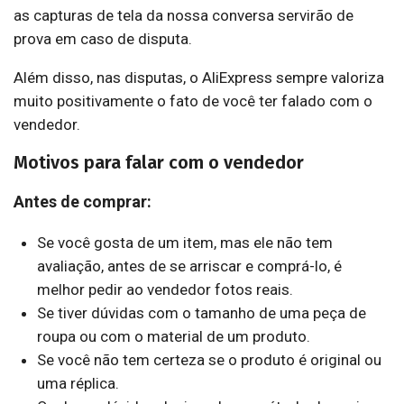
as capturas de tela da nossa conversa servirão de
prova em caso de disputa.
Além disso, nas disputas, o AliExpress sempre valoriza
muito positivamente o fato de você ter falado com o
vendedor.
Motivos para falar com o vendedor
Antes de comprar:
Se você gosta de um item, mas ele não tem
avaliação, antes de se arriscar e comprá-lo, é
melhor pedir ao vendedor fotos reais.
Se tiver dúvidas com o tamanho de uma peça de
roupa ou com o material de um produto.
Se você não tem certeza se o produto é original ou
uma réplica.