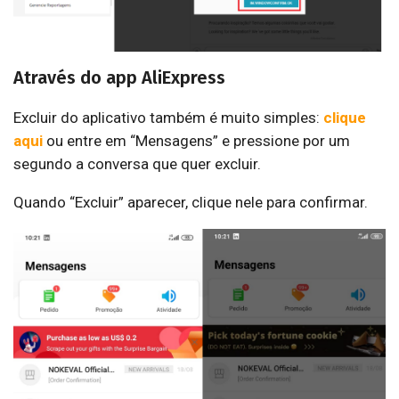
Através do app AliExpress
Excluir do aplicativo também é muito simples:
clique
aqui
ou entre em “Mensagens” e pressione por um
segundo a conversa que quer excluir.
Quando “Excluir” aparecer, clique nele para confirmar.