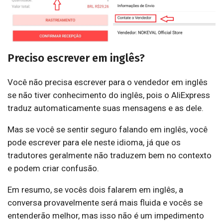
Preciso escrever em inglês?
Você não precisa escrever para o vendedor em inglês
se não tiver conhecimento do inglês, pois o AliExpress
traduz automaticamente suas mensagens e as dele.
Mas se você se sentir seguro falando em inglês, você
pode escrever para ele neste idioma, já que os
tradutores geralmente não traduzem bem no contexto
e podem criar confusão.
Em resumo, se vocês dois falarem em inglês, a
conversa provavelmente será mais fluida e vocês se
entenderão melhor, mas isso não é um impedimento