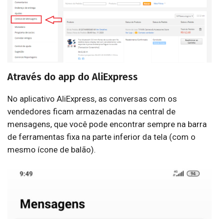
Através do app do AliExpress
No aplicativo AliExpress, as conversas com os
vendedores ficam armazenadas na central de
mensagens, que você pode encontrar sempre na barra
de ferramentas fixa na parte inferior da tela (com o
mesmo ícone de balão).