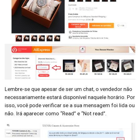
Lembre-se que apesar de ser um chat, o vendedor não
necessariamente estará disponível naquele horário. Por
isso, você pode verificar se a sua mensagem foi lida ou
não. Irá aparecer como “Read” e “Not read”.