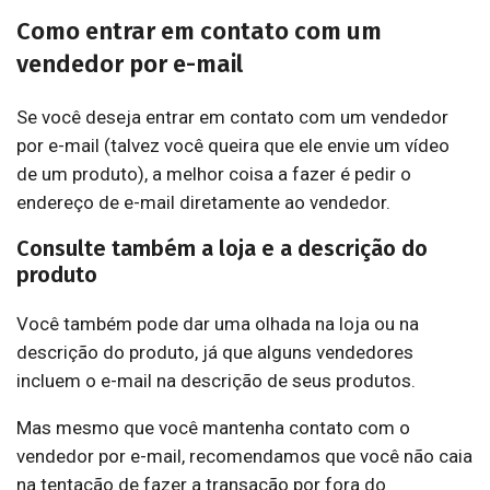
Como entrar em contato com um
vendedor por e-mail
Se você deseja entrar em contato com um vendedor
por e-mail (talvez você queira que ele envie um vídeo
de um produto), a melhor coisa a fazer é pedir o
endereço de e-mail diretamente ao vendedor.
Consulte também a loja e a descrição do
produto
Você também pode dar uma olhada na loja ou na
descrição do produto, já que alguns vendedores
incluem o e-mail na descrição de seus produtos.
Mas mesmo que você mantenha contato com o
vendedor por e-mail, recomendamos que você não caia
na tentação de fazer a transação por fora do