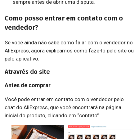
sempre antes de abrir uma disputa.
Como posso entrar em contato com o
vendedor?
Se você ainda não sabe como falar com o vendedor no
AliExpress, agora explicamos como fazê-lo pelo site ou
pelo aplicativo.
Atravrés do site
Antes de comprar
Você pode entrar em contato com o vendedor pelo
chat do AliExpress, que você encontrará na página
inicial do produto, clicando em “contato”.