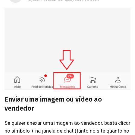
Enviar uma imagem ou vídeo ao
vendedor
Se quiser anexar uma imagem ao vendedor, basta clicar
no símbolo + na janela de chat (tanto no site quanto no