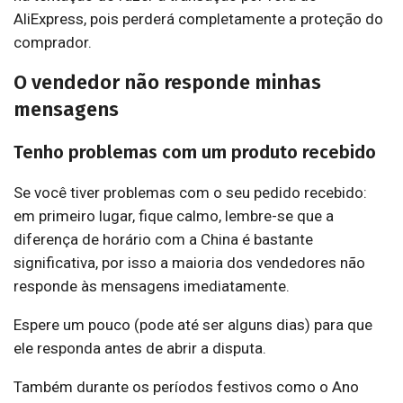
AliExpress, pois perderá completamente a proteção do
comprador.
O vendedor não responde minhas
mensagens
Tenho problemas com um produto recebido
Se você tiver problemas com o seu pedido recebido:
em primeiro lugar, fique calmo, lembre-se que a
diferença de horário com a China é bastante
significativa, por isso a maioria dos vendedores não
responde às mensagens imediatamente.
Espere um pouco (pode até ser alguns dias) para que
ele responda antes de abrir a disputa.
Também durante os períodos festivos como o Ano