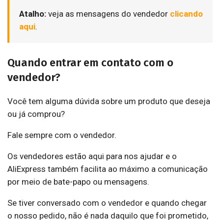
Atalho:
veja as mensagens do vendedor
clicando
aqui
.
Quando entrar em contato com o
vendedor?
Você tem alguma dúvida sobre um produto que deseja
ou já comprou?
Fale sempre com o vendedor.
Os vendedores estão aqui para nos ajudar e o
AliExpress também facilita ao máximo a comunicação
por meio de bate-papo ou mensagens.
Se tiver conversado com o vendedor e quando chegar
o nosso pedido, não é nada daquilo que foi prometido,