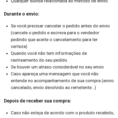
Qualquer dúvida relacionada ao método de envio.
Durante o envio:
Se você precisar cancelar o pedido antes do envio
(cancele o pedido e escreva para o vendedor
pedindo que aceite o cancelamento para ter
certeza)
Quando você não tem informações de
rastreamento do seu pedido
Se houver um atraso considerável no seu envio
Caso apareça uma mensagem que você não
entende no acompanhamento de sua compra (envio
cancelado, envio devolvido ao remetente…)
Depois de receber sua compra:
Caso não esteja de acordo com o produto recebido,