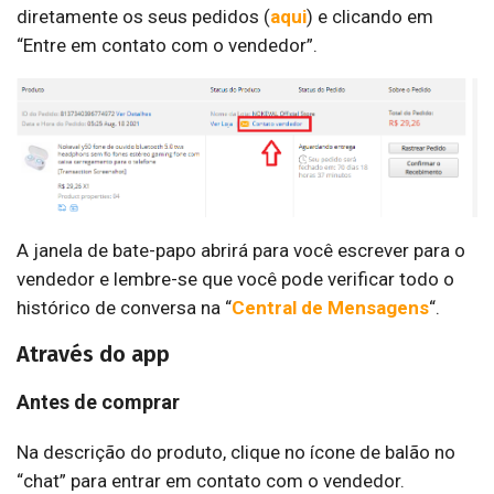
diretamente os seus pedidos (
aqui
) e clicando em
“Entre em contato com o vendedor”.
A janela de bate-papo abrirá para você escrever para o
vendedor e lembre-se que você pode verificar todo o
histórico de conversa na “
Central de Mensagens
“.
Através do app
Antes de comprar
Na descrição do produto, clique no ícone de balão no
“chat” para entrar em contato com o vendedor.