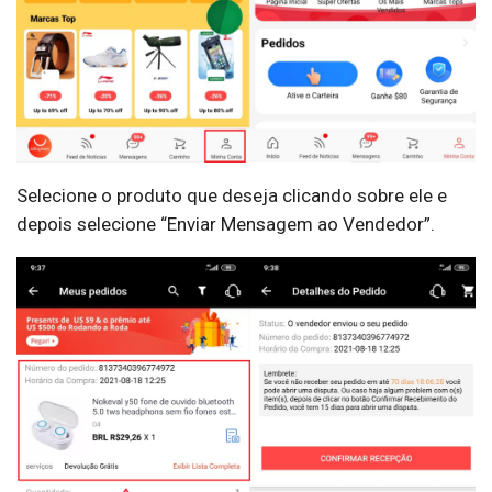
Selecione o produto que deseja clicando sobre ele e
depois selecione “Enviar Mensagem ao Vendedor”.