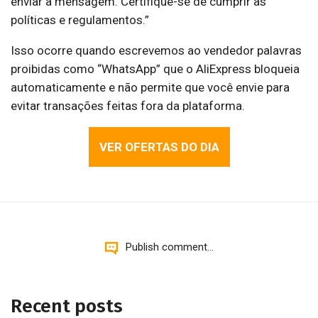
enviar a mensagem. Certifique-se de cumprir as
políticas e regulamentos.”
Isso ocorre quando escrevemos ao vendedor palavras
proibidas como “WhatsApp” que o AliExpress bloqueia
automaticamente e não permite que você envie para
evitar transações feitas fora da plataforma.
VER OFERTAS DO DIA
Publish comment...
Recent posts