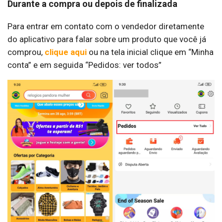
Durante a compra ou depois de finalizada
Para entrar em contato com o vendedor diretamente
do aplicativo para falar sobre um produto que você já
comprou,
clique aqui
ou na tela inicial clique em “Minha
conta” e em seguida “Pedidos: ver todos”