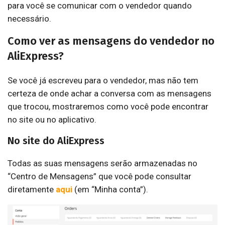
para você se comunicar com o vendedor quando
necessário.
Como ver as mensagens do vendedor no
AliExpress?
Se você já escreveu para o vendedor, mas não tem
certeza de onde achar a conversa com as mensagens
que trocou, mostraremos como você pode encontrar
no site ou no aplicativo.
No site do AliExpress
Todas as suas mensagens serão armazenadas no
“Centro de Mensagens” que você pode consultar
diretamente
aqui
(em “Minha conta”).