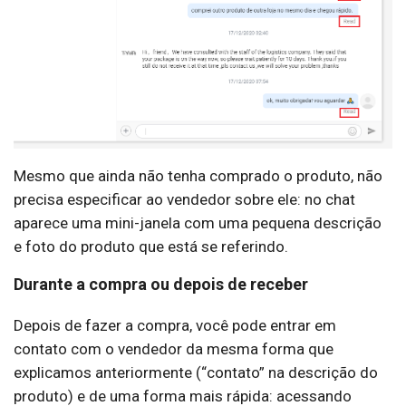
Mesmo que ainda não tenha comprado o produto, não
precisa especificar ao vendedor sobre ele: no chat
aparece uma mini-janela com uma pequena descrição
e foto do produto que está se referindo.
Durante a compra ou depois de receber
Depois de fazer a compra, você pode entrar em
contato com o vendedor da mesma forma que
explicamos anteriormente (“contato” na descrição do
produto) e de uma forma mais rápida: acessando