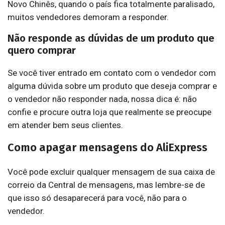
Novo Chinês, quando o país fica totalmente paralisado,
muitos vendedores demoram a responder.
Não responde as dúvidas de um produto que
quero comprar
Se você tiver entrado em contato com o vendedor com
alguma dúvida sobre um produto que deseja comprar e
o vendedor não responder nada, nossa dica é: não
confie e procure outra loja que realmente se preocupe
em atender bem seus clientes.
Como apagar mensagens do AliExpress
Você pode excluir qualquer mensagem de sua caixa de
correio da Central de mensagens, mas lembre-se de
que isso só desaparecerá para você, não para o
vendedor.