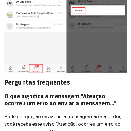
Perguntas frequentes
O que significa a mensagem “Atenção:
ocorreu um erro ao enviar a mensagem…”
Pode ser que, ao enviar uma mensagem ao vendedor,
você receba este aviso “Atenção: ocorreu um erro ao