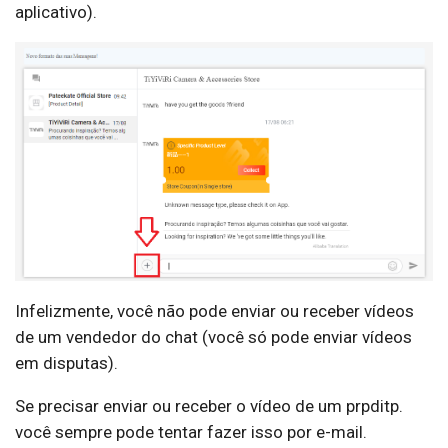
aplicativo).
Infelizmente, você não pode enviar ou receber vídeos
de um vendedor do chat (você só pode enviar vídeos
em disputas).
Se precisar enviar ou receber o vídeo de um prpditp.
você sempre pode tentar fazer isso por e-mail.