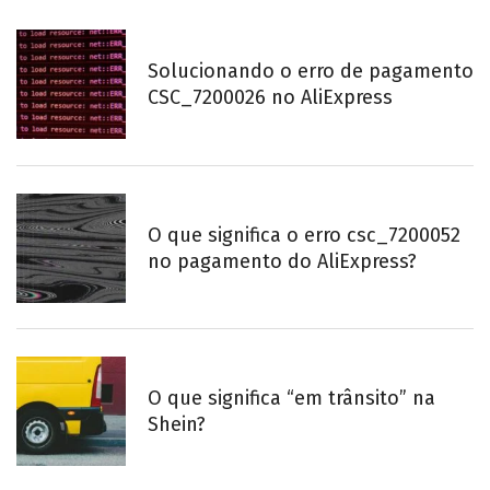
Solucionando o erro de pagamento
CSC_7200026 no AliExpress
O que significa o erro csc_7200052
no pagamento do AliExpress?
O que significa “em trânsito” na
Shein?