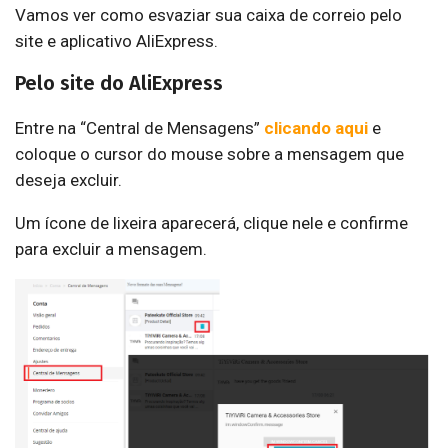
Vamos ver como esvaziar sua caixa de correio pelo
site e aplicativo AliExpress.
Pelo site do AliExpress
Entre na “Central de Mensagens”
clicando aqui
e
coloque o cursor do mouse sobre a mensagem que
deseja excluir.
Um ícone de lixeira aparecerá, clique nele e confirme
para excluir a mensagem.