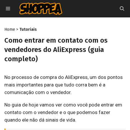
Pular
MENU
para
o
conteúdo
Home
>
Tutoriais
Como entrar em contato com os
vendedores do AliExpress (guia
completo)
No processo de compra do AliExpress, um dos pontos
mais importantes para que tudo corra bem é a
comunicação com o vendedor.
No guia de hoje vamos ver como você pode entrar em
contato com o vendedor e o que podemos fazer
quando ele não dá sinais de vida.