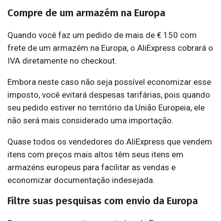
Compre de um armazém na Europa
Quando você faz um pedido de mais de € 150 com
frete de um armazém na Europa, o AliExpress cobrará o
IVA diretamente no checkout.
Embora neste caso não seja possível economizar esse
imposto, você evitará despesas tarifárias, pois quando
seu pedido estiver no território da União Europeia, ele
não será mais considerado uma importação.
Quase todos os vendedores do AliExpress que vendem
itens com preços mais altos têm seus itens em
armazéns europeus para facilitar as vendas e
economizar documentação indesejada.
Filtre suas pesquisas com envio da Europa