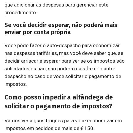
que adicionar as despesas para gerenciar este
procedimento.
Se você decidir esperar, não poderá mais
enviar por conta própria
Você pode fazer o auto-despacho para economizar
nas despesas tarifárias, mas você deve saber que, se
decidir arriscar e esperar para ver se os impostos são
solicitados ou não, não poderá mais fazer o auto-
despacho no caso de você solicitar o pagamento de
impostos.
Como posso impedir a alfândega de
solicitar o pagamento de impostos?
Vamos ver alguns truques para você economizar em
impostos em pedidos de mais de € 150.