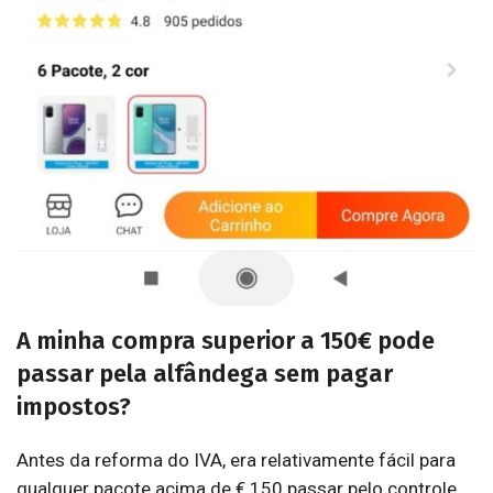
A minha compra superior a 150€ pode
passar pela alfândega sem pagar
impostos?
Antes da reforma do IVA, era relativamente fácil para
qualquer pacote acima de € 150 passar pelo controle