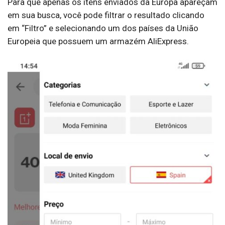
Para que apenas os itens enviados da Europa apareçam
em sua busca, você pode filtrar o resultado clicando
em “Filtro” e selecionando um dos países da União
Europeia que possuem um armazém AliExpress.