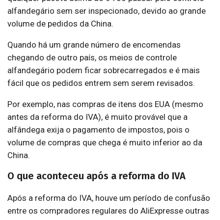
alfandegário sem ser inspecionado, devido ao grande
volume de pedidos da China.
Quando há um grande número de encomendas
chegando de outro país, os meios de controle
alfandegário podem ficar sobrecarregados e é mais
fácil que os pedidos entrem sem serem revisados.
Por exemplo, nas compras de itens dos EUA (mesmo
antes da reforma do IVA), é muito provável que a
alfândega exija o pagamento de impostos, pois o
volume de compras que chega é muito inferior ao da
China.
O que aconteceu após a reforma do IVA
Após a reforma do IVA, houve um período de confusão
entre os compradores regulares do AliExpresse outras