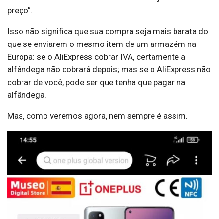
preço”.
Isso não significa que sua compra seja mais barata do
que se enviarem o mesmo item de um armazém na
Europa: se o AliExpress cobrar IVA, certamente a
alfândega não cobrará depois; mas se o AliExpress não
cobrar de você, pode ser que tenha que pagar na
alfândega.
Mas, como veremos agora, nem sempre é assim.