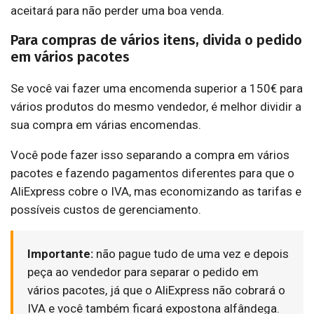
aceitará para não perder uma boa venda.
Para compras de vários itens, divida o pedido
em vários pacotes
Se você vai fazer uma encomenda superior a 150€ para
vários produtos do mesmo vendedor, é melhor dividir a
sua compra em várias encomendas.
Você pode fazer isso separando a compra em vários
pacotes e fazendo pagamentos diferentes para que o
AliExpress cobre o IVA, mas economizando as tarifas e
possíveis custos de gerenciamento.
Importante:
não pague tudo de uma vez e depois
peça ao vendedor para separar o pedido em
vários pacotes, já que o AliExpress não cobrará o
IVA e você também ficará expostona alfândega.