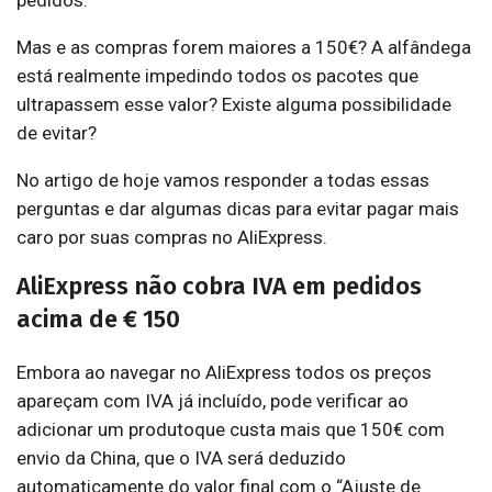
pedidos.
Mas e as compras forem maiores a 150€? A alfândega
está realmente impedindo todos os pacotes que
ultrapassem esse valor? Existe alguma possibilidade
de evitar?
No artigo de hoje vamos responder a todas essas
perguntas e dar algumas dicas para evitar pagar mais
caro por suas compras no AliExpress.
AliExpress não cobra IVA em pedidos
acima de € 150
Embora ao navegar no AliExpress todos os preços
apareçam com IVA já incluído, pode verificar ao
adicionar um produtoque custa mais que 150€ com
envio da China, que o IVA será deduzido
automaticamente do valor final com o “Ajuste de