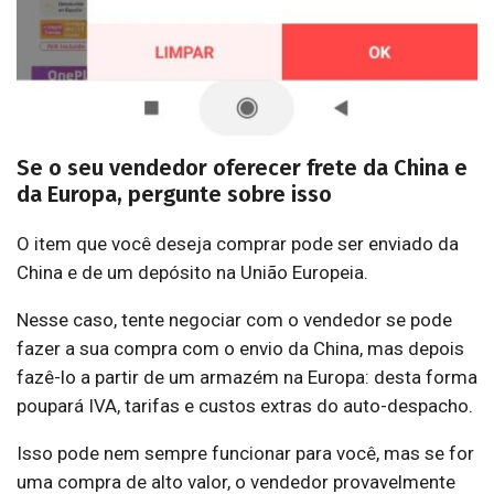
Se o seu vendedor oferecer frete da China e
da Europa, pergunte sobre isso
O item que você deseja comprar pode ser enviado da
China e de um depósito na União Europeia.
Nesse caso, tente negociar com o vendedor se pode
fazer a sua compra com o envio da China, mas depois
fazê-lo a partir de um armazém na Europa: desta forma
poupará IVA, tarifas e custos extras do auto-despacho.
Isso pode nem sempre funcionar para você, mas se for
uma compra de alto valor, o vendedor provavelmente