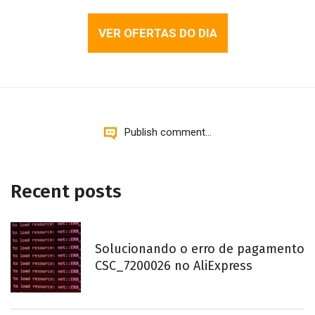
VER OFERTAS DO DIA
Publish comment...
Recent posts
Solucionando o erro de pagamento
CSC_7200026 no AliExpress