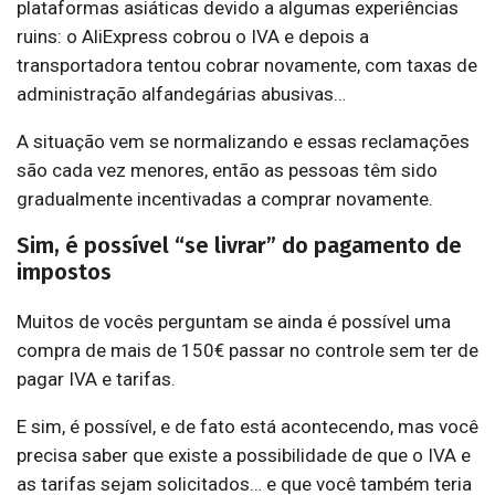
plataformas asiáticas devido a algumas experiências
ruins: o AliExpress cobrou o IVA e depois a
transportadora tentou cobrar novamente, com taxas de
administração alfandegárias abusivas…
A situação vem se normalizando e essas reclamações
são cada vez menores, então as pessoas têm sido
gradualmente incentivadas a comprar novamente.
Sim, é possível “se livrar” do pagamento de
impostos
Muitos de vocês perguntam se ainda é possível uma
compra de mais de 150€ passar no controle sem ter de
pagar IVA e tarifas.
E sim, é possível, e de fato está acontecendo, mas você
precisa saber que existe a possibilidade de que o IVA e
as tarifas sejam solicitados… e que você também teria