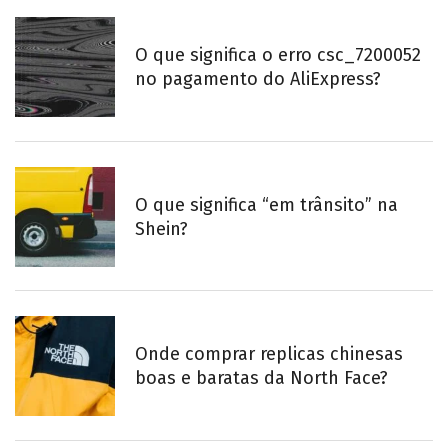
O que significa o erro csc_7200052
no pagamento do AliExpress?
O que significa “em trânsito” na
Shein?
Onde comprar replicas chinesas
boas e baratas da North Face?