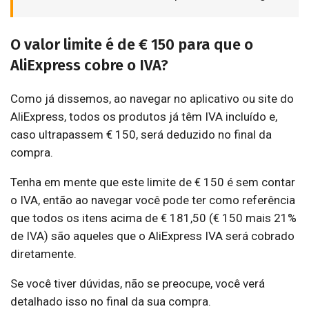
O valor limite é de € 150 para que o
AliExpress cobre o IVA?
Como já dissemos, ao navegar no aplicativo ou site do
AliExpress, todos os produtos já têm IVA incluído e,
caso ultrapassem € 150, será deduzido no final da
compra.
Tenha em mente que este limite de € 150 é sem contar
o IVA, então ao navegar você pode ter como referência
que todos os itens acima de € 181,50 (€ 150 mais 21%
de IVA) são aqueles que o AliExpress IVA será cobrado
diretamente.
Se você tiver dúvidas, não se preocupe, você verá
detalhado isso no final da sua compra.