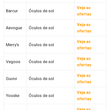
Veja as
Barcur
Óculos de sol
ofertas
Veja as
Aevogue
Óculos de sol
ofertas
Veja as
Merry’s
Óculos de sol
ofertas
Veja as
Vegoos
Óculos de sol
ofertas
Veja as
Guvivi
Óculos de sol
ofertas
Veja as
Yooske
Óculos de sol
ofertas
Veja as