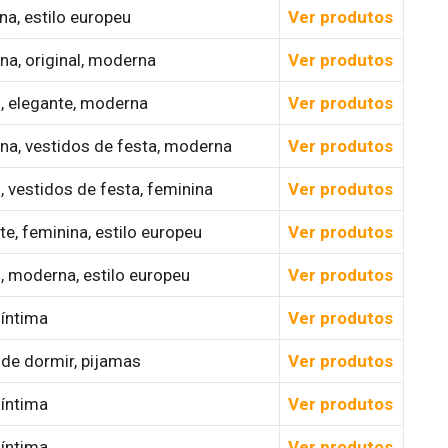
a, estilo europeu
Ver produtos
na, original, moderna
Ver produtos
, elegante, moderna
Ver produtos
na, vestidos de festa, moderna
Ver produtos
, vestidos de festa, feminina
Ver produtos
te, feminina, estilo europeu
Ver produtos
, moderna, estilo europeu
Ver produtos
íntima
Ver produtos
de dormir, pijamas
Ver produtos
íntima
Ver produtos
íntima
Ver produtos