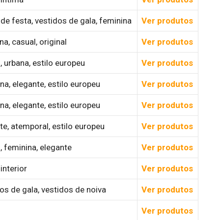
de festa, vestidos de gala, feminina
Ver produtos
a, casual, original
Ver produtos
, urbana, estilo europeu
Ver produtos
na, elegante, estilo europeu
Ver produtos
na, elegante, estilo europeu
Ver produtos
te, atemporal, estilo europeu
Ver produtos
, feminina, elegante
Ver produtos
interior
Ver produtos
os de gala, vestidos de noiva
Ver produtos
Ver produtos