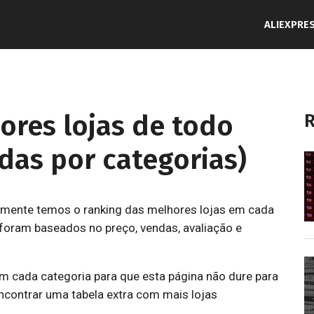
ALIEXPRE
ores lojas de todo
R
idas por categorias)
lmente temos o ranking das melhores lojas em cada
 foram baseados no preço, vendas, avaliação e
cada categoria para que esta página não dure para
contrar uma tabela extra com mais lojas