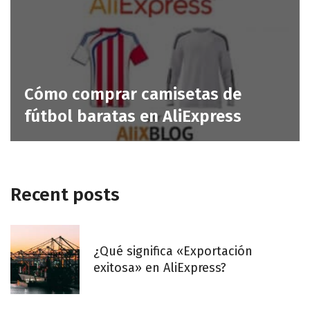
Cómo comprar camisetas de
fútbol baratas en AliExpress
Recent posts
¿Qué significa «Exportación
exitosa» en AliExpress?