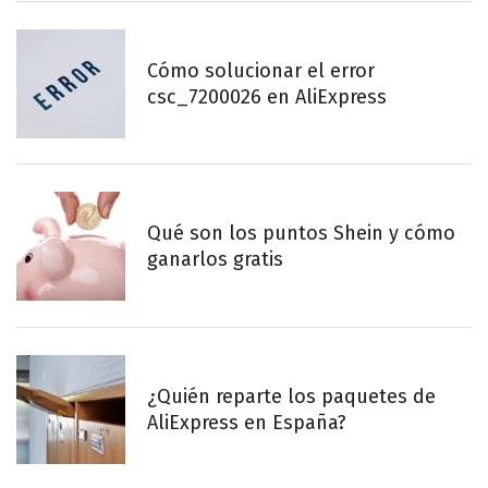
Cómo solucionar el error
csc_7200026 en AliExpress
Qué son los puntos Shein y cómo
ganarlos gratis
¿Quién reparte los paquetes de
AliExpress en España?