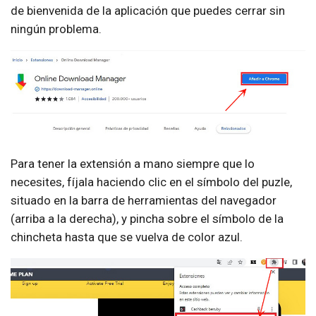
de bienvenida de la aplicación que puedes cerrar sin
ningún problema.
Para tener la extensión a mano siempre que lo
necesites, fíjala haciendo clic en el símbolo del puzle,
situado en la barra de herramientas del navegador
(arriba a la derecha), y pincha sobre el símbolo de la
chincheta hasta que se vuelva de color azul.