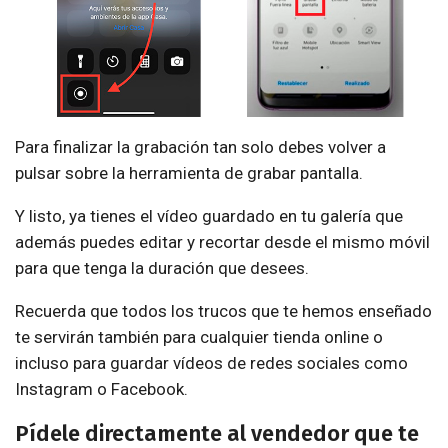
Para finalizar la grabación tan solo debes volver a
pulsar sobre la herramienta de grabar pantalla.
Y listo, ya tienes el vídeo guardado en tu galería que
además puedes editar y recortar desde el mismo móvil
para que tenga la duración que desees.
Recuerda que todos los trucos que te hemos enseñado
te servirán también para cualquier tienda online o
incluso para guardar vídeos de redes sociales como
Instagram o Facebook.
Pídele directamente al vendedor que te