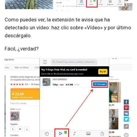
Como puedes ver, la extensión te avisa que ha
detectado un vídeo: haz clic sobre «Vídeo» y por último
descárgalo.
Fácil, ¿verdad?