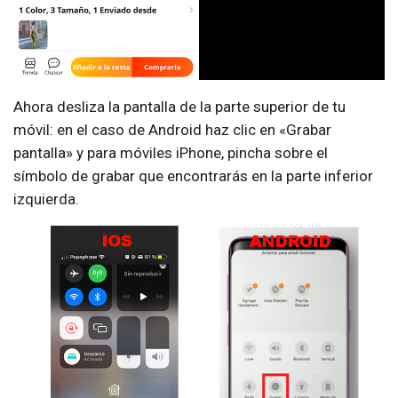
Ahora desliza la pantalla de la parte superior de tu
móvil: en el caso de Android haz clic en «Grabar
pantalla» y para móviles iPhone, pincha sobre el
símbolo de grabar que encontrarás en la parte inferior
izquierda.