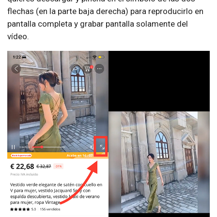
flechas (en la parte baja derecha) para reproducirlo en
pantalla completa y grabar pantalla solamente del
vídeo.