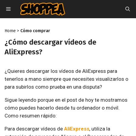
Saltar
MENÚ
al
contenido
Home
>
Cómo comprar
¿Cómo descargar vídeos de
AliExpress?
¿Quieres descargar los vídeos de AliExpress para
tenerlos a mano siempre que necesites visualizarlos o
para subirlos como prueba en una disputa?
Sigue leyendo porque en el post de hoy te mostramos
cómo puedes hacerlo desde tu ordenador o móvil.
Como resumen rápido:
Para descargar vídeos de
AliExpress
, utiliza la