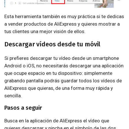
Esta herramienta también es muy práctica si te dedicas
a vender productos de AliExpress y quieres mostrar a
tus clientes una mejor visión de ellos.
Descargar vídeos desde tu móvil
Si prefieres descargar tu vídeo desde un smartphone
Android o iOS, no necesitarás descargar una aplicación
que ocupe espacio en tu dispositivo: simplemente
grabando pantalla podrás guardar todos los vídeos de
AliExpress que quieras, de una forma muy rápida y
sencilla.
Pasos a seguir
Busca en la aplicación de AliExpress el vídeo que
quieres descargar y pincha en el símbolo de las dos