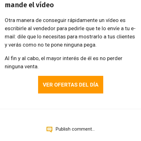
mande el vídeo
Otra manera de conseguir rápidamente un vídeo es
escribirle al vendedor para pedirle que te lo envíe a tu e-
mail: dile que lo necesitas para mostrarlo a tus clientes
y verás como no te pone ninguna pega.
Al fin y al cabo, el mayor interés de él es no perder
ninguna venta.
VER OFERTAS DEL DÍA
Publish comment...