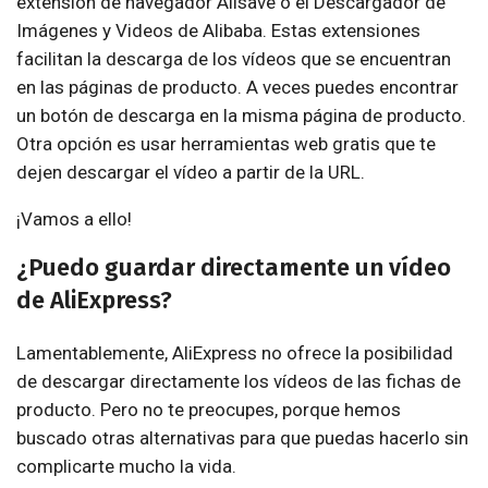
extensión de navegador Alisave o el Descargador de
Imágenes y Videos de Alibaba. Estas extensiones
facilitan la descarga de los vídeos que se encuentran
en las páginas de producto. A veces puedes encontrar
un botón de descarga en la misma página de producto.
Otra opción es usar herramientas web gratis que te
dejen descargar el vídeo a partir de la URL.
¡Vamos a ello!
¿Puedo guardar directamente un vídeo
de AliExpress?
Lamentablemente, AliExpress no ofrece la posibilidad
de descargar directamente los vídeos de las fichas de
producto. Pero no te preocupes, porque hemos
buscado otras alternativas para que puedas hacerlo sin
complicarte mucho la vida.