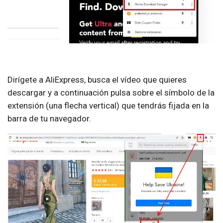
Dirígete a AliExpress, busca el vídeo que quieres
descargar y a continuación pulsa sobre el símbolo de la
extensión (una flecha vertical) que tendrás fijada en la
barra de tu navegador.