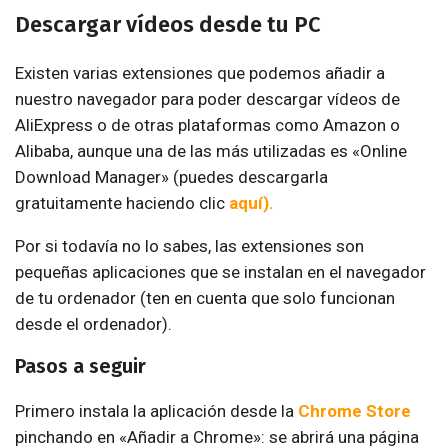
Descargar vídeos desde tu PC
Existen varias extensiones que podemos añadir a
nuestro navegador para poder descargar vídeos de
AliExpress o de otras plataformas como Amazon o
Alibaba, aunque una de las más utilizadas es «Online
Download Manager» (puedes descargarla
gratuitamente haciendo clic
aquí).
Por si todavía no lo sabes, las extensiones son
pequeñas aplicaciones que se instalan en el navegador
de tu ordenador (ten en cuenta que solo funcionan
desde el ordenador).
Pasos a seguir
Primero instala la aplicación desde la
Chrome Store
pinchando en «Añadir a Chrome»: se abrirá una página