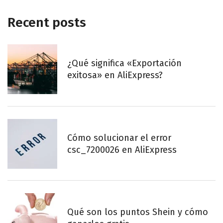
Recent posts
¿Qué significa «Exportación
exitosa» en AliExpress?
Cómo solucionar el error
csc_7200026 en AliExpress
Qué son los puntos Shein y cómo