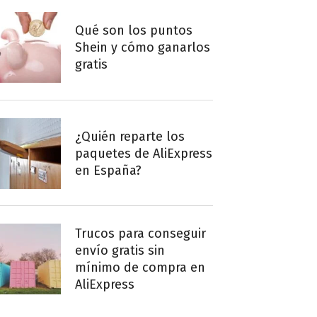
Qué son los puntos
Shein y cómo ganarlos
gratis
¿Quién reparte los
paquetes de AliExpress
en España?
Trucos para conseguir
envío gratis sin
mínimo de compra en
AliExpress