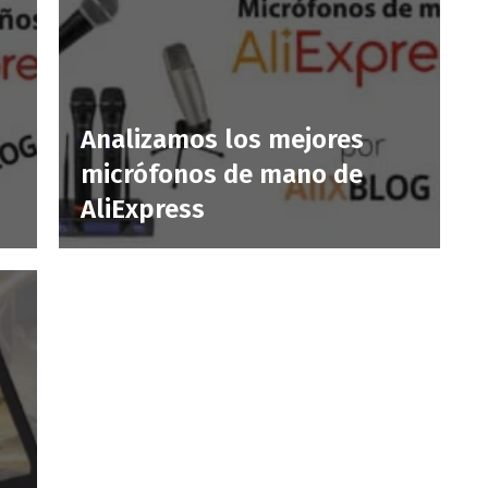
Analizamos los mejores
micrófonos de mano de
AliExpress