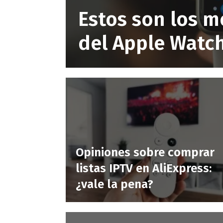
Estos son los m
del Apple Watc
Opiniones sobre comprar
listas IPTV en AliExpress:
¿vale la pena?