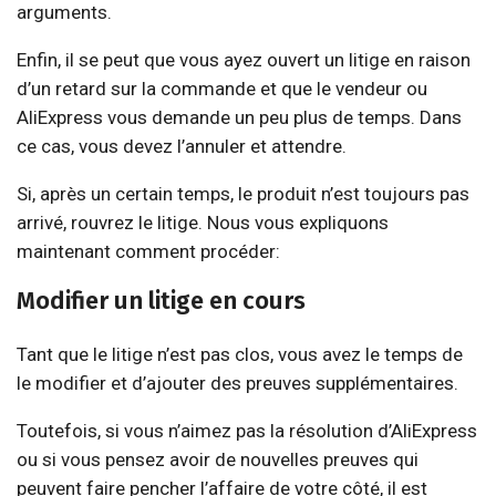
arguments.
Enfin, il se peut que vous ayez ouvert un litige en raison
d’un retard sur la commande et que le vendeur ou
AliExpress vous demande un peu plus de temps. Dans
ce cas, vous devez l’annuler et attendre.
Si, après un certain temps, le produit n’est toujours pas
arrivé, rouvrez le litige. Nous vous expliquons
maintenant comment procéder:
Modifier un litige en cours
Tant que le litige n’est pas clos, vous avez le temps de
le modifier et d’ajouter des preuves supplémentaires.
Toutefois, si vous n’aimez pas la résolution d’AliExpress
ou si vous pensez avoir de nouvelles preuves qui
peuvent faire pencher l’affaire de votre côté, il est