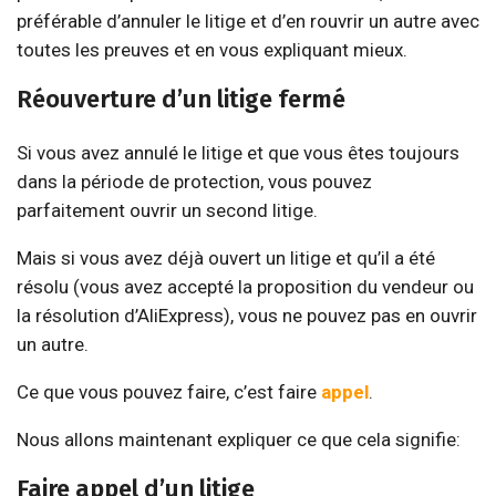
préférable d’annuler le litige et d’en rouvrir un autre avec
toutes les preuves et en vous expliquant mieux.
Réouverture d’un litige fermé
Si vous avez annulé le litige et que vous êtes toujours
dans la période de protection, vous pouvez
parfaitement ouvrir un second litige.
Mais si vous avez déjà ouvert un litige et qu’il a été
résolu (vous avez accepté la proposition du vendeur ou
la résolution d’AliExpress), vous ne pouvez pas en ouvrir
un autre.
Ce que vous pouvez faire, c’est faire
appel
.
Nous allons maintenant expliquer ce que cela signifie:
Faire appel d’un litige