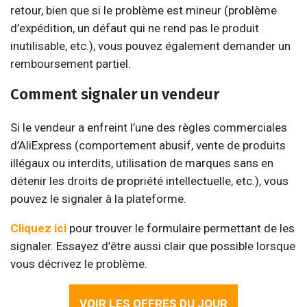
retour, bien que si le problème est mineur (problème
d’expédition, un défaut qui ne rend pas le produit
inutilisable, etc.), vous pouvez également demander un
remboursement partiel.
Comment signaler un vendeur
Si le vendeur a enfreint l’une des règles commerciales
d’AliExpress (comportement abusif, vente de produits
illégaux ou interdits, utilisation de marques sans en
détenir les droits de propriété intellectuelle, etc.), vous
pouvez le signaler à la plateforme.
Cliquez ici
pour trouver le formulaire permettant de les
signaler. Essayez d’être aussi clair que possible lorsque
vous décrivez le problème.
VOIR LES OFFRES DU JOUR