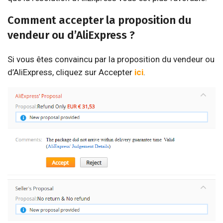
Comment accepter la proposition du
vendeur ou d’AliExpress ?
Si vous êtes convaincu par la proposition du vendeur ou
d’AliExpress, cliquez sur Accepter
ici
.