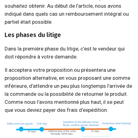
souhaitez obtenir. Au début de l’article, nous avons
indiqué dans quels cas un remboursement intégral ou
partiel était possible.
Les phases du litige
Dans la première phase du litige, c’est le vendeur qui
doit répondre à votre demande.
Il acceptera votre proposition ou présentera une
proposition alternative, en vous proposant une somme
inférieure, d’attendre un peu plus longtemps l’arrivée de
la commande ou la possibilité de retourner le produit.
Comme nous l’avons mentionné plus haut, il se peut
que vous deviez payer des frais d’expédition.