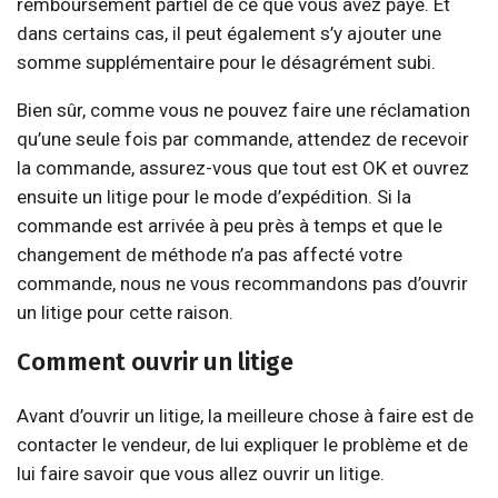
remboursement partiel de ce que vous avez payé. Et
dans certains cas, il peut également s’y ajouter une
somme supplémentaire pour le désagrément subi.
Bien sûr, comme vous ne pouvez faire une réclamation
qu’une seule fois par commande, attendez de recevoir
la commande, assurez-vous que tout est OK et ouvrez
ensuite un litige pour le mode d’expédition. Si la
commande est arrivée à peu près à temps et que le
changement de méthode n’a pas affecté votre
commande, nous ne vous recommandons pas d’ouvrir
un litige pour cette raison.
Comment ouvrir un litige
Avant d’ouvrir un litige, la meilleure chose à faire est de
contacter le vendeur, de lui expliquer le problème et de
lui faire savoir que vous allez ouvrir un litige.