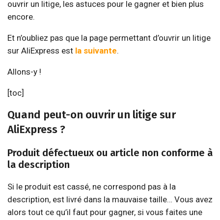
ouvrir un litige, les astuces pour le gagner et bien plus
encore.
Et n’oubliez pas que la page permettant d’ouvrir un litige
sur AliExpress est
la suivante
.
Allons-y !
[toc]
Quand peut-on ouvrir un litige sur
AliExpress ?
Produit défectueux ou article non conforme à
la description
Si le produit est cassé, ne correspond pas à la
description, est livré dans la mauvaise taille… Vous avez
alors tout ce qu’il faut pour gagner, si vous faites une