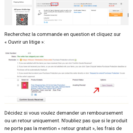
Recherchez la commande en question et cliquez sur
« Ouvrir un litige »:
Décidez si vous voulez demander un remboursement
ou un retour uniquement. N’oubliez pas que si le produit
ne porte pas la mention « retour gratuit », les frais de