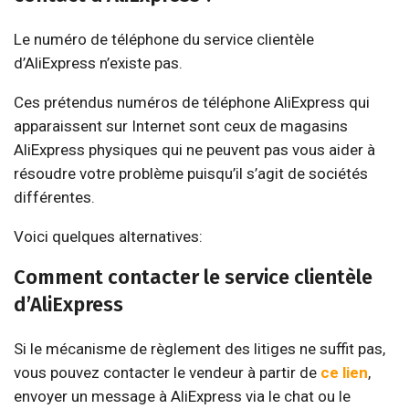
Le numéro de téléphone du service clientèle
d’AliExpress n’existe pas.
Ces prétendus numéros de téléphone AliExpress qui
apparaissent sur Internet sont ceux de magasins
AliExpress physiques qui ne peuvent pas vous aider à
résoudre votre problème puisqu’il s’agit de sociétés
différentes.
Voici quelques alternatives:
Comment contacter le service clientèle
d’AliExpress
Si le mécanisme de règlement des litiges ne suffit pas,
vous pouvez contacter le vendeur à partir de
ce lien
,
envoyer un message à AliExpress via le chat ou le