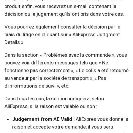
produit enfin, vous recevrez un e-mail contenant la
décision ou le jugement qu’ils ont pris dans votre cas.
Vous pourrez également consulter la décision par le
biais du litige en cliquant sur « AliExpress Judgment
Details ».
Dans la section « Problèmes avec la commande », vous
pouvez voir différents messages tels que « Ne
fonctionne pas correctement », « Le colis a été retourné
au vendeur par la société de transport », « Pas
d’informations de suivi », etc.
Dans tous les cas, la section indiquera, selon
AliExpress, si la raison est valable ou non :
Judgement from AE Valid :
AliExpres vous donne la
raison et accepte votre demande, il vous sera