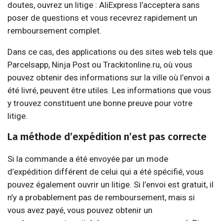
doutes, ouvrez un litige : AliExpress l’acceptera sans
poser de questions et vous recevrez rapidement un
remboursement complet.
Dans ce cas, des applications ou des sites web tels que
Parcelsapp, Ninja Post ou Trackitonline.ru, où vous
pouvez obtenir des informations sur la ville où l’envoi a
été livré, peuvent être utiles. Les informations que vous
y trouvez constituent une bonne preuve pour votre
litige.
La méthode d’expédition n’est pas correcte
Si la commande a été envoyée par un mode
d’expédition différent de celui qui a été spécifié, vous
pouvez également ouvrir un litige. Si l’envoi est gratuit, il
n’y a probablement pas de remboursement, mais si
vous avez payé, vous pouvez obtenir un