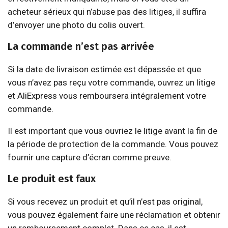
acheteur sérieux qui n’abuse pas des litiges, il suffira
d’envoyer une photo du colis ouvert.
La commande n’est pas arrivée
Si la date de livraison estimée est dépassée et que
vous n’avez pas reçu votre commande, ouvrez un litige
et AliExpress vous remboursera intégralement votre
commande.
Il est important que vous ouvriez le litige avant la fin de
la période de protection de la commande. Vous pouvez
fournir une capture d’écran comme preuve.
Le produit est faux
Si vous recevez un produit et qu’il n’est pas original,
vous pouvez également faire une réclamation et obtenir
un remboursement complet. Dans ce cas, il est