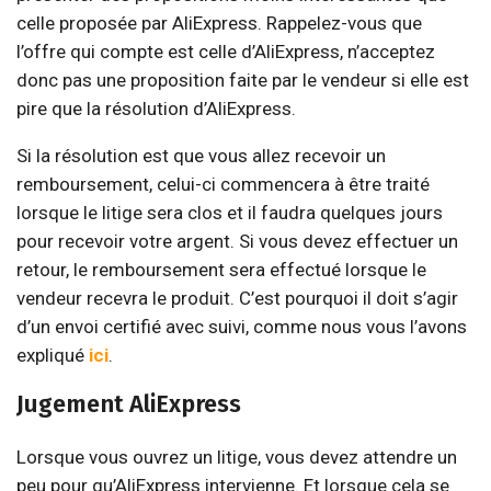
celle proposée par AliExpress. Rappelez-vous que
l’offre qui compte est celle d’AliExpress, n’acceptez
donc pas une proposition faite par le vendeur si elle est
pire que la résolution d’AliExpress.
Si la résolution est que vous allez recevoir un
remboursement, celui-ci commencera à être traité
lorsque le litige sera clos et il faudra quelques jours
pour recevoir votre argent. Si vous devez effectuer un
retour, le remboursement sera effectué lorsque le
vendeur recevra le produit. C’est pourquoi il doit s’agir
d’un envoi certifié avec suivi, comme nous vous l’avons
expliqué
ici
.
Jugement AliExpress
Lorsque vous ouvrez un litige, vous devez attendre un
peu pour qu’AliExpress intervienne. Et lorsque cela se