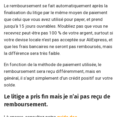
Le remboursement se fait automatiquement après la
finalisation du litige par le même moyen de paiement
que celui que vous avez utilisé pour payer, et prend
jusqu’à 15 jours ouvrables. N’oubliez pas que vous ne
recevrez peut-être pas 100 % de votre argent, surtout si
votre devise locale n’est pas acceptée sur AliExpress, et
que les frais bancaires ne seront pas remboursés, mais
la différence sera très faible.
En fonction de la méthode de paiement utilisée, le
remboursement sera reçu différemment, mais en
général, il s’agit simplement d’un crédit positif sur votre
solde.
Le litige a pris fin mais je n’ai pas reçu de
remboursement.
Là encore, consultez notre
guide des