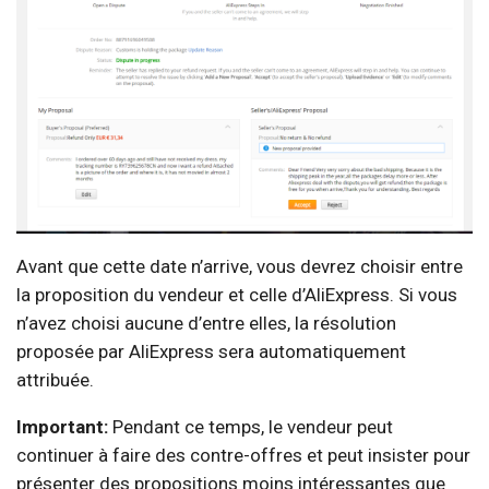
Avant que cette date n’arrive, vous devrez choisir entre
la proposition du vendeur et celle d’AliExpress. Si vous
n’avez choisi aucune d’entre elles, la résolution
proposée par AliExpress sera automatiquement
attribuée.
Important:
Pendant ce temps, le vendeur peut
continuer à faire des contre-offres et peut insister pour
présenter des propositions moins intéressantes que