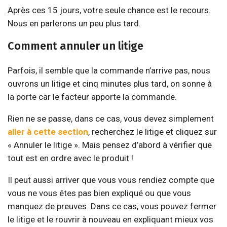
Après ces 15 jours, votre seule chance est le recours.
Nous en parlerons un peu plus tard.
Comment annuler un litige
Parfois, il semble que la commande n’arrive pas, nous
ouvrons un litige et cinq minutes plus tard, on sonne à
la porte car le facteur apporte la commande.
Rien ne se passe, dans ce cas, vous devez simplement
aller à cette section
, recherchez le litige et cliquez sur
« Annuler le litige ». Mais pensez d’abord à vérifier que
tout est en ordre avec le produit !
Il peut aussi arriver que vous vous rendiez compte que
vous ne vous êtes pas bien expliqué ou que vous
manquez de preuves. Dans ce cas, vous pouvez fermer
le litige et le rouvrir à nouveau en expliquant mieux vos