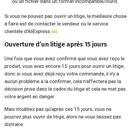
ou un fichier dans un format incompatible/lourd.
Si vous ne pouvez pas ouvrir un litige, la meilleure chose
à faire est de contacter le vendeur ou le service
clientèle d’AliExpress
ici
.
Ouverture d’un litige après 15 jours
Une fois que vous avez confirmé que vous avez reçu le
produit, vous avez encore 15 jours pour ouvrir un litige,
donc si vous avez déjà reçu votre commande, il n’y a
aucun problème à la confirmer, cela n’affectera pas la
décision prise dans le cadre du litige et cela ne met pas
votre argent en danger.
Mais n’oubliez pas qu’après ces 15 jours, vous ne
pourrez plus ouvrir de litige, alors ne vous laissez pas
distraire.