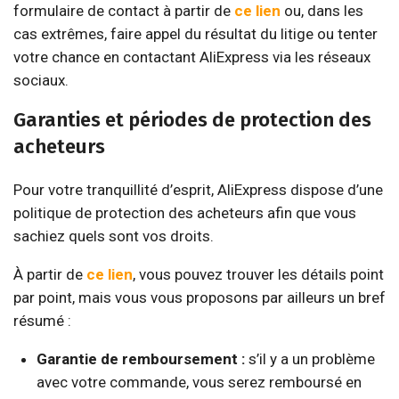
formulaire de contact à partir de
ce lien
ou, dans les
cas extrêmes, faire appel du résultat du litige ou tenter
votre chance en contactant AliExpress via les réseaux
sociaux.
Garanties et périodes de protection des
acheteurs
Pour votre tranquillité d’esprit, AliExpress dispose d’une
politique de protection des acheteurs afin que vous
sachiez quels sont vos droits.
À partir de
ce lien
, vous pouvez trouver les détails point
par point, mais vous vous proposons par ailleurs un bref
résumé :
Garantie de remboursement :
s’il y a un problème
avec votre commande, vous serez remboursé en