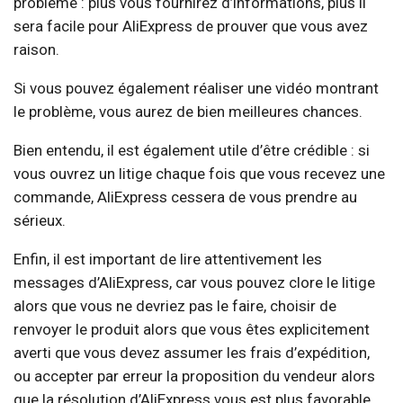
problème : plus vous fournirez d’informations, plus il
sera facile pour AliExpress de prouver que vous avez
raison.
Si vous pouvez également réaliser une vidéo montrant
le problème, vous aurez de bien meilleures chances.
Bien entendu, il est également utile d’être crédible : si
vous ouvrez un litige chaque fois que vous recevez une
commande, AliExpress cessera de vous prendre au
sérieux.
Enfin, il est important de lire attentivement les
messages d’AliExpress, car vous pouvez clore le litige
alors que vous ne devriez pas le faire, choisir de
renvoyer le produit alors que vous êtes explicitement
averti que vous devez assumer les frais d’expédition,
ou accepter par erreur la proposition du vendeur alors
que la résolution d’AliExpress vous est plus favorable.