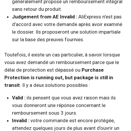
généralement proposé un remboursement intégral
sans retour du produit.
Judgement from AE Invalid :
AliExpress n’est pas
d’accord avec votre demande après avoir examiné
le dossier. Ils proposeront une solution impartiale
sur la base des preuves fournies.
Toutefois, il existe un cas particulier, à savoir lorsque
vous avez demandé un remboursement parce que le
délai de protection est dépassé ou
Purchase
Protection is running out, but package is still in
transit
. Il y a deux solutions possibles :
Valid :
ils pensent que vous avez raison mais ils
vous donneront une réponse concernant le
remboursement sous 3 jours.
Invalid :
votre commande est encore protégée,
attendez quelques jours de plus avant d’ouvrir un