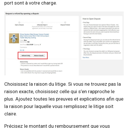
port sont à votre charge.
Choisissez la raison du litige. Si vous ne trouvez pas la
raison exacte, choisissez celle qui s’en rapproche le
plus. Ajoutez toutes les preuves et explications afin que
la raison pour laquelle vous remplissez le litige soit
claire.
Précisez le montant du remboursement que vous