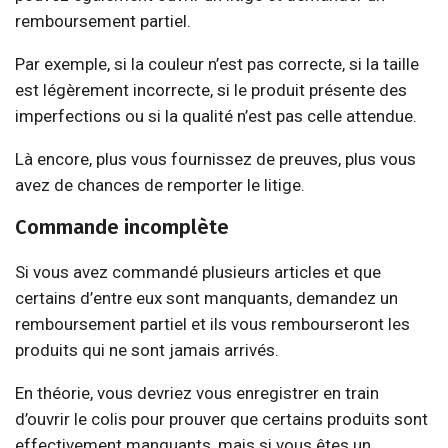
remboursement partiel.
Par exemple, si la couleur n’est pas correcte, si la taille
est légèrement incorrecte, si le produit présente des
imperfections ou si la qualité n’est pas celle attendue.
Là encore, plus vous fournissez de preuves, plus vous
avez de chances de remporter le litige.
Commande incomplète
Si vous avez commandé plusieurs articles et que
certains d’entre eux sont manquants, demandez un
remboursement partiel et ils vous rembourseront les
produits qui ne sont jamais arrivés.
En théorie, vous devriez vous enregistrer en train
d’ouvrir le colis pour prouver que certains produits sont
effectivement manquants, mais si vous êtes un