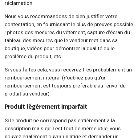
réclamation.
Nous vous recommandons de bien justifier votre
contestation, en fournissant le plus de preuves possible
: photos des mesures du vêtement, capture d’écran du
tableau des mesures que le vendeur met dans sa
boutique, vidéos pour démontrer la qualité ou le
problème du produit, etc.
Si vous faites cela, vous recevrez très probablement un
remboursement intégral (n’oubliez pas qu’un
remboursement est toujours préférable au renvoi du
produit au vendeur).
Produit légèrement imparfait
Si le produit ne correspond pas entièrement à la
description mais qu’il est tout de même utile, vous
pouvez également ouvrir un litige et demander un