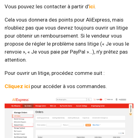
Vous pouvez les contacter à partir d’
ici
.
Cela vous donnera des points pour AliExpress, mais
n’oubliez pas que vous devrez toujours ouvrir un litige
pour obtenir un remboursement. Si le vendeur vous
propose de régler le problème sans litige (« Je vous le
renvoie », « Je vous paie par PayPal »…), n’y prêtez pas
attention.
Pour ouvrir un litige, procédez comme suit :
Cliquez ici
pour accéder à vos commandes.