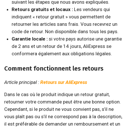
suivant les étapes que nous avons expliquées.
Retours gratuits et locaux :
Les vendeurs qui
indiquent « retour gratuit » vous permettent de
retourner les articles sans frais. Vous recevrez un
code de retour. Non disponible dans tous les pays.
Garantie locale :
si votre pays autorise une garantie
de 2 ans et un retour de 14 jours, AliExpress se
conformera également aux obligations légales.
Comment fonctionnent les retours
Article principal :
Retours sur AliExpress
Dans le cas où le produit indique un retour gratuit,
retourner votre commande peut être une bonne option.
Cependant, si le produit ne vous convient pas, s’il ne
vous plaît pas ou s’il ne correspond pas à la description,
il est préférable de demander un remboursement et un