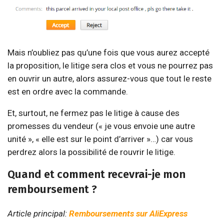
Mais n’oubliez pas qu’une fois que vous aurez accepté
la proposition, le litige sera clos et vous ne pourrez pas
en ouvrir un autre, alors assurez-vous que tout le reste
est en ordre avec la commande.
Et, surtout, ne fermez pas le litige à cause des
promesses du vendeur (« je vous envoie une autre
unité », « elle est sur le point d’arriver »…) car vous
perdrez alors la possibilité de rouvrir le litige.
Quand et comment recevrai-je mon
remboursement ?
Article principal:
Remboursements sur AliExpress