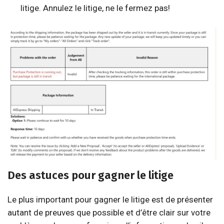
litige. Annulez le litige, ne le fermez pas!
Des astuces pour gagner le litige
Le plus important pour gagner le litige est de présenter
autant de preuves que possible et d’être clair sur votre