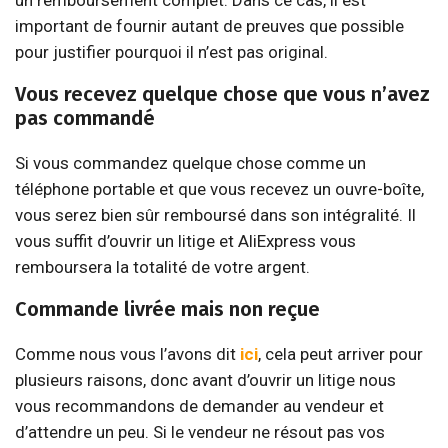
important de fournir autant de preuves que possible
pour justifier pourquoi il n’est pas original.
Vous recevez quelque chose que vous n’avez
pas commandé
Si vous commandez quelque chose comme un
téléphone portable et que vous recevez un ouvre-boîte,
vous serez bien sûr remboursé dans son intégralité. Il
vous suffit d’ouvrir un litige et AliExpress vous
remboursera la totalité de votre argent.
Commande livrée mais non reçue
Comme nous vous l’avons dit
ici
, cela peut arriver pour
plusieurs raisons, donc avant d’ouvrir un litige nous
vous recommandons de demander au vendeur et
d’attendre un peu. Si le vendeur ne résout pas vos