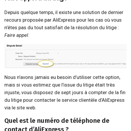
Depuis quelque temps, il existe une solution de dernier
recours proposée par AliExpress pour les cas où vous
n’êtes pas du tout satisfait de la résolution du litige :
Faire appel
.
Nous n’avons jamais eu besoin d’utiliser cette option,
mais si vous estimez que l’issue du litige était très
injuste, vous disposez de sept jours à compter de la fin
du litige pour contacter le service clientèle d’AliExpress
via le site web.
Quel est le numéro de téléphone de
contact d’AliExpress ?