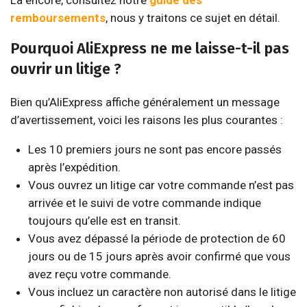
remboursements
, nous y traitons ce sujet en détail.
Pourquoi AliExpress ne me laisse-t-il pas
ouvrir un litige ?
Bien qu’AliExpress affiche généralement un message
d’avertissement, voici les raisons les plus courantes :
Les 10 premiers jours ne sont pas encore passés
après l’expédition.
Vous ouvrez un litige car votre commande n’est pas
arrivée et le suivi de votre commande indique
toujours qu’elle est en transit.
Vous avez dépassé la période de protection de 60
jours ou de 15 jours après avoir confirmé que vous
avez reçu votre commande.
Vous incluez un caractère non autorisé dans le litige