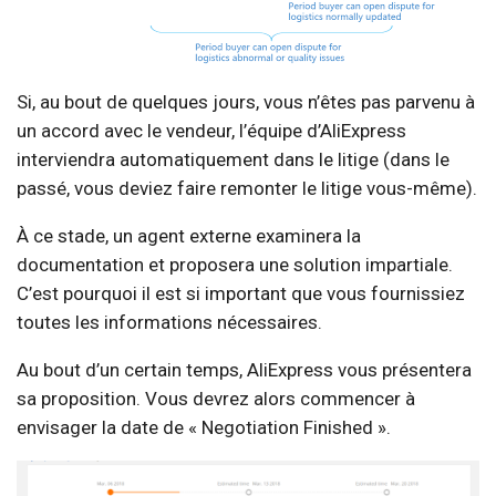
Si, au bout de quelques jours, vous n’êtes pas parvenu à
un accord avec le vendeur, l’équipe d’AliExpress
interviendra automatiquement dans le litige (dans le
passé, vous deviez faire remonter le litige vous-même).
À ce stade, un agent externe examinera la
documentation et proposera une solution impartiale.
C’est pourquoi il est si important que vous fournissiez
toutes les informations nécessaires.
Au bout d’un certain temps, AliExpress vous présentera
sa proposition. Vous devrez alors commencer à
envisager la date de « Negotiation Finished ».