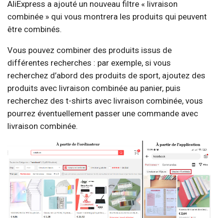
AliExpress a ajouté un nouveau filtre « livraison
combinée » qui vous montrera les produits qui peuvent
être combinés.
Vous pouvez combiner des produits issus de
différentes recherches : par exemple, si vous
recherchez d’abord des produits de sport, ajoutez des
produits avec livraison combinée au panier, puis
recherchez des t-shirts avec livraison combinée, vous
pourrez éventuellement passer une commande avec
livraison combinée.