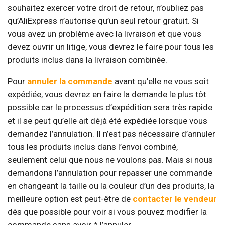
souhaitez exercer votre droit de retour, n’oubliez pas
qu’AliExpress n’autorise qu’un seul retour gratuit. Si
vous avez un problème avec la livraison et que vous
devez ouvrir un litige, vous devrez le faire pour tous les
produits inclus dans la livraison combinée.
Pour
annuler la commande
avant qu’elle ne vous soit
expédiée, vous devrez en faire la demande le plus tôt
possible car le processus d’expédition sera très rapide
et il se peut qu’elle ait déjà été expédiée lorsque vous
demandez l’annulation. Il n’est pas nécessaire d’annuler
tous les produits inclus dans l’envoi combiné,
seulement celui que nous ne voulons pas. Mais si nous
demandons l’annulation pour repasser une commande
en changeant la taille ou la couleur d’un des produits, la
meilleure option est peut-être de
contacter le vendeur
dès que possible pour voir si vous pouvez modifier la