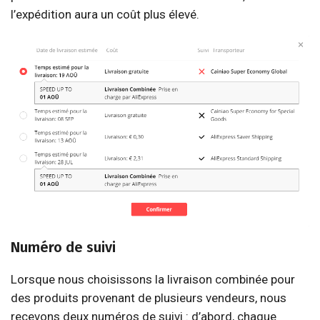
l’expédition aura un coût plus élevé.
Numéro de suivi
Lorsque nous choisissons la livraison combinée pour
des produits provenant de plusieurs vendeurs, nous
recevons deux numéros de suivi : d’abord, chaque