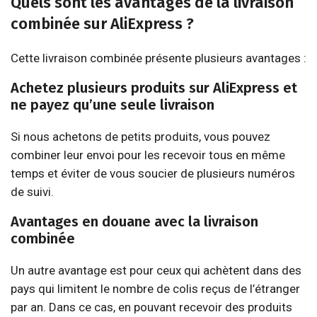
Quels sont les avantages de la livraison
combinée sur AliExpress ?
Cette livraison combinée présente plusieurs avantages :
Achetez plusieurs produits sur AliExpress et
ne payez qu’une seule livraison
Si nous achetons de petits produits, vous pouvez
combiner leur envoi pour les recevoir tous en même
temps et éviter de vous soucier de plusieurs numéros
de suivi.
Avantages en douane avec la livraison
combinée
Un autre avantage est pour ceux qui achètent dans des
pays qui limitent le nombre de colis reçus de l’étranger
par an. Dans ce cas, en pouvant recevoir des produits