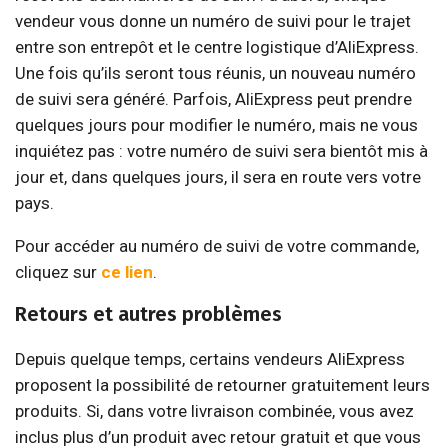
vendeur vous donne un numéro de suivi pour le trajet
entre son entrepôt et le centre logistique d’AliExpress.
Une fois qu’ils seront tous réunis, un nouveau numéro
de suivi sera généré. Parfois, AliExpress peut prendre
quelques jours pour modifier le numéro, mais ne vous
inquiétez pas : votre numéro de suivi sera bientôt mis à
jour et, dans quelques jours, il sera en route vers votre
pays.
Pour accéder au numéro de suivi de votre commande,
cliquez sur
ce lien
.
Retours et autres problèmes
Depuis quelque temps, certains vendeurs AliExpress
proposent la possibilité de retourner gratuitement leurs
produits. Si, dans votre livraison combinée, vous avez
inclus plus d’un produit avec retour gratuit et que vous