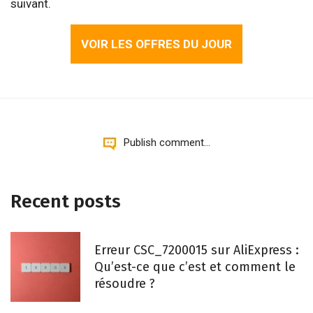
suivant.
VOIR LES OFFRES DU JOUR
Publish comment...
Recent posts
Erreur CSC_7200015 sur AliExpress :
Qu’est-ce que c’est et comment le
résoudre ?