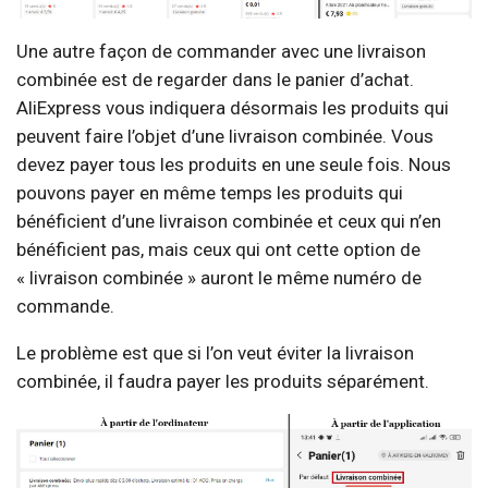
Une autre façon de commander avec une livraison
combinée est de regarder dans le panier d’achat.
AliExpress vous indiquera désormais les produits qui
peuvent faire l’objet d’une livraison combinée. Vous
devez payer tous les produits en une seule fois. Nous
pouvons payer en même temps les produits qui
bénéficient d’une livraison combinée et ceux qui n’en
bénéficient pas, mais ceux qui ont cette option de
« livraison combinée » auront le même numéro de
commande.
Le problème est que si l’on veut éviter la livraison
combinée, il faudra payer les produits séparément.