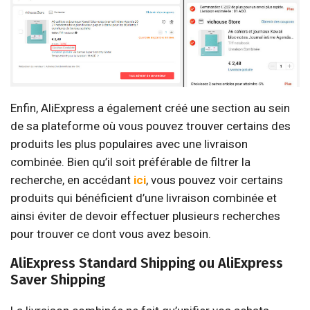
Enfin, AliExpress a également créé une section au sein
de sa plateforme où vous pouvez trouver certains des
produits les plus populaires avec une livraison
combinée. Bien qu’il soit préférable de filtrer la
recherche, en accédant
ici
, vous pouvez voir certains
produits qui bénéficient d’une livraison combinée et
ainsi éviter de devoir effectuer plusieurs recherches
pour trouver ce dont vous avez besoin.
AliExpress Standard Shipping ou AliExpress
Saver Shipping