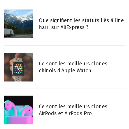
Que signifient les statuts liés à line
haul sur AliExpress ?
Ce sont les meilleurs clones
chinois d’Apple Watch
Ce sont les meilleurs clones
AirPods et AirPods Pro