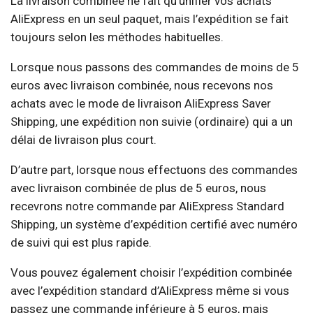
La livraison combinée ne fait qu’unifier vos achats
AliExpress en un seul paquet, mais l’expédition se fait
toujours selon les méthodes habituelles.
Lorsque nous passons des commandes de moins de 5
euros avec livraison combinée, nous recevons nos
achats avec le mode de livraison AliExpress Saver
Shipping, une expédition non suivie (ordinaire) qui a un
délai de livraison plus court.
D’autre part, lorsque nous effectuons des commandes
avec livraison combinée de plus de 5 euros, nous
recevrons notre commande par AliExpress Standard
Shipping, un système d’expédition certifié avec numéro
de suivi qui est plus rapide.
Vous pouvez également choisir l’expédition combinée
avec l’expédition standard d’AliExpress même si vous
passez une commande inférieure à 5 euros, mais