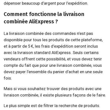
dépenser beaucoup d’argent pour l’expédition.
Comment fonctionne la livraison
combinée AliExpress ?
La livraison combinée des commandes n’est pas
disponible pour tous les produits de cette plateforme,
et à partir de 5 €, les frais d’expédition seront inclus
avec la livraison standard AliExpress. Seuls certains
vendeurs offrent cette possibilité, et vous devez tenir
compte du fait que pour une livraison combinée, vous
devez payer l’ensemble du panier d’achat en une seule
fois.
Mais si vous souhaitez trouver des produits avec une
livraison combinée, il existe plusieurs façons de le faire.
Le plus simple est de filtrer la recherche de produits.