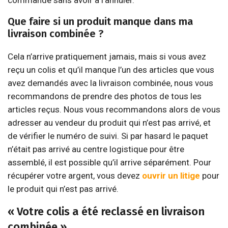
commande sans avoir à l’annuler.
Que faire si un produit manque dans ma
livraison combinée ?
Cela n’arrive pratiquement jamais, mais si vous avez
reçu un colis et qu’il manque l’un des articles que vous
avez demandés avec la livraison combinée, nous vous
recommandons de prendre des photos de tous les
articles reçus. Nous vous recommandons alors de vous
adresser au vendeur du produit qui n’est pas arrivé, et
de vérifier le numéro de suivi. Si par hasard le paquet
n’était pas arrivé au centre logistique pour être
assemblé, il est possible qu’il arrive séparément. Pour
récupérer votre argent, vous devez
ouvrir un litige
pour
le produit qui n’est pas arrivé.
« Votre colis a été reclassé en livraison
combinée »