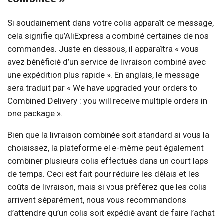
Si soudainement dans votre colis apparaît ce message,
cela signifie qu’AliExpress a combiné certaines de nos
commandes. Juste en dessous, il apparaîtra « vous
avez bénéficié d’un service de livraison combiné avec
une expédition plus rapide ». En anglais, le message
sera traduit par « We have upgraded your orders to
Combined Delivery : you will receive multiple orders in
one package ».
Bien que la livraison combinée soit standard si vous la
choisissez, la plateforme elle-même peut également
combiner plusieurs colis effectués dans un court laps
de temps. Ceci est fait pour réduire les délais et les
coûts de livraison, mais si vous préférez que les colis
arrivent séparément, nous vous recommandons
d’attendre qu’un colis soit expédié avant de faire l’achat