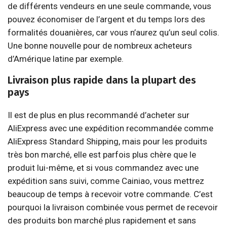
de différents vendeurs en une seule commande, vous
pouvez économiser de l’argent et du temps lors des
formalités douanières, car vous n’aurez qu’un seul colis.
Une bonne nouvelle pour de nombreux acheteurs
d’Amérique latine par exemple.
Livraison plus rapide dans la plupart des
pays
Il est de plus en plus recommandé d’acheter sur
AliExpress avec une expédition recommandée comme
AliExpress Standard Shipping, mais pour les produits
très bon marché, elle est parfois plus chère que le
produit lui-même, et si vous commandez avec une
expédition sans suivi, comme Cainiao, vous mettrez
beaucoup de temps à recevoir votre commande. C’est
pourquoi la livraison combinée vous permet de recevoir
des produits bon marché plus rapidement et sans