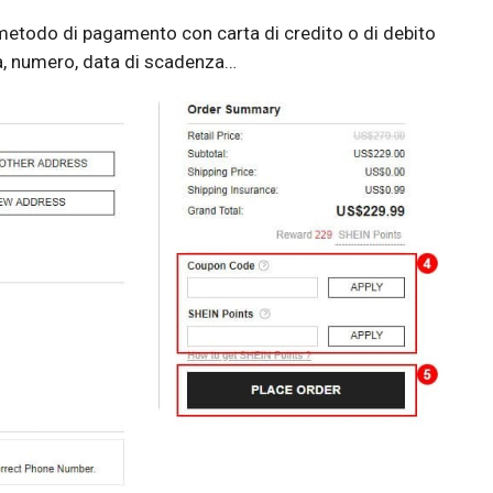
 metodo di pagamento con carta di credito o di debito
ta, numero, data di scadenza…