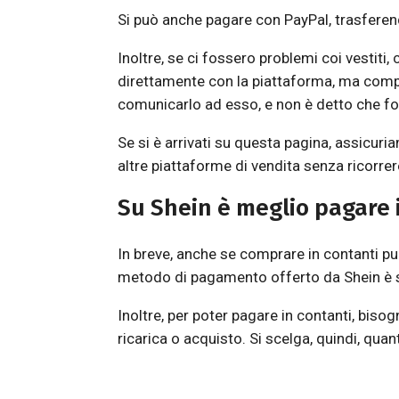
Si può anche pagare con PayPal, trasferen
Inoltre, se ci fossero problemi coi vestiti
direttamente con la piattaforma, ma com
comunicarlo ad esso, e non è detto che for
Se si è arrivati su questa pagina, assicuri
altre piattaforme di vendita senza ricorrer
Su Shein è meglio pagare 
In breve, anche se comprare in contanti p
metodo di pagamento offerto da Shein è s
Inoltre, per poter pagare in contanti, bi
ricarica o acquisto. Si scelga, quindi, quan