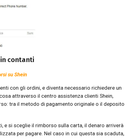
in contanti
rsi su Shein
enti con gli ordini, e diventa necessario richiedere un
cosa attraverso il centro assistenza clienti Shein,
rso: tra il metodo di pagamento originale o il deposito
, e si sceglie il rimborso sulla carta, il denaro arriverà
lizzata per pagare. Nel caso in cui questa sia scaduta,