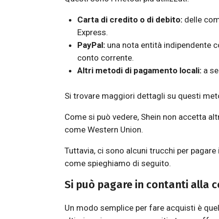
Carta di credito o di debito:
delle com
Express.
PayPal:
una nota entità indipendente co
conto corrente.
Altri metodi di pagamento locali:
a se
Si trovare maggiori dettagli su questi me
Come si può vedere, Shein non accetta alt
come Western Union.
Tuttavia, ci sono alcuni trucchi per pagare
come spieghiamo di seguito.
Si può pagare in contanti alla
Un modo semplice per fare acquisti è quello