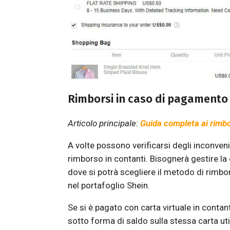
Rimborsi in caso di pagamento 
Articolo principale:
Guida completa ai rimbo
A volte possono verificarsi degli inconveni
rimborso in contanti. Bisognerà gestire la 
dove si potrà scegliere il metodo di rimbo
nel portafoglio Shein.
Se si è pagato con carta virtuale in contanti
sotto forma di saldo sulla stessa carta uti