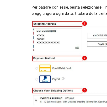
Per pagare con esse, basta selezionare il
e aggiungere ogni dato: titolare della car