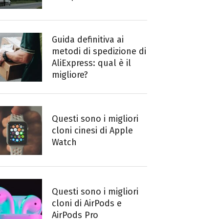
Guida definitiva ai
metodi di spedizione di
AliExpress: qual è il
migliore?
Questi sono i migliori
cloni cinesi di Apple
Watch
Questi sono i migliori
cloni di AirPods e
AirPods Pro