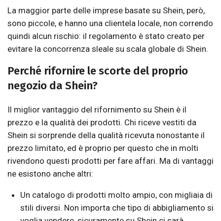
La maggior parte delle imprese basate su Shein, però,
sono piccole, e hanno una clientela locale, non correndo
quindi alcun rischio: il regolamento è stato creato per
evitare la concorrenza sleale su scala globale di Shein.
Perché rifornire le scorte del proprio
negozio da Shein?
Il miglior vantaggio del rifornimento su Shein è il
prezzo e la qualità dei prodotti. Chi riceve vestiti da
Shein si sorprende della qualità ricevuta nonostante il
prezzo limitato, ed è proprio per questo che in molti
rivendono questi prodotti per fare affari. Ma di vantaggi
ne esistono anche altri:
Un catalogo di prodotti molto ampio, con migliaia di
stili diversi. Non importa che tipo di abbigliamento si
voglia vendere, sicuramente su Shein ci sarà.