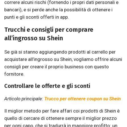
correre alcuni rischi (fornendo i propri dati personali e
bancari), e si perde anche la possibilità di ottenere i
punti e gli sconti offerti in app.
Trucchi e consigli per comprare
all’ingrosso su Shein
Se già si stanno aggiungendo prodotti al carrello per
acquistare all’ingrosso su Shein, vogliamo offrire alcuni
consigli per creare il proprio business con questo
fornitore.
Controllare le offerte e gli sconti
Articolo principale:
Trucco per ottenere coupon su Shein
Il miglior metodo per fare affari coi prodotti di Shein è
quello di cercare di ottenere sempre il miglior prezzo
per ogni capo, che si tradurrà in maggiore profitto: un