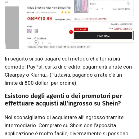
In seguito si può pagare col metodo che torna più
comodo: PayPal, carta di credito, pagamenti a rate con
Clearpay o Klarna… (Tuttavia, pagando a rate c’è un
limite di 800 dollari per ordine).
Esistono degli agenti o dei promotori per
effettuare acquisti all’ingrosso su Shein?
Noi sconsigliamo di acquistare all’ingrosso tramite
intermediario. Comprare su Shein con l’apposita
applicazione è molto facile, diversamente si possono