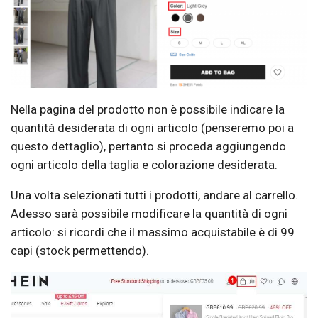
Nella pagina del prodotto non è possibile indicare la
quantità desiderata di ogni articolo (penseremo poi a
questo dettaglio), pertanto si proceda aggiungendo
ogni articolo della taglia e colorazione desiderata.
Una volta selezionati tutti i prodotti, andare al carrello.
Adesso sarà possibile modificare la quantità di ogni
articolo: si ricordi che il massimo acquistabile è di 99
capi (stock permettendo).