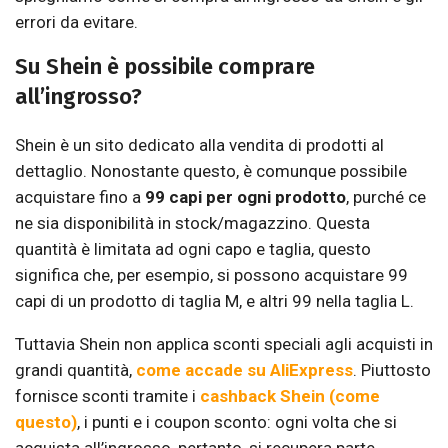
errori da evitare.
Su Shein è possibile comprare
all’ingrosso?
Shein è un sito dedicato alla vendita di prodotti al
dettaglio. Nonostante questo, è comunque possibile
acquistare fino a
99 capi per ogni prodotto
, purché ce
ne sia disponibilità in stock/magazzino. Questa
quantità è limitata ad ogni capo e taglia, questo
significa che, per esempio, si possono acquistare 99
capi di un prodotto di taglia M, e altri 99 nella taglia L.
Tuttavia Shein non applica sconti speciali agli acquisti in
grandi quantità,
come accade su AliExpress
. Piuttosto
fornisce sconti tramite i
cashback Shein
(come
questo)
, i punti e i coupon sconto: ogni volta che si