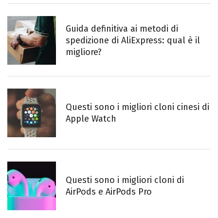
Guida definitiva ai metodi di
spedizione di AliExpress: qual è il
migliore?
Questi sono i migliori cloni cinesi di
Apple Watch
Questi sono i migliori cloni di
AirPods e AirPods Pro