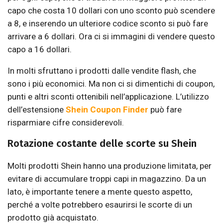
capo che costa 10 dollari con uno sconto può scendere
a 8, e inserendo un ulteriore codice sconto si può fare
arrivare a 6 dollari. Ora ci si immagini di vendere questo
capo a 16 dollari.
In molti sfruttano i prodotti dalle vendite flash, che
sono i più economici. Ma non ci si dimentichi di coupon,
punti e altri sconti ottenibili nell’applicazione. L’utilizzo
dell’estensione
Shein Coupon Finder
può fare
risparmiare cifre considerevoli.
Rotazione costante delle scorte su Shein
Molti prodotti Shein hanno una produzione limitata, per
evitare di accumulare troppi capi in magazzino. Da un
lato, è importante tenere a mente questo aspetto,
perché a volte potrebbero esaurirsi le scorte di un
prodotto già acquistato.