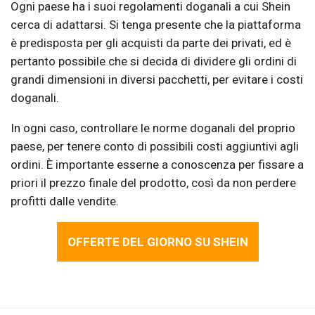
Ogni paese ha i suoi regolamenti doganali a cui Shein
cerca di adattarsi. Si tenga presente che la piattaforma
è predisposta per gli acquisti da parte dei privati, ed è
pertanto possibile che si decida di dividere gli ordini di
grandi dimensioni in diversi pacchetti, per evitare i costi
doganali.
In ogni caso, controllare le norme doganali del proprio
paese, per tenere conto di possibili costi aggiuntivi agli
ordini. È importante esserne a conoscenza per fissare a
priori il prezzo finale del prodotto, così da non perdere
profitti dalle vendite.
OFFERTE DEL GIORNO SU SHEIN