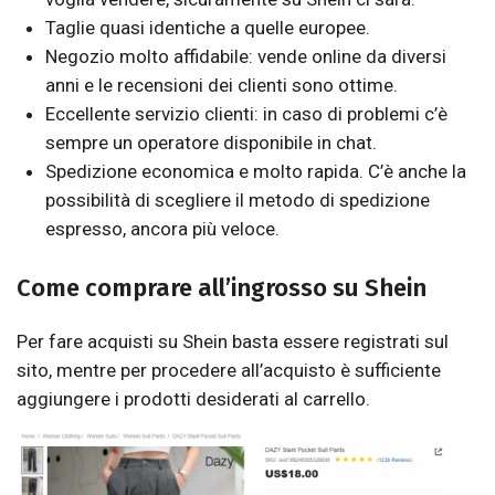
Taglie quasi identiche a quelle europee.
Negozio molto affidabile: vende online da diversi
anni e le recensioni dei clienti sono ottime.
Eccellente servizio clienti: in caso di problemi c’è
sempre un operatore disponibile in chat.
Spedizione economica e molto rapida. C’è anche la
possibilità di scegliere il metodo di spedizione
espresso, ancora più veloce.
Come comprare all’ingrosso su Shein
Per fare acquisti su Shein basta essere registrati sul
sito, mentre per procedere all’acquisto è sufficiente
aggiungere i prodotti desiderati al carrello.