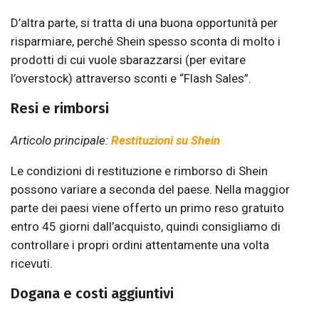
D’altra parte, si tratta di una buona opportunità per
risparmiare, perché Shein spesso sconta di molto i
prodotti di cui vuole sbarazzarsi (per evitare
l’overstock) attraverso sconti e “Flash Sales”.
Resi e rimborsi
Articolo principale:
Restituzioni su Shein
Le condizioni di restituzione e rimborso di Shein
possono variare a seconda del paese. Nella maggior
parte dei paesi viene offerto un primo reso gratuito
entro 45 giorni dall’acquisto, quindi consigliamo di
controllare i propri ordini attentamente una volta
ricevuti.
Dogana e costi aggiuntivi