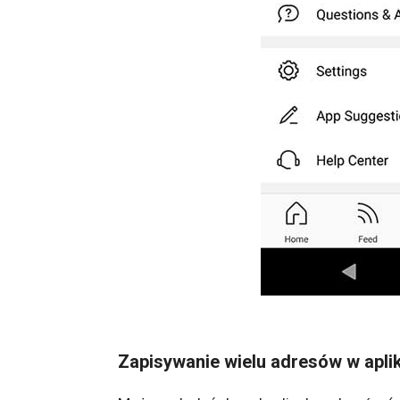
Zapisywanie wielu adresów w aplik