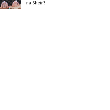
na Shein?