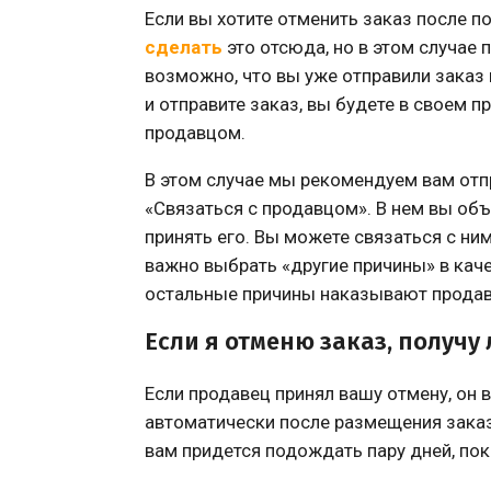
Если вы хотите отменить заказ после 
сделать
это отсюда, но в этом случае
возможно, что вы уже отправили заказ 
и отправите заказ, вы будете в своем 
продавцом.
В этом случае мы рекомендуем вам отп
«Связаться с продавцом». В нем вы об
принять его. Вы можете связаться с ним
важно выбрать «другие причины» в каче
остальные причины наказывают продавц
Если я отменю заказ, получу 
Если продавец принял вашу отмену, он 
автоматически после размещения заказа
вам придется подождать пару дней, пока