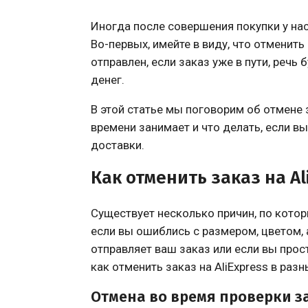
Иногда после совершения покупки у нас
Во-первых, имейте в виду, что отменить
отправлен, если заказ уже в пути, речь 
денег.
В этой статье мы поговорим об отмене з
времени занимает и что делать, если в
доставки.
Как отменить заказ на Al
Существует несколько причин, по котор
если вы ошиблись с размером, цветом,
отправляет ваш заказ или если вы прос
как отменить заказ на AliExpress в разн
Отмена во время проверки з