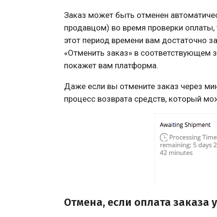
Заказ может быть отменен автоматиче
продавцом) во время проверки оплаты, 
этот период времени вам достаточно з
«Отменить заказ» в соответствующем з
покажет вам платформа.
Даже если вы отмените заказ через мину
процесс возврата средств, который мо
Отмена, если оплата заказа