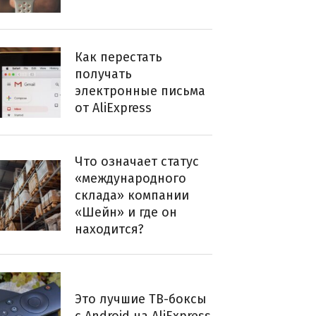
Как перестать
получать
электронные письма
от AliExpress
Что означает статус
«международного
склада» компании
«Шейн» и где он
находится?
Это лучшие ТВ-боксы