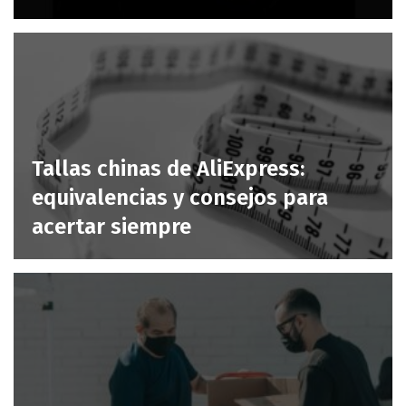
Tallas chinas de AliExpress:
equivalencias y consejos para
acertar siempre