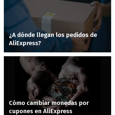
¿A dónde llegan los pedidos de
AliExpress?
Cómo cambiar monedas por
cupones en AliExpress