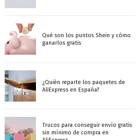
Qué son los puntos Shein y cómo
ganarlos gratis
¿Quién reparte los paquetes de
AliExpress en España?
Trucos para conseguir envío gratis
sin mínimo de compra en