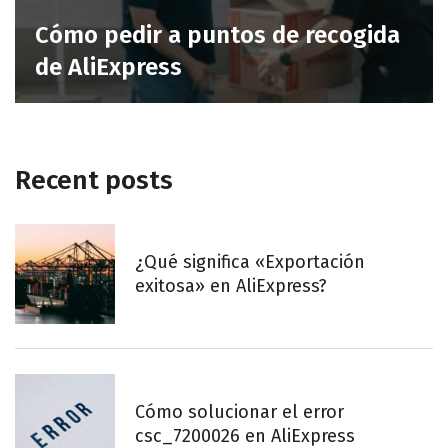
Cómo pedir a puntos de recogida
de AliExpress
Recent posts
¿Qué significa «Exportación
exitosa» en AliExpress?
Cómo solucionar el error
csc_7200026 en AliExpress