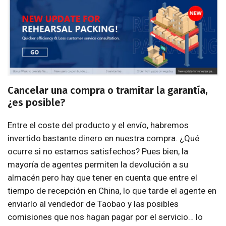
Cancelar una compra o tramitar la garantía,
¿es posible?
Entre el coste del producto y el envío, habremos
invertido bastante dinero en nuestra compra. ¿Qué
ocurre si no estamos satisfechos? Pues bien, la
mayoría de agentes permiten la devolución a su
almacén pero hay que tener en cuenta que entre el
tiempo de recepción en China, lo que tarde el agente en
enviarlo al vendedor de Taobao y las posibles
comisiones que nos hagan pagar por el servicio… lo