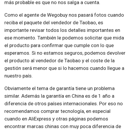
más probable es que no nos salga a cuenta.
Como el agente de Wegobuy nos pasará fotos cuando
reciba el paquete del vendedor de Taobao, es
importante revisar todos los detalles importantes en
ese momento. También le podemos solicitar que mida
el producto para confirmar que cumple con lo que
esperamos. Si no estamos seguros, podemos devolver
el producto al vendedor de Taobao y el coste de la
gestión será menor que si lo hacemos cuando llegue a
nuestro país.
Obviamente el tema de garantía tiene un problema
similar. Además la garantía en China es de 1 año a
diferencia de otros países internacionales. Por eso no
recomendamos comprar tecnología, en especial
cuando en AliExpress y otras páginas podemos
encontrar marcas chinas con muy poca diferencia de