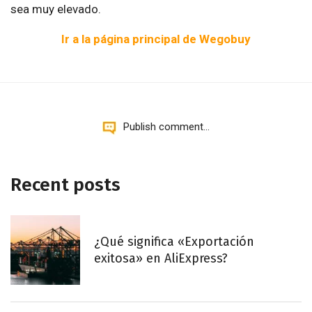
sea muy elevado.
Ir a la página principal de Wegobuy
Publish comment...
Recent posts
¿Qué significa «Exportación
exitosa» en AliExpress?