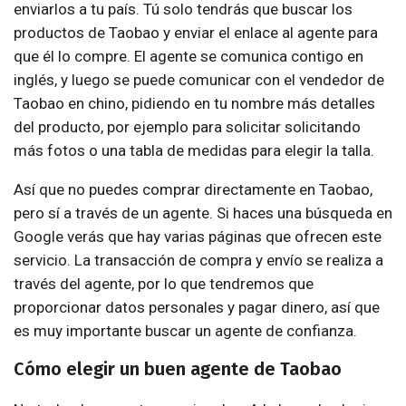
enviarlos a tu país. Tú solo tendrás que buscar los
productos de Taobao y enviar el enlace al agente para
que él lo compre. El agente se comunica contigo en
inglés, y luego se puede comunicar con el vendedor de
Taobao en chino, pidiendo en tu nombre más detalles
del producto, por ejemplo para solicitar solicitando
más fotos o una tabla de medidas para elegir la talla.
Así que no puedes comprar directamente en Taobao,
pero sí a través de un agente. Si haces una búsqueda en
Google verás que hay varias páginas que ofrecen este
servicio. La transacción de compra y envío se realiza a
través del agente, por lo que tendremos que
proporcionar datos personales y pagar dinero, así que
es muy importante buscar un agente de confianza.
Cómo elegir un buen agente de Taobao