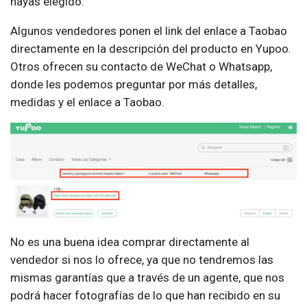
hayas elegido.
Algunos vendedores ponen el link del enlace a Taobao
directamente en la descripción del producto en Yupoo.
Otros ofrecen su contacto de WeChat o Whatsapp,
donde les podemos preguntar por más detalles,
medidas y el enlace a Taobao.
No es una buena idea comprar directamente al
vendedor si nos lo ofrece, ya que no tendremos las
mismas garantías que a través de un agente, que nos
podrá hacer fotografías de lo que han recibido en su