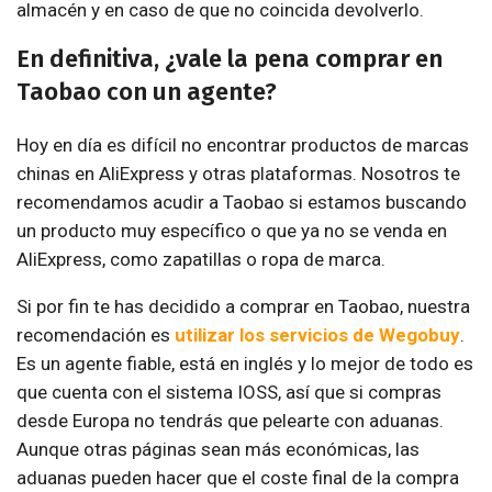
almacén y en caso de que no coincida devolverlo.
En definitiva, ¿vale la pena comprar en
Taobao con un agente?
Hoy en día es difícil no encontrar productos de marcas
chinas en AliExpress y otras plataformas. Nosotros te
recomendamos acudir a Taobao si estamos buscando
un producto muy específico o que ya no se venda en
AliExpress, como zapatillas o ropa de marca.
Si por fin te has decidido a comprar en Taobao, nuestra
recomendación es
utilizar los servicios de Wegobuy
.
Es un agente fiable, está en inglés y lo mejor de todo es
que cuenta con el sistema IOSS, así que si compras
desde Europa no tendrás que pelearte con aduanas.
Aunque otras páginas sean más económicas, las
aduanas pueden hacer que el coste final de la compra