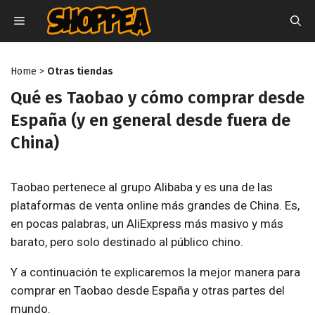
Saltar
MENÚ
al
contenido
Home
>
Otras tiendas
Qué es Taobao y cómo comprar desde
España (y en general desde fuera de
China)
Taobao pertenece al grupo Alibaba y es una de las
plataformas de venta online más grandes de China. Es,
en pocas palabras, un AliExpress más masivo y más
barato, pero solo destinado al público chino.
Y a continuación te explicaremos la mejor manera para
comprar en Taobao desde España y otras partes del
mundo.