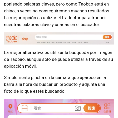
poniendo palabras claves, pero como Taobao está en
chino, a veces no conseguiremos muchos resultados.
La mejor opción es utilizar el traductor para traducir
nuestras palabras clave y usarlas en el buscador.
La mejor alternativa es utilizar la búsqueda por imagen
de Taobao, aunque sólo se puede utilizar a través de su
aplicación móvil.
Simplemente pincha en la cámara que aparece en la
barra a la hora de buscar un producto y adjunta una
foto de lo que estés buscando.