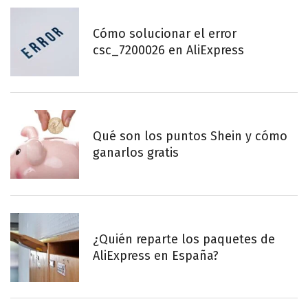
Cómo solucionar el error
csc_7200026 en AliExpress
Qué son los puntos Shein y cómo
ganarlos gratis
¿Quién reparte los paquetes de
AliExpress en España?