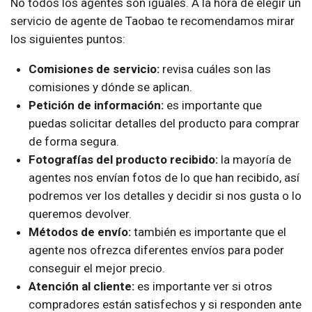
No todos los agentes son iguales. A la hora de elegir un
servicio de agente de Taobao te recomendamos mirar
los siguientes puntos:
Comisiones de servicio:
revisa cuáles son las
comisiones y dónde se aplican.
Petición de información:
es importante que
puedas solicitar detalles del producto para comprar
de forma segura.
Fotografías del producto recibido:
la mayoría de
agentes nos envían fotos de lo que han recibido, así
podremos ver los detalles y decidir si nos gusta o lo
queremos devolver.
Métodos de envío:
también es importante que el
agente nos ofrezca diferentes envíos para poder
conseguir el mejor precio.
Atención al cliente:
es importante ver si otros
compradores están satisfechos y si responden ante