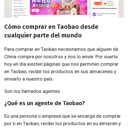
Cómo comprar en Taobao desde
cualquier parte del mundo
Para comprar en Taobao necesitamos que alguien de
China compre por nosotros y nos lo envíe. Por suerte
hoy en día existen páginas que nos permiten comprar
en Taobao, recibir los productos en sus almacenes y
enviarlo a nuestro país.
Son los llamados agentes.
¿Qué es un agente de Taobao?
Es una persona o empresa que se encarga de comprar
por ti en Taobao, recibir los productos en su almacén y