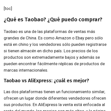
[toc]
¿Qué es Taobao? ¿Qué puedo comprar?
Taobao es una de las plataformas de ventas más
grandes de China. Es como Amazon o Ebay pero sólo
está en chino y los vendedores sólo pueden registrarse
si tienen almacén en dicho país. Los precios de los
productos son extremadamente bajos y además se
pueden encontrar fácilmente réplicas de productos de
marcas internacionales.
Taobao vs AliExpress: ¿cuál es mejor?
Las dos plataformas tienen un funcionamiento similar,
ofrecen un lugar donde diferentes vendedores ofrecen
sus productos. En AliExpress la venta está enfocada al