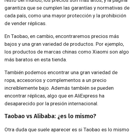
resto del mundo, los precios son más altos, y la página
garantiza que se cumplen las garantías y normativas de
cada país, como una mayor protección y la prohibición
de vender réplicas.
En Taobao, en cambio, encontraremos precios más
bajos y una gran variedad de productos. Por ejemplo,
los productos de marcas chinas como Xiaomi son algo
más baratos en esta tienda.
También podemos encontrar una gran variedad de
ropa, accesorios y complementos a un precio
increíblemente bajo. Además también se pueden
encontrar réplicas, algo que en AliExpress ha
desaparecido por la presión internacional.
Taobao vs Alibaba: ¿es lo mismo?
Otra duda que suele aparecer es si Taobao es lo mismo