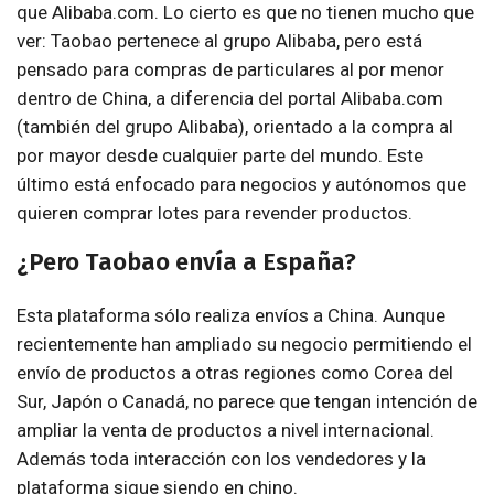
que Alibaba.com. Lo cierto es que no tienen mucho que
ver: Taobao pertenece al grupo Alibaba, pero está
pensado para compras de particulares al por menor
dentro de China, a diferencia del portal Alibaba.com
(también del grupo Alibaba), orientado a la compra al
por mayor desde cualquier parte del mundo. Este
último está enfocado para negocios y autónomos que
quieren comprar lotes para revender productos.
¿Pero Taobao envía a España?
Esta plataforma sólo realiza envíos a China. Aunque
recientemente han ampliado su negocio permitiendo el
envío de productos a otras regiones como Corea del
Sur, Japón o Canadá, no parece que tengan intención de
ampliar la venta de productos a nivel internacional.
Además toda interacción con los vendedores y la
plataforma sigue siendo en chino.