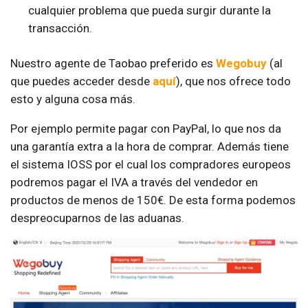
cualquier problema que pueda surgir durante la
transacción.
Nuestro agente de Taobao preferido es
Wegobuy
(al
que puedes acceder desde
aquí
), que nos ofrece todo
esto y alguna cosa más.
Por ejemplo permite pagar con PayPal, lo que nos da
una garantía extra a la hora de comprar. Además tiene
el sistema IOSS por el cual los compradores europeos
podremos pagar el IVA a través del vendedor en
productos de menos de 150€. De esta forma podemos
despreocuparnos de las aduanas.