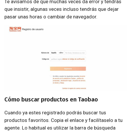
Te avisamos de que muchas veces da error y tendrás
que insistir, algunas veces incluso tendrás que dejar
pasar unas horas o cambiar de navegador.
Cómo buscar productos en Taobao
Cuando ya estes registrado podrás buscar tus
productos favoritos. Copia el enlace y facilítaselo a tu
agente. Lo habitual es utilizar la barra de búsqueda