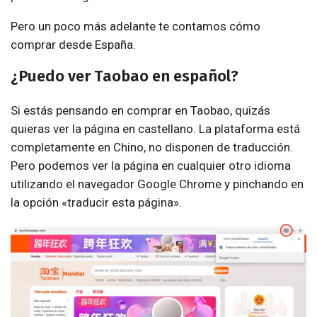
Pero un poco más adelante te contamos cómo
comprar desde España.
¿Puedo ver Taobao en español?
Si estás pensando en comprar en Taobao, quizás
quieras ver la página en castellano. La plataforma está
completamente en Chino, no disponen de traducción.
Pero podemos ver la página en cualquier otro idioma
utilizando el navegador Google Chrome y pinchando en
la opción «traducir esta página».