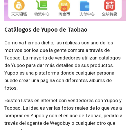
Catálogos de Yupoo de Taobao
Como ya hemos dicho, las réplicas son uno de los
motivos por los que la gente compra a través de
Taobao. La mayoría de vendedores utilizan catálogos
de Yupoo para dar más detalles de sus productos.
Yupoo es una plataforma donde cualquier persona
puede crear una página con diferentes álbums de
fotos,
Existen listas en internet con vendedores con Yupoo y
Taobao. La idea es ver las fotos reales de lo que vas a
comprar en Yupoo y con el enlace de Taobao, pedirlo a
través del agente de Wegobuy o cualquier otro que