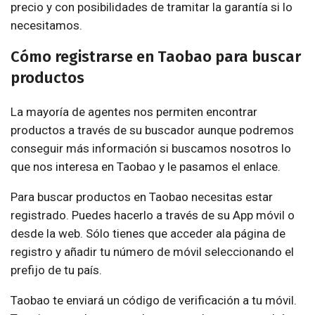
precio y con posibilidades de tramitar la garantía si lo
necesitamos.
Cómo registrarse en Taobao para buscar
productos
La mayoría de agentes nos permiten encontrar
productos a través de su buscador aunque podremos
conseguir más información si buscamos nosotros lo
que nos interesa en Taobao y le pasamos el enlace.
Para buscar productos en Taobao necesitas estar
registrado. Puedes hacerlo a través de su App móvil o
desde la web. Sólo tienes que acceder ala página de
registro y añadir tu número de móvil seleccionando el
prefijo de tu país.
Taobao te enviará un código de verificación a tu móvil.