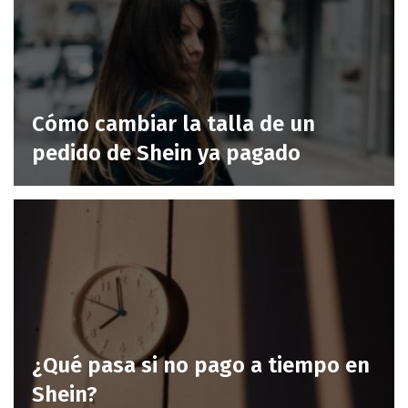
Cómo cambiar la talla de un
pedido de Shein ya pagado
¿Qué pasa si no pago a tiempo en
Shein?