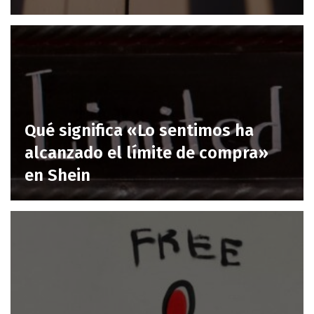
Qué significa «Lo sentimos ha
alcanzado el límite de compra»
en Shein