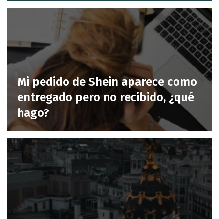
Mi pedido de Shein aparece como
entregado pero no recibido, ¿qué
hago?