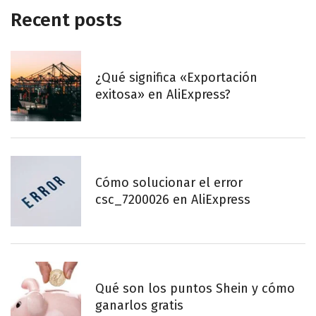
Recent posts
¿Qué significa «Exportación
exitosa» en AliExpress?
Cómo solucionar el error
csc_7200026 en AliExpress
Qué son los puntos Shein y cómo
ganarlos gratis