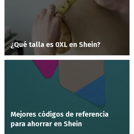
¿Qué talla es 0XL en Shein?
Mejores códigos de referencia
para ahorrar en Shein