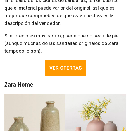
En el caso de los clones de sandalias, ten en cuenta
que el material puede variar del original, así que es
mejor que compruebes de qué están hechas en la
descripción del vendedor.
Si el precio es muy barato, puede que no sean de piel
(aunque muchas de las sandalias originales de Zara
tampoco lo son).
VER OFERTAS
Zara Home