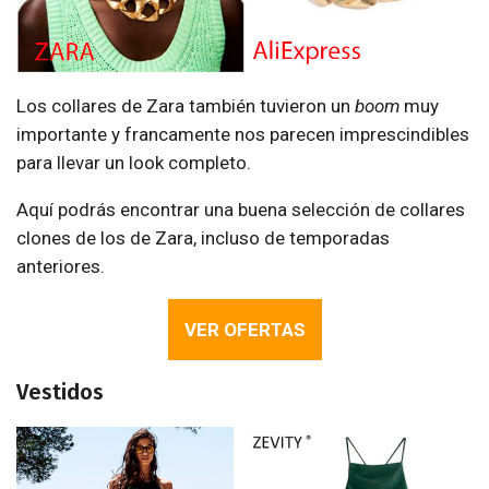
Los collares de Zara también tuvieron un
boom
muy
importante y francamente nos parecen imprescindibles
para llevar un look completo.
Aquí podrás encontrar una buena selección de collares
clones de los de Zara, incluso de temporadas
anteriores.
VER OFERTAS
Vestidos