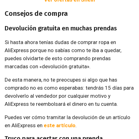
Consejos de compra
Devolución gratuita en muchas prendas
Si hasta ahora tenías dudas de comprar ropa en
AliExpress porque no sabías como te iba a quedar,
puedes olvidarte de esto comprando prendas
marcadas con «devolución gratuita».
De esta manera, no te preocupes si algo que has
comprado no es como esperabas: tendrás 15 días para
devolverlo al vendedor por cualquier motivo y
AliExpress te reembolsará el dinero en tu cuenta.
Puedes ver cómo tramitar la devolución de un artículo
en AliExpress en
este artículo
.
Truco para acertar con una prenda