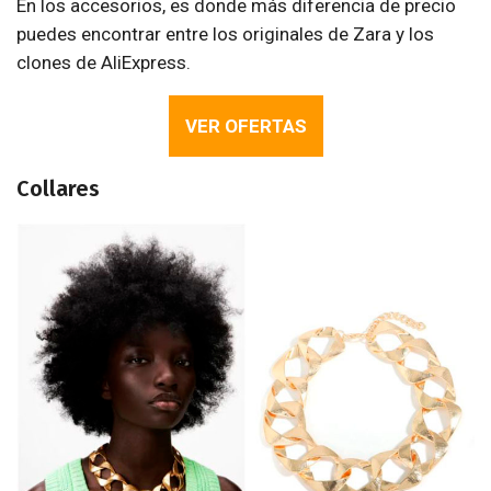
En los accesorios, es donde más diferencia de precio
puedes encontrar entre los originales de Zara y los
clones de AliExpress.
VER OFERTAS
Collares