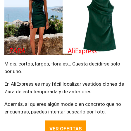
Midis, cortos, largos, florales… Cuesta decidirse solo
por uno.
En AliExpress es muy fácil localizar vestidos clones de
Zara de esta temporada y de anteriores.
Además, si quieres algún modelo en concreto que no
encuentras, puedes intentar buscarlo por foto.
VER OFERTAS