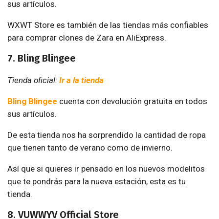
sus artículos.
WXWT Store es también de las tiendas más confiables
para comprar clones de Zara en AliExpress.
7. Bling Blingee
Tienda oficial:
Ir a la tienda
Bling Blingee
cuenta con devolución gratuita en todos
sus artículos.
De esta tienda nos ha sorprendido la cantidad de ropa
que tienen tanto de verano como de invierno.
Así que si quieres ir pensado en los nuevos modelitos
que te pondrás para la nueva estación, esta es tu
tienda.
8. VUWWYV Official Store