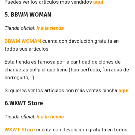
Puedes ver los artículos más vendidos
aquí
.
5. BBWM WOMAN
Tienda oficial:
Ir a la tienda
BBWM WOMAN
cuenta con devolución gratuita en
todos sus artículos.
Esta tienda es famosa por la cantidad de clones de
chaquetas polipiel que tiene (tipo perfecto, forradas de
borreguito,…).
Si quieres ver los artículos con más ventas pincha
aquí.
6.WXWT Store
Tienda oficial:
Ir a la tienda
WXWT Store
cuenta con devolución gratuita en todos