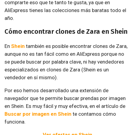
comprarte eso que te tanto te gusta, ya que en
AliExpress tienes las colecciones más baratas todo el
año.
Cómo encontrar clones de Zara en Shein
En
Shein
también es posible encontrar clones de Zara,
aunque no es tan fácil como en AliExpress porque no
se puede buscar por palabra clave, ni hay vendedores
especializados en clones de Zara (Shein es un
vendedor en sí mismo).
Por eso hemos desarrollado una extensión de
navegador que te permite buscar prendas por imagen
en Shein. Es muy fácil y muy efectiva, en el artículo de
Buscar por imagen en Shein
te contamos cómo
funciona.
Ver ofertas en Shein