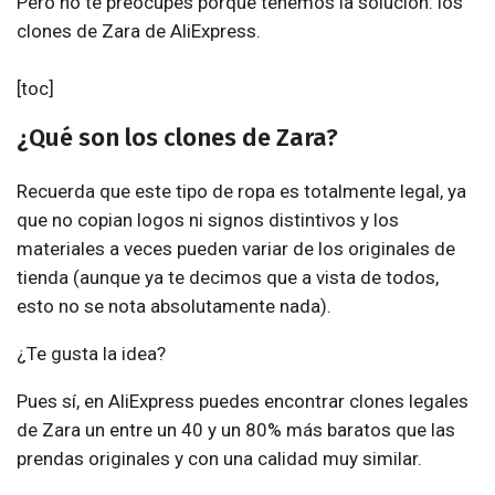
Pero no te preocupes porque tenemos la solución: los
clones de Zara de AliExpress.
[toc]
¿Qué son los clones de Zara?
Recuerda que este tipo de ropa es totalmente legal, ya
que no copian logos ni signos distintivos y los
materiales a veces pueden variar de los originales de
tienda (aunque ya te decimos que a vista de todos,
esto no se nota absolutamente nada).
¿Te gusta la idea?
Pues sí, en AliExpress puedes encontrar clones legales
de Zara un entre un 40 y un 80% más baratos que las
prendas originales y con una calidad muy similar.