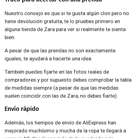
Nuestro consejo es que si te gusta algún clon pero no
tiene devolución gratuita, te lo pruebes primero en
alguna tienda de Zara para ver si realmente te sienta
bien.
A pesar de que las prendas no son exactamente
iguales, te ayudará a hacerte una idea.
También puedes fijarte en las fotos reales de
compradores y por supuesto debes comprobar la tabla
de medidas siempre (a pesar de que las medidas
suelen coincidir con las de Zara, no debes fiarte).
Envío rápido
Además, los tiempos de envío de AliExpress han
mejorado muchísimo y mucha de la ropa te llegará a