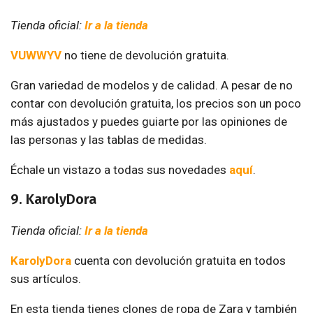
Tienda oficial:
Ir a la tienda
VUWWYV
no tiene de devolución gratuita.
Gran variedad de modelos y de calidad. A pesar de no
contar con devolución gratuita, los precios son un poco
más ajustados y puedes guiarte por las opiniones de
las personas y las tablas de medidas.
Échale un vistazo a todas sus novedades
aquí
.
9. KarolyDora
Tienda oficial:
Ir a la tienda
KarolyDora
cuenta con devolución gratuita en todos
sus artículos.
En esta tienda tienes clones de ropa de Zara y también