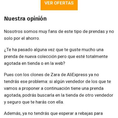
VER OFERTAS
Nuestra opinión
Nosotros somos muy fans de este tipo de prendas y no
solo por el ahorro.
¿Te ha pasado alguna vez que te guste mucho una
prenda de nueva colección pero que esté totalmente
agotada en tienda o en la web?
Pues con los clones de Zara de AliExpress ya no
tendrás ese problema: si algún vendedor de los que te
vamos a proponer a continuación tiene una prenda
agotada, podrás buscarla en la tienda de otro vendedor
y seguro que te harás con ella.
Además, ya no tendrás que esperar a rebajas para