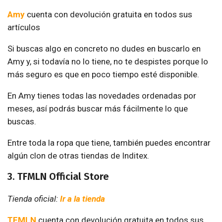
Amy
cuenta con devolución gratuita en todos sus
artículos
Si buscas algo en concreto no dudes en buscarlo en
Amy y, si todavía no lo tiene, no te despistes porque lo
más seguro es que en poco tiempo esté disponible.
En Amy tienes todas las novedades ordenadas por
meses, así podrás buscar más fácilmente lo que
buscas.
Entre toda la ropa que tiene, también puedes encontrar
algún clon de otras tiendas de Inditex.
3. TFMLN Official Store
Tienda oficial:
Ir a la tienda
TFMLN
cuenta con devolución gratuita en todos sus