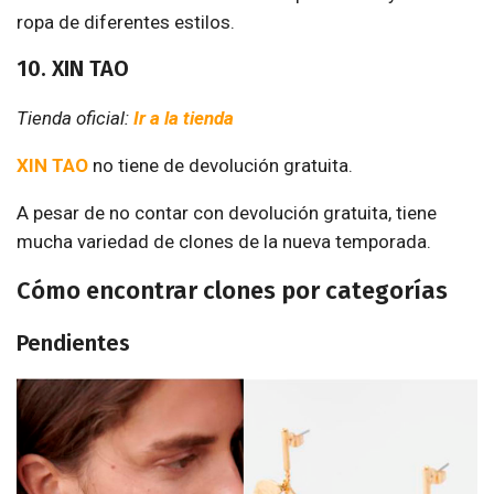
ropa de diferentes estilos.
10. XIN TAO
Tienda oficial:
Ir a la tienda
XIN TAO
no tiene de devolución gratuita.
A pesar de no contar con devolución gratuita, tiene
mucha variedad de clones de la nueva temporada.
Cómo encontrar clones por categorías
Pendientes