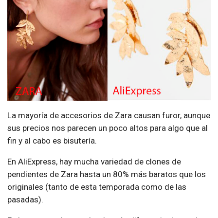
La mayoría de accesorios de Zara causan furor, aunque
sus precios nos parecen un poco altos para algo que al
fin y al cabo es bisutería.
En AliExpress, hay mucha variedad de clones de
pendientes de Zara hasta un 80% más baratos que los
originales (tanto de esta temporada como de las
pasadas).