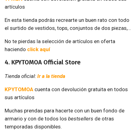
artículos
En esta tienda podrás recrearte un buen rato con todo
el surtido de vestidos, tops, conjuntos de dos piezas,…
No te pierdas la selección de artículos en oferta
haciendo
click aquí
4. KPYTOMOA Official Store
Tienda oficial:
Ir a la tienda
KPYTOMOA
cuenta con devolución gratuita en todos
sus artículos
Muchas prendas para hacerte con un buen fondo de
armario y con de todos los
bestsellers
de otras
temporadas disponibles.