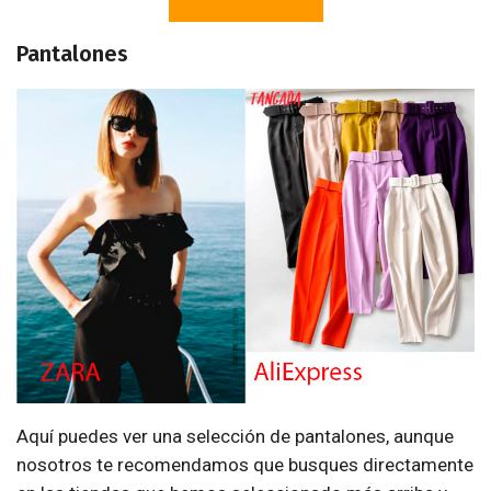
Pantalones
Aquí puedes ver una selección de pantalones, aunque
nosotros te recomendamos que busques directamente