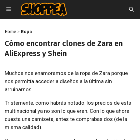
Saltar
MENÚ
al
contenido
Home
>
Ropa
Cómo encontrar clones de Zara en
AliExpress y Shein
Muchos nos enamoramos de la ropa de Zara porque
nos permitía acceder a diseños a la última sin
arruinarnos.
Tristemente, como habrás notado, los precios de esta
multinacional ya no son lo que eran. Con lo que ahora
cuesta una camiseta, antes te comprabas dos (de la
misma calidad).