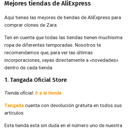
Mejores tiendas de AliExpress
Aquí tienes las mejores de tiendas de AliExpress para
comprar clones de Zara.
Ten en cuenta que todas las tiendas tienen muchísima
ropa de diferentes temporadas. Nosotros te
recomendamos que, para ver las últimas
incorporaciones, vayas directamente a «novedades»
dentro de cada tienda.
1. Tangada Oficial Store
Tienda oficial:
Ir a la tienda
Tangada
cuenta con devolución gratuita en todos sus
artículos
Esta tienda está sin duda en el número uno de nuestra