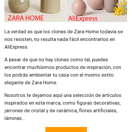
La verdad es que los clones de Zara Home todavía se
nos resisten, no resulta nada fácil encontrarlos en
AliExpress.
A pesar de que no hay clones como tal, puedes
encontrar muchísimos productos de inspiración, con
los podrás ambientar tu casa con el mismo estilo
elegante de Zara Home.
Nosotros te dejamos aquí una selección de artículos
inspirados en esta marca, como figuras decorativas,
jarrones de cristal y de cerámica, flores artificiales,
láminas…