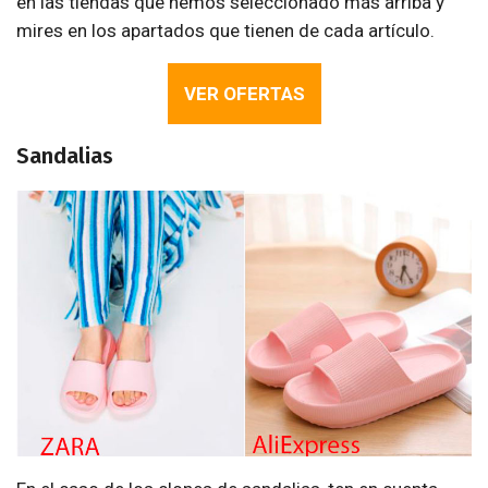
en las tiendas que hemos seleccionado más arriba y
mires en los apartados que tienen de cada artículo.
VER OFERTAS
Sandalias