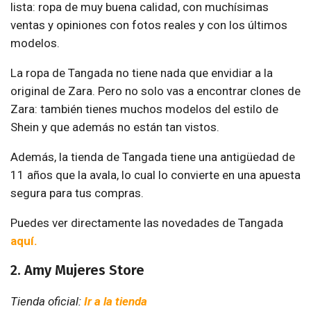
lista: ropa de muy buena calidad, con muchísimas
ventas y opiniones con fotos reales y con los últimos
modelos.
La ropa de Tangada no tiene nada que envidiar a la
original de Zara. Pero no solo vas a encontrar clones de
Zara: también tienes muchos modelos del estilo de
Shein y que además no están tan vistos.
Además, la tienda de Tangada tiene una antigüedad de
11 años que la avala, lo cual lo convierte en una apuesta
segura para tus compras.
Puedes ver directamente las novedades de Tangada
aquí.
2. Amy Mujeres Store
Tienda oficial:
Ir a la tienda