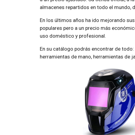
almacenes repartidos en todo el mundo, d
En los últimos años ha ido mejorando sus
populares pero a un precio más económico
uso doméstico y profesional.
En su catálogo podrás encontrar de todo: t
herramientas de mano, herramientas de j