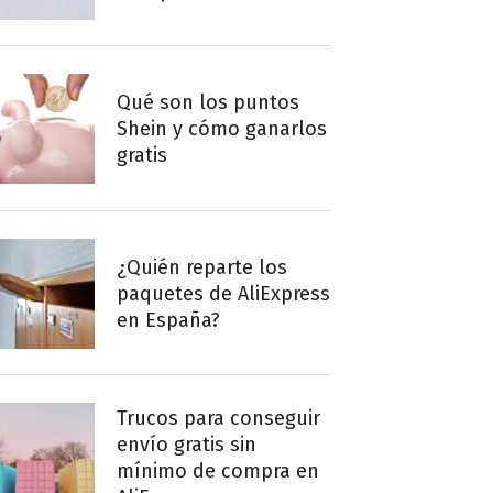
Qué son los puntos
Shein y cómo ganarlos
gratis
¿Quién reparte los
paquetes de AliExpress
en España?
Trucos para conseguir
envío gratis sin
mínimo de compra en