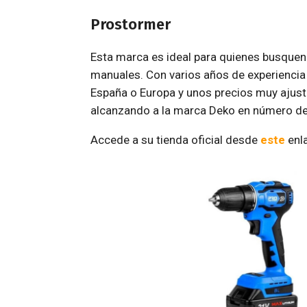
Prostormer
Esta marca es ideal para quienes busquen 
manuales. Con varios años de experiencia
España o Europa y unos precios muy ajus
alcanzando a la marca Deko en número de
Accede a su tienda oficial desde
este
enl