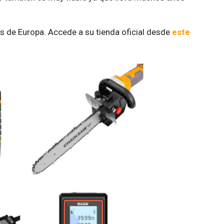
s de Europa. Accede a su tienda oficial desde
este