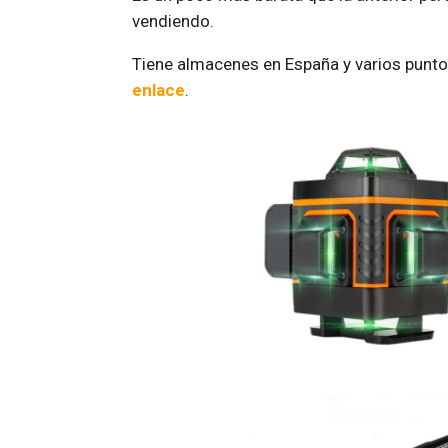
vendiendo.
Tiene almacenes en España y varios punto
enlace
.