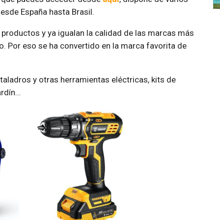
esde España hasta Brasil.
 productos y ya igualan la calidad de las marcas más
. Por eso se ha convertido en la marca favorita de
aladros y otras herramientas eléctricas, kits de
ardín…