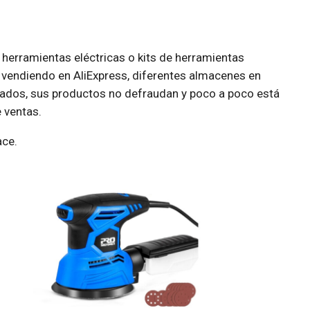
herramientas eléctricas o kits de herramientas
 vendiendo en AliExpress, diferentes almacenes en
tados, sus productos no defraudan y poco a poco está
 ventas.
ace.