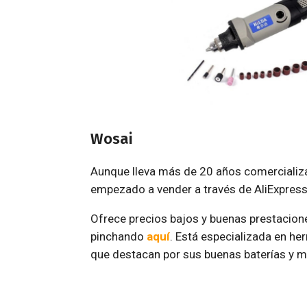
Wosai
Aunque lleva más de 20 años comercializ
empezado a vender a través de AliExpress
Ofrece precios bajos y buenas prestacion
pinchando
aquí
. Está especializada en h
que destacan por sus buenas baterías y m