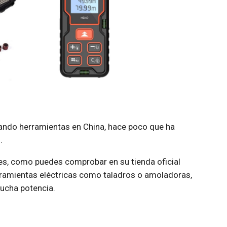
ando herramientas en China, hace poco que ha
.
es, como puedes comprobar en su tienda oficial
erramientas eléctricas como taladros o amoladoras,
ucha potencia.