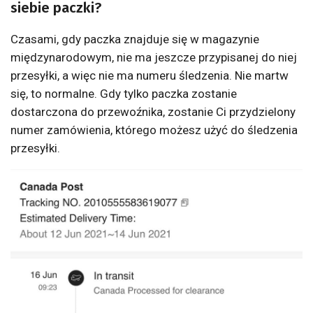
siebie paczki?
Czasami, gdy paczka znajduje się w magazynie
międzynarodowym, nie ma jeszcze przypisanej do niej
przesyłki, a więc nie ma numeru śledzenia. Nie martw
się, to normalne. Gdy tylko paczka zostanie
dostarczona do przewoźnika, zostanie Ci przydzielony
numer zamówienia, którego możesz użyć do śledzenia
przesyłki.