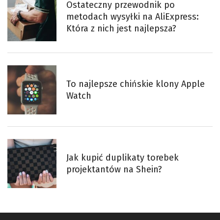
Ostateczny przewodnik po
metodach wysyłki na AliExpress:
Która z nich jest najlepsza?
To najlepsze chińskie klony Apple
Watch
Jak kupić duplikaty torebek
projektantów na Shein?