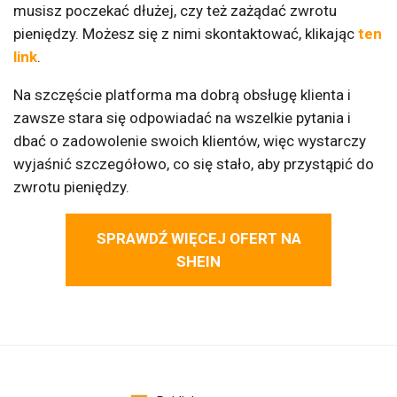
musisz poczekać dłużej, czy też zażądać zwrotu
pieniędzy. Możesz się z nimi skontaktować, klikając
ten
link
.
Na szczęście platforma ma dobrą obsługę klienta i
zawsze stara się odpowiadać na wszelkie pytania i
dbać o zadowolenie swoich klientów, więc wystarczy
wyjaśnić szczegółowo, co się stało, aby przystąpić do
zwrotu pieniędzy.
SPRAWDŹ WIĘCEJ OFERT NA
SHEIN