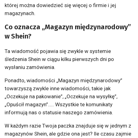
której można dowiedzieć się więcej o firmie i jej
magazynach.
Co oznacza „Magazyn międzynarodowy”
w Shein?
Ta wiadomość pojawia się zwykle w systemie
śledzenia Shein w ciągu kilku pierwszych dni po
wysłaniu zamówienia.
Ponadto, wiadomości „Magazyn międzynarodowy”
towarzyszą zwykle inne wiadomości, takie jak
„Oczekuje na pakowanie”, „Oczekuje na wysyłkę”,
„Opuścił magazyn”….. Wszystkie te komunikaty
informują nas o statusie naszego zamówienia.
W każdym razie Twoja paczka znajduje się w jednym z
magazynów Shein, ale gdzie ona jest? Ile czasu zajmie