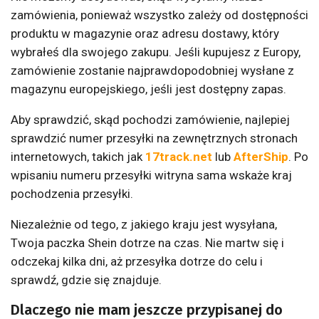
zamówienia, ponieważ wszystko zależy od dostępności
produktu w magazynie oraz adresu dostawy, który
wybrałeś dla swojego zakupu. Jeśli kupujesz z Europy,
zamówienie zostanie najprawdopodobniej wysłane z
magazynu europejskiego, jeśli jest dostępny zapas.
Aby sprawdzić, skąd pochodzi zamówienie, najlepiej
sprawdzić numer przesyłki na zewnętrznych stronach
internetowych, takich jak
17track.net
lub
AfterShip
. Po
wpisaniu numeru przesyłki witryna sama wskaże kraj
pochodzenia przesyłki.
Niezależnie od tego, z jakiego kraju jest wysyłana,
Twoja paczka Shein dotrze na czas. Nie martw się i
odczekaj kilka dni, aż przesyłka dotrze do celu i
sprawdź, gdzie się znajduje.
Dlaczego nie mam jeszcze przypisanej do