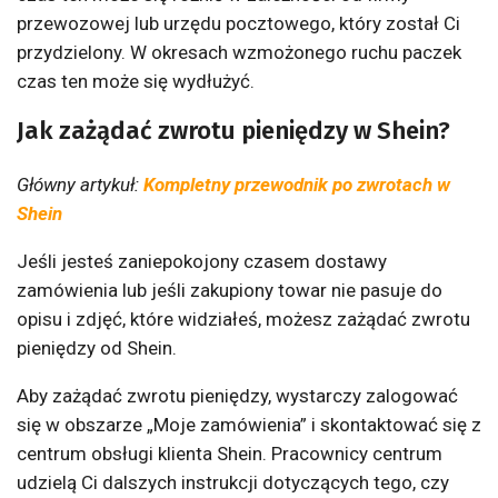
przewozowej lub urzędu pocztowego, który został Ci
przydzielony. W okresach wzmożonego ruchu paczek
czas ten może się wydłużyć.
Jak zażądać zwrotu pieniędzy w Shein?
Główny artykuł:
Kompletny przewodnik po zwrotach w
Shein
Jeśli jesteś zaniepokojony czasem dostawy
zamówienia lub jeśli zakupiony towar nie pasuje do
opisu i zdjęć, które widziałeś, możesz zażądać zwrotu
pieniędzy od Shein.
Aby zażądać zwrotu pieniędzy, wystarczy zalogować
się w obszarze „Moje zamówienia” i skontaktować się z
centrum obsługi klienta Shein. Pracownicy centrum
udzielą Ci dalszych instrukcji dotyczących tego, czy