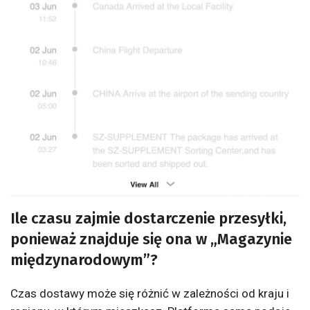
Ile czasu zajmie dostarczenie przesyłki,
ponieważ znajduje się ona w „Magazynie
międzynarodowym”?
Czas dostawy może się różnić w zależności od kraju i