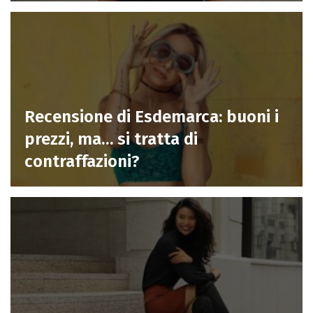
Recensione di Esdemarca: buoni i
prezzi, ma… si tratta di
contraffazioni?