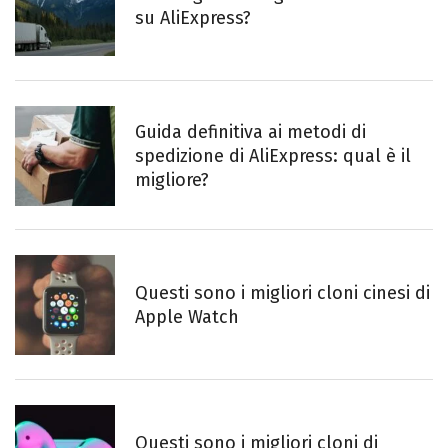
su AliExpress?
Guida definitiva ai metodi di
spedizione di AliExpress: qual è il
migliore?
Questi sono i migliori cloni cinesi di
Apple Watch
Questi sono i migliori cloni di