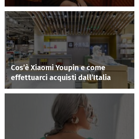
Cos’è Xiaomi Youpin e come
effettuarci acquisti dall’Italia