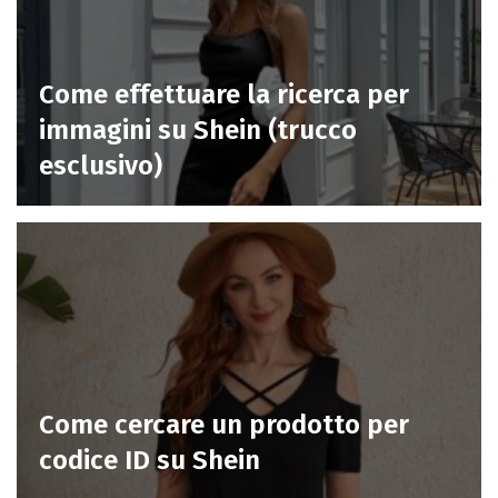
Come effettuare la ricerca per
immagini su Shein (trucco
esclusivo)
Come cercare un prodotto per
codice ID su Shein