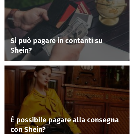
Si può pagare in contanti su
Shein?
È possibile pagare alla consegna
con Shein?