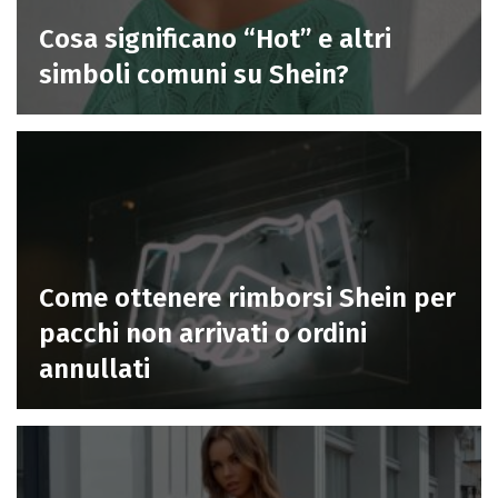
Cosa significano “Hot” e altri
simboli comuni su Shein?
Come ottenere rimborsi Shein per
pacchi non arrivati o ordini
annullati