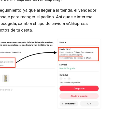
guimiento, ya que al llegar a la tienda, el vendedor
nsaje para recoger el pedido. Así que se interesa
ecogida, cambia el tipo de envío a «AliExpress
ctos de tu cesta.