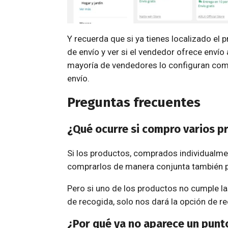
Y recuerda que si ya tienes localizado el
de envío y ver si el vendedor ofrece envío
mayoría de vendedores lo configuran como
envío.
Preguntas frecuentes
¿Qué ocurre si compro varios p
Si los productos, comprados individualmen
comprarlos de manera conjunta también p
Pero si uno de los productos no cumple l
de recogida, solo nos dará la opción de rec
¿Por qué ya no aparece un punt