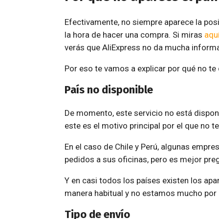
Efectivamente, no siempre aparece la posi
la hora de hacer una compra. Si miras
aqu
verás que AliExpress no da mucha inform
Por eso te vamos a explicar por qué no te
País no disponible
De momento, este servicio no está disponib
este es el motivo principal por el que no t
En el caso de Chile y Perú, algunas empres
pedidos a sus oficinas, pero es mejor pre
Y en casi todos los países existen los apa
manera habitual y no estamos mucho por 
Tipo de envío