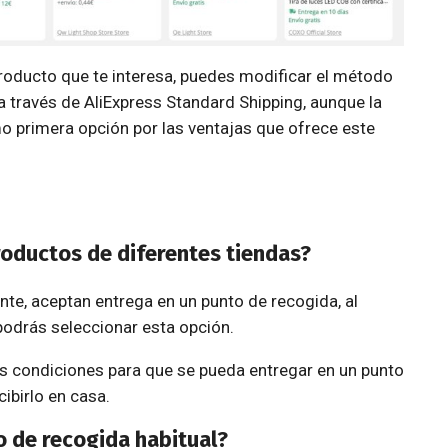
 producto que te interesa, puedes modificar el método
 a través de AliExpress Standard Shipping, aunque la
 primera opción por las ventajas que ofrece este
roductos de diferentes tiendas?
te, aceptan entrega en un punto de recogida, al
odrás seleccionar esta opción.
as condiciones para que se pueda entregar en un punto
ibirlo en casa.
o de recogida habitual?