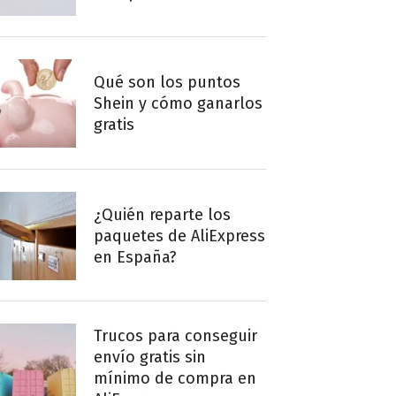
Qué son los puntos
Shein y cómo ganarlos
gratis
¿Quién reparte los
paquetes de AliExpress
en España?
Trucos para conseguir
envío gratis sin
mínimo de compra en