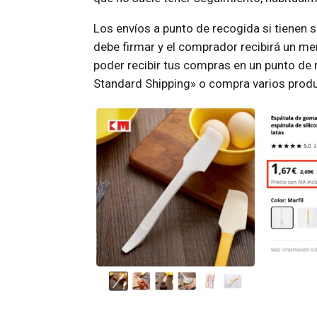
Los envíos a punto de recogida si tienen se
debe firmar y el comprador recibirá un me
poder recibir tus compras en un punto de r
Standard Shipping» o compra varios produ