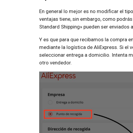
En general lo mejor es no modificar el tip
ventajas tiene, sin embargo, como podrás 
Standard Shipping» pueden ser enviados a
Y es que para que recibamos la compra en 
mediante la logística de AliExpress. Si e
seleccionar entrega a domicilio. Intenta 
otro vendedor.