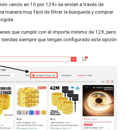
vío «envío en 10 por 12 €» se envían a través de
na manera muy fácil de filtrar la búsqueda y comprar
cogida.
enes que cumplir con el importe mínimo de 12 €, pero
 tiendas siempre que tengan configurado esta opción