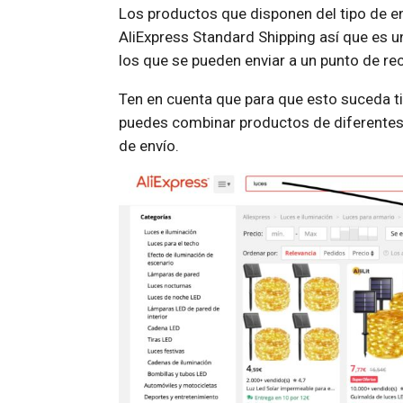
Los productos que disponen del tipo de en
AliExpress Standard Shipping así que es u
los que se pueden enviar a un punto de re
Ten en cuenta que para que esto suceda ti
puedes combinar productos de diferentes
de envío.