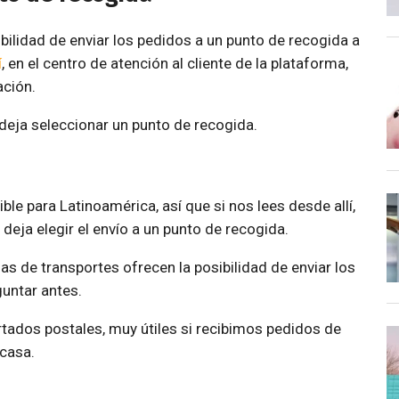
bilidad de enviar los pedidos a un punto de recogida a
í
, en el centro de atención al cliente de la plataforma,
ación.
 deja seleccionar un punto de recogida.
le para Latinoamérica, así que si nos lees desde allí,
e deja elegir el envío a un punto de recogida.
as de transportes ofrecen la posibilidad de enviar los
guntar antes.
rtados postales, muy útiles si recibimos pedidos de
casa.