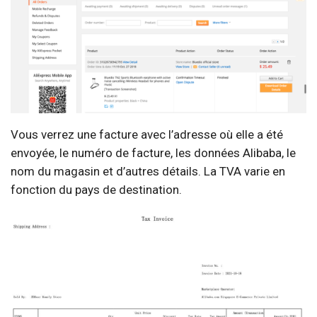
Vous verrez une facture avec l’adresse où elle a été
envoyée, le numéro de facture, les données Alibaba, le
nom du magasin et d’autres détails. La TVA varie en
fonction du pays de destination.