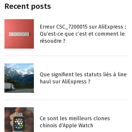
Recent posts
Erreur CSC_7200015 sur AliExpress :
Qu’est-ce que c’est et comment le
résoudre ?
Que signifient les statuts liés à line
haul sur AliExpress ?
Ce sont les meilleurs clones
chinois d’Apple Watch