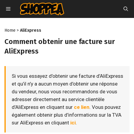
Aller
MENU
au
contenu
Home
>
AliExpress
Comment obtenir une facture sur
AliExpress
Si vous essayez d’obtenir une facture d’AliExpress
et qu’il n’y a aucun moyen d’obtenir une réponse
du vendeur, nous vous recommandons de vous
adresser directement au service clientèle
d’AliExpress en cliquant sur
ce lien
. Vous pouvez
également obtenir plus d’informations sur la TVA
sur AliExpress en cliquant
ici
.