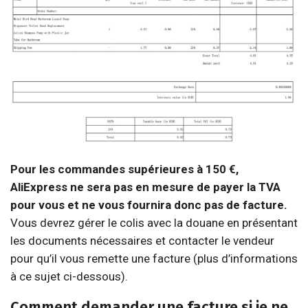
Pour les commandes supérieures à 150 €,
AliExpress ne sera pas en mesure de payer la TVA
pour vous et ne vous fournira donc pas de facture.
Vous devrez gérer le colis avec la douane en présentant
les documents nécessaires et contacter le vendeur
pour qu’il vous remette une facture (plus d’informations
à ce sujet ci-dessous).
Comment demander une facture si je ne