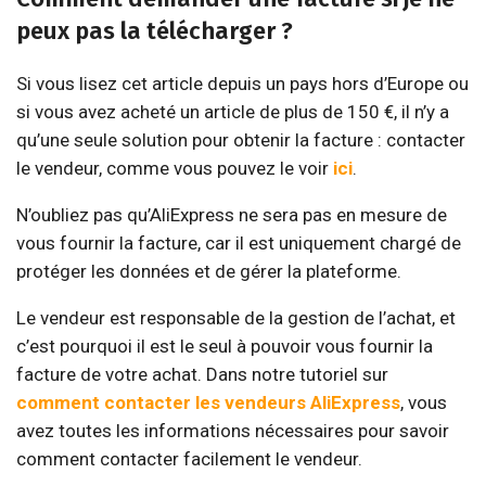
peux pas la télécharger ?
Si vous lisez cet article depuis un pays hors d’Europe ou
si vous avez acheté un article de plus de 150 €, il n’y a
qu’une seule solution pour obtenir la facture : contacter
le vendeur, comme vous pouvez le voir
ici
.
N’oubliez pas qu’AliExpress ne sera pas en mesure de
vous fournir la facture, car il est uniquement chargé de
protéger les données et de gérer la plateforme.
Le vendeur est responsable de la gestion de l’achat, et
c’est pourquoi il est le seul à pouvoir vous fournir la
facture de votre achat. Dans notre tutoriel sur
comment contacter les vendeurs AliExpress
, vous
avez toutes les informations nécessaires pour savoir
comment contacter facilement le vendeur.