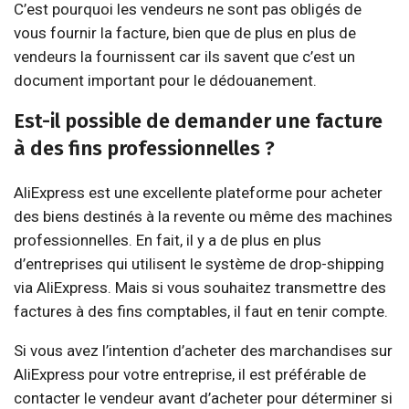
C’est pourquoi les vendeurs ne sont pas obligés de
vous fournir la facture, bien que de plus en plus de
vendeurs la fournissent car ils savent que c’est un
document important pour le dédouanement.
Est-il possible de demander une facture
à des fins professionnelles ?
AliExpress est une excellente plateforme pour acheter
des biens destinés à la revente ou même des machines
professionnelles. En fait, il y a de plus en plus
d’entreprises qui utilisent le système de drop-shipping
via AliExpress. Mais si vous souhaitez transmettre des
factures à des fins comptables, il faut en tenir compte.
Si vous avez l’intention d’acheter des marchandises sur
AliExpress pour votre entreprise, il est préférable de
contacter le vendeur avant d’acheter pour déterminer si