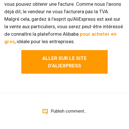
vous pouvez obtenir une facture. Comme nous l’avons
déjà dit, le vendeur ne vous facturera pas la TVA.
Malgré cela, gardez à l’esprit qu’AliExpress est axé sur
la vente aux particuliers, vous serez peut-être intéressé
de connaître la plateforme Alibaba
pour acheter en
gros
, idéale pour les entreprises.
ALLER SUR LE SITE
D’ALIEXPRESS
Publish comment...