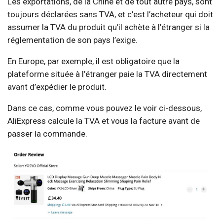
Les exportations, de la Chine et de tout autre pays, sont
toujours déclarées sans TVA, et c’est l’acheteur qui doit
assumer la TVA du produit qu’il achète à l’étranger si la
réglementation de son pays l’exige.
En Europe, par exemple, il est obligatoire que la
plateforme située à l’étranger paie la TVA directement
avant d’expédier le produit.
Dans ce cas, comme vous pouvez le voir ci-dessous,
AliExpress calcule la TVA et vous la facture avant de
passer la commande.