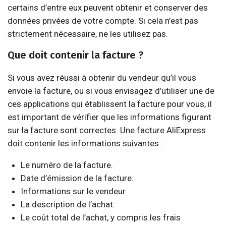
certains d’entre eux peuvent obtenir et conserver des
données privées de votre compte. Si cela n’est pas
strictement nécessaire, ne les utilisez pas.
Que doit contenir la facture ?
Si vous avez réussi à obtenir du vendeur qu’il vous
envoie la facture, ou si vous envisagez d’utiliser une de
ces applications qui établissent la facture pour vous, il
est important de vérifier que les informations figurant
sur la facture sont correctes. Une facture AliExpress
doit contenir les informations suivantes :
Le numéro de la facture.
Date d’émission de la facture.
Informations sur le vendeur.
La description de l’achat.
Le coût total de l’achat, y compris les frais