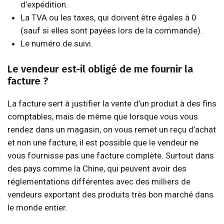
d’expédition.
La TVA ou les taxes, qui doivent être égales à 0
(sauf si elles sont payées lors de la commande).
Le numéro de suivi.
Le vendeur est-il obligé de me fournir la
facture ?
La facture sert à justifier la vente d’un produit à des fins
comptables, mais de même que lorsque vous vous
rendez dans un magasin, on vous remet un reçu d’achat
et non une facture, il est possible que le vendeur ne
vous fournisse pas une facture complète. Surtout dans
des pays comme la Chine, qui peuvent avoir des
réglementations différentes avec des milliers de
vendeurs exportant des produits très bon marché dans
le monde entier.