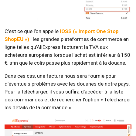
C’est ce que l’on appelle
IOSS (« Import One Stop
ShopEU »)
: les grandes plateformes de commerce en
ligne telles qu’AliExpress facturent la TVA aux
acheteurs européens lorsque l’achat est inférieur à 150
€, afin que le colis passe plus rapidement à la douane.
Dans ces cas, une facture nous sera fournie pour
d’éventuels problèmes avec les douanes de notre pays.
Pour la télécharger, il vous suffira d’accéder à la liste
des commandes et de rechercher l’option « Télécharger
les détails de la commande ».