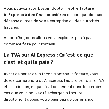
Vous pouvez avoir besoin d’obtenir
votre facture
AliExpress à des fins douanières
ou pour justifier une
dépense auprès de votre entreprise ou des autorités
fiscales.
Aujourd’hui, nous allons vous expliquer pas à pas
comment faire pour l’obtenir.
La TVA sur AliExpress : Qu’est-ce que
c’est, et qui la paie ?
Avant de parler de la façon d’obtenir la facture, vous
devez comprendre qu’AliExpress facture parfois la TVA
et parfois non, et que c’est seulement dans le premier
cas que vous pouvez télécharger la facture
directement depuis votre panneau de commande.