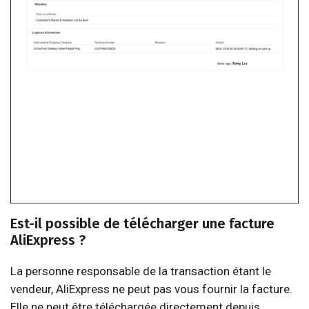
Est-il possible de télécharger une facture
AliExpress ?
La personne responsable de la transaction étant le
vendeur, AliExpress ne peut pas vous fournir la facture.
Elle ne peut être téléchargée directement depuis