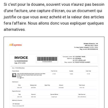
Si c’est pour la douane, souvent vous n’aurez pas besoin
d’une facture, une capture d’écran, ou un document qui
justifie ce que vous avez acheté et la valeur des articles
fera l’affaire. Nous allons donc vous expliquer quelques
alternatives.