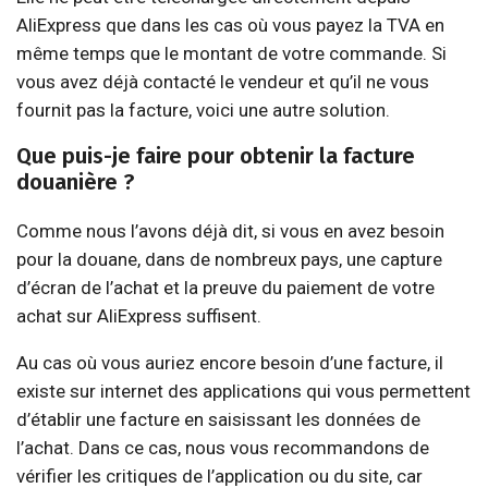
AliExpress que dans les cas où vous payez la TVA en
même temps que le montant de votre commande. Si
vous avez déjà contacté le vendeur et qu’il ne vous
fournit pas la facture, voici une autre solution.
Que puis-je faire pour obtenir la facture
douanière ?
Comme nous l’avons déjà dit, si vous en avez besoin
pour la douane, dans de nombreux pays, une capture
d’écran de l’achat et la preuve du paiement de votre
achat sur AliExpress suffisent.
Au cas où vous auriez encore besoin d’une facture, il
existe sur internet des applications qui vous permettent
d’établir une facture en saisissant les données de
l’achat. Dans ce cas, nous vous recommandons de
vérifier les critiques de l’application ou du site, car