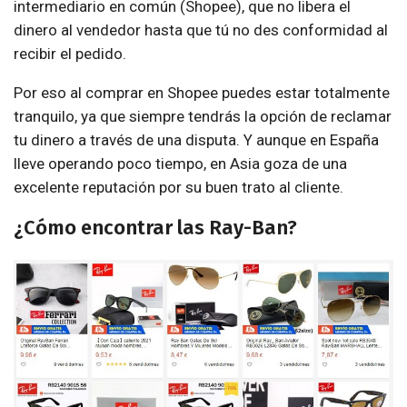
intermediario en común (Shopee), que no libera el
dinero al vendedor hasta que tú no des conformidad al
recibir el pedido.
Por eso al comprar en Shopee puedes estar totalmente
tranquilo, ya que siempre tendrás la opción de reclamar
tu dinero a través de una disputa. Y aunque en España
lleve operando poco tiempo, en Asia goza de una
excelente reputación por su buen trato al cliente.
¿Cómo encontrar las Ray-Ban?