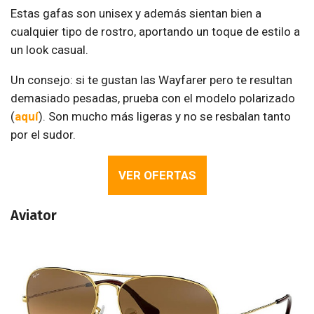
Estas gafas son unisex y además sientan bien a
cualquier tipo de rostro, aportando un toque de estilo a
un look casual.
Un consejo: si te gustan las Wayfarer pero te resultan
demasiado pesadas, prueba con el modelo polarizado
(
aquí
). Son mucho más ligeras y no se resbalan tanto
por el sudor.
VER OFERTAS
Aviator