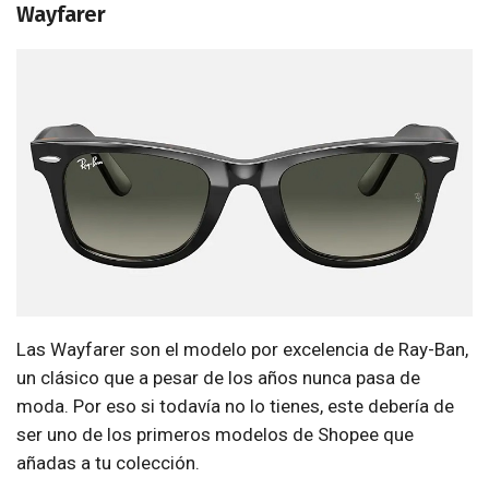
Wayfarer
Las Wayfarer son el modelo por excelencia de Ray-Ban,
un clásico que a pesar de los años nunca pasa de
moda. Por eso si todavía no lo tienes, este debería de
ser uno de los primeros modelos de Shopee que
añadas a tu colección.