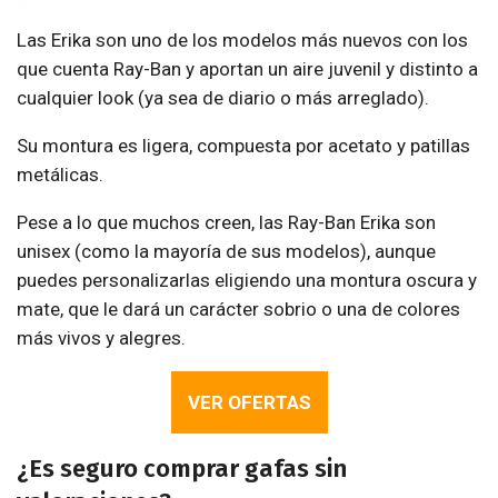
Las Erika son uno de los modelos más nuevos con los
que cuenta Ray-Ban y aportan un aire juvenil y distinto a
cualquier look (ya sea de diario o más arreglado).
Su montura es ligera, compuesta por acetato y patillas
metálicas.
Pese a lo que muchos creen, las Ray-Ban Erika son
unisex (como la mayoría de sus modelos), aunque
puedes personalizarlas eligiendo una montura oscura y
mate, que le dará un carácter sobrio o una de colores
más vivos y alegres.
VER OFERTAS
¿Es seguro comprar gafas sin