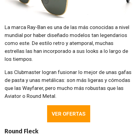
La marca Ray-Ban es una de las más conocidas a nivel
mundial por haber diseñado modelos tan legendarios
como este. De estilo retro y atemporal, muchas
estrellas las han incorporado a sus looks a lo largo de
los tiempos.
Las Clubmaster logran fusionar lo mejor de unas gafas
de pasta y unas metálicas: son más ligeras y cómodas
que las Wayfarer, pero mucho más robustas que las
Aviator o Round Metal.
VER OFERTAS
Round Fleck