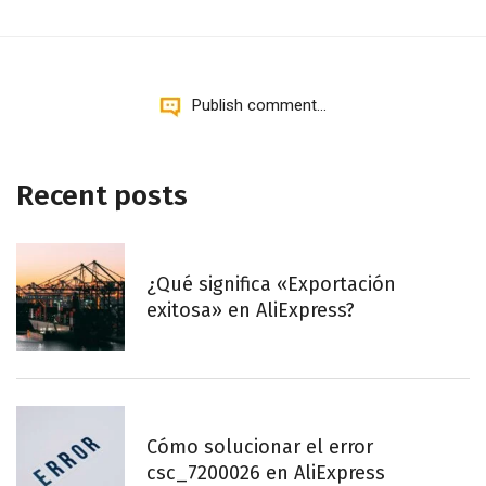
Publish comment...
Recent posts
¿Qué significa «Exportación
exitosa» en AliExpress?
Cómo solucionar el error
csc_7200026 en AliExpress