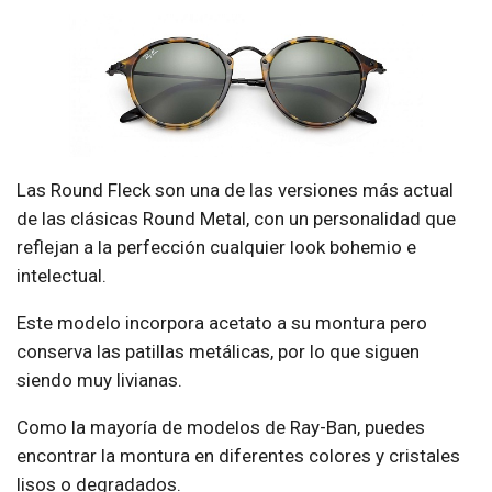
Las Round Fleck son una de las versiones más actual
de las clásicas Round Metal, con un personalidad que
reflejan a la perfección cualquier look bohemio e
intelectual.
Este modelo incorpora acetato a su montura pero
conserva las patillas metálicas, por lo que siguen
siendo muy livianas.
Como la mayoría de modelos de Ray-Ban, puedes
encontrar la montura en diferentes colores y cristales
lisos o degradados.