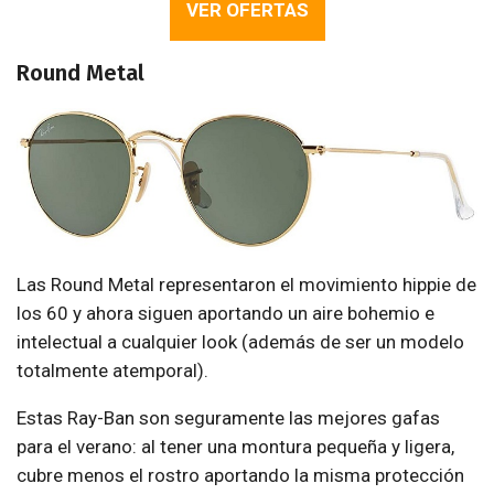
VER OFERTAS
Round Metal
Las Round Metal representaron el movimiento hippie de
los 60 y ahora siguen aportando un aire bohemio e
intelectual a cualquier look (además de ser un modelo
totalmente atemporal).
Estas Ray-Ban son seguramente las mejores gafas
para el verano: al tener una montura pequeña y ligera,
cubre menos el rostro aportando la misma protección