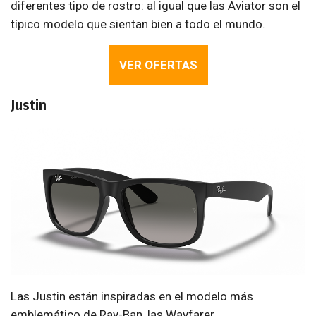
diferentes tipo de rostro: al igual que las Aviator son el
típico modelo que sientan bien a todo el mundo.
VER OFERTAS
Justin
Las Justin están inspiradas en el modelo más
emblemático de Ray-Ban, las Wayfarer.