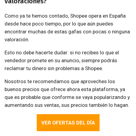
valoraciones?
Como ya te hemos contado, Shopee opera en España
desde hace poco tiempo, por lo que aún puedes
encontrar muchas de estas gafas con pocas o ninguna
valoración.
Esto no debe hacerte dudar: si no recibes lo que el
vendedor promete en su anuncio, siempre podrás
reclamar tu dinero sin problemas a Shopee.
Nosotros te recomendamos que aproveches los
buenos precios que ofrece ahora esta plataforma, ya
que es probable que conforme se vaya popularizando y
aumentando sus ventas, sus precios también lo hagan.
VER OFERTAS DEL DÍA