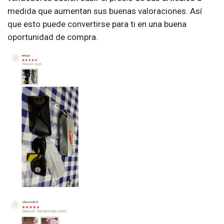
medida que aumentan sus buenas valoraciones. Así
que esto puede convertirse para ti en una buena
oportunidad de compra.