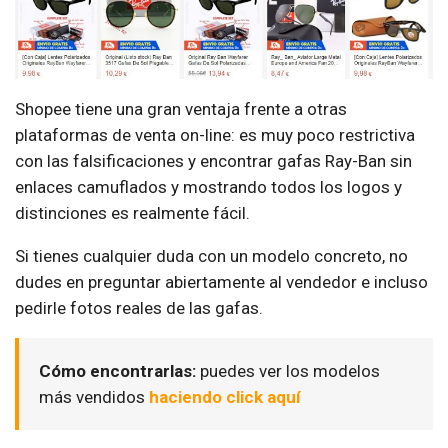
Shopee tiene una gran ventaja frente a otras
plataformas de venta on-line: es muy poco restrictiva
con las falsificaciones y encontrar gafas Ray-Ban sin
enlaces camuflados y mostrando todos los logos y
distinciones es realmente fácil.
Si tienes cualquier duda con un modelo concreto, no
dudes en preguntar abiertamente al vendedor e incluso
pedirle fotos reales de las gafas.
Cómo encontrarlas:
puedes ver los modelos
más vendidos
haciendo click aquí