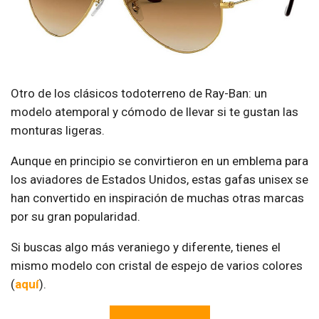
Otro de los clásicos todoterreno de Ray-Ban: un
modelo atemporal y cómodo de llevar si te gustan las
monturas ligeras.
Aunque en principio se convirtieron en un emblema para
los aviadores de Estados Unidos, estas gafas unisex se
han convertido en inspiración de muchas otras marcas
por su gran popularidad.
Si buscas algo más veraniego y diferente, tienes el
mismo modelo con cristal de espejo de varios colores
(
aquí
).