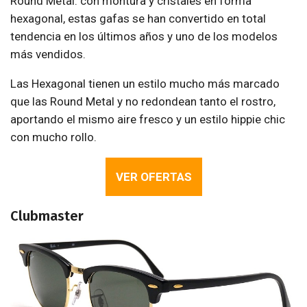
Round Metal: con montura y cristales en forma
hexagonal, estas gafas se han convertido en total
tendencia en los últimos años y uno de los modelos
más vendidos.
Las Hexagonal tienen un estilo mucho más marcado
que las Round Metal y no redondean tanto el rostro,
aportando el mismo aire fresco y un estilo hippie chic
con mucho rollo.
VER OFERTAS
Clubmaster