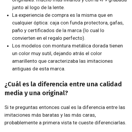
junto al logo de la lente.
La experiencia de compra es la misma que en
cualquier óptica: caja con funda protectora, gafas,
paño y certificados de la marca (lo cual lo
convierten en el regalo perfecto).
Los modelos con montura metálica dorada tienen
un color muy sutil, dejando atrás el color
amarillento que caracterizaba las imitaciones
antiguas de esta marca.
¿Cuál es la diferencia entre una calidad
media y una original?
Si te preguntas entonces cual es la diferencia entre las
imitaciones más baratas y las más caras,
probablemente a primera vista te cueste diferenciarlas.