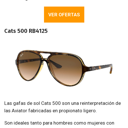
VER OFERTAS
Cats 500 RB4125
Las gafas de sol Cats 500 son una reinterpretación de
las Aviator fabricadas en propionato ligero.
Son ideales tanto para hombres como mujeres con