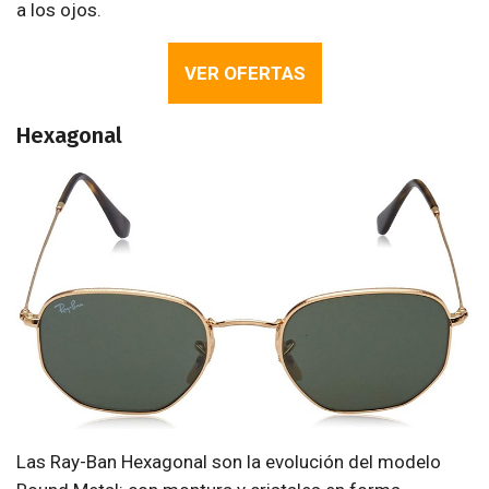
a los ojos.
VER OFERTAS
Hexagonal
Las Ray-Ban Hexagonal son la evolución del modelo