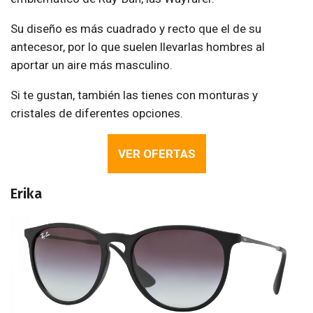
Su diseño es más cuadrado y recto que el de su
antecesor, por lo que suelen llevarlas hombres al
aportar un aire más masculino.
Si te gustan, también las tienes con monturas y
cristales de diferentes opciones.
VER OFERTAS
Erika