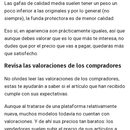
Las gafas de calidad media suelen tener un peso un
poco inferior a las originales y por lo general (no
siempre), la funda protectora es de menor calidad.
Eso sí, en apariencia son prácticamente iguales, así que
aunque debes valorar que es lo que más te interesa, no
dudes que por el precio que vas a pagar, quedarás más
que satisfecho.
Revisa las valoraciones de los compradores
No olvides leer las valoraciones de los compradores,
estas te ayudarán a saber si el artículo que han recibido
cumple con sus expectativas.
Aunque al tratarse de una plataforma relativamente
nueva, muchos modelos todavía no cuentan con
valoraciones. Y de ahí sus precios tan baratos: los
vendedores suelen subir el precio de sus artículos a