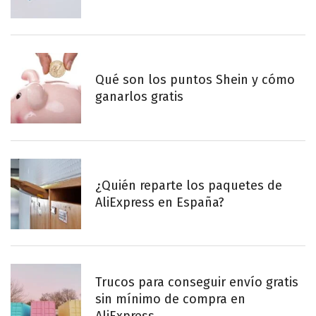
Qué son los puntos Shein y cómo
ganarlos gratis
¿Quién reparte los paquetes de
AliExpress en España?
Trucos para conseguir envío gratis
sin mínimo de compra en