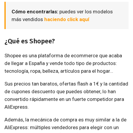
Cómo encontrarlas:
puedes ver los modelos
más vendidos
haciendo click aquí
¿Qué es Shopee?
Shopee es una plataforma de ecommerce que acaba
de llegar a España y vende todo tipo de productos:
tecnología, ropa, belleza, artículos para el hogar…
Sus precios tan baratos, ofertas flash a 1€ y la cantidad
de cupones descuento que puedes obtener, lo han
convertido rápidamente en un fuerte competidor para
AliExpress.
Además, la mecánica de compra es muy similar a la de
AliExpress: múltiples vendedores para elegir con un