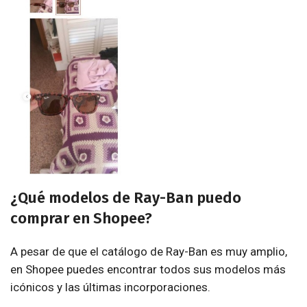
¿Qué modelos de Ray-Ban puedo
comprar en Shopee?
A pesar de que el catálogo de Ray-Ban es muy amplio,
en Shopee puedes encontrar todos sus modelos más
icónicos y las últimas incorporaciones.