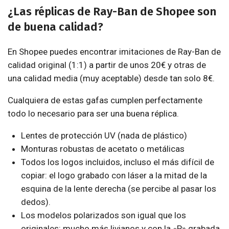
¿Las réplicas de Ray-Ban de Shopee son
de buena calidad?
En Shopee puedes encontrar imitaciones de Ray-Ban de
calidad original (1:1) a partir de unos 20€ y otras de
una calidad media (muy aceptable) desde tan solo 8€.
Cualquiera de estas gafas cumplen perfectamente
todo lo necesario para ser una buena réplica.
Lentes de protección UV (nada de plástico)
Monturas robustas de acetato o metálicas
Todos los logos incluidos, incluso el más difícil de
copiar: el logo grabado con láser a la mitad de la
esquina de la lente derecha (se percibe al pasar los
dedos).
Los modelos polarizados son igual que los
originales: mucho más livianos y con la «P» grabada