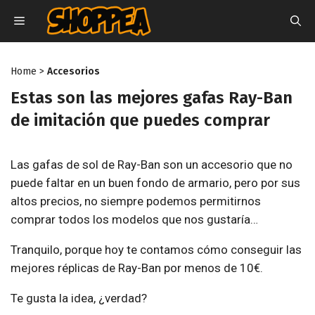
Saltar
MENÚ
al
contenido
Home
>
Accesorios
Estas son las mejores gafas Ray-Ban
de imitación que puedes comprar
Las gafas de sol de Ray-Ban son un accesorio que no
puede faltar en un buen fondo de armario, pero por sus
altos precios, no siempre podemos permitirnos
comprar todos los modelos que nos gustaría…
Tranquilo, porque hoy te contamos cómo conseguir las
mejores réplicas de Ray-Ban por menos de 10€.
Te gusta la idea, ¿verdad?