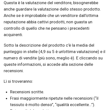
Questa è la valutazione del venditore, bisognerebbe
anche guardare la valutazione dello stesso prodotto.
Anche se è improbabile che un venditore dall’ottima
reputazione abbia cattivi prodotti, non guasta un
controllo di quello che ne pensano i precedenti
acquirenti.
Sotto la descrizione del prodotto c’è la media del
punteggio in stelle (4,9 su 5 è un’ottima valutazione) e il
numero di vendite (più sono, meglio è). E cliccando su
queste informazioni, si accede alla sezione delle
recensioni.
Lì si troveranno:
Recensioni scritte.
Frasi maggiormente ripetute nelle recensioni (“il
tessuto è molto denso”, “qualità eccellente…”).