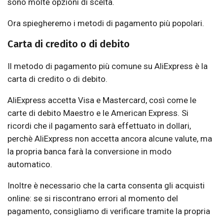
sono molte opzioni di scelta.
Ora spiegheremo i metodi di pagamento più popolari.
Carta di credito o di debito
Il metodo di pagamento più comune su AliExpress è la
carta di credito o di debito.
AliExpress accetta Visa e Mastercard, così come le
carte di debito Maestro e le American Express. Si
ricordi che il pagamento sarà effettuato in dollari,
perchè AliExpress non accetta ancora alcune valute, ma
la propria banca farà la conversione in modo
automatico.
Inoltre è necessario che la carta consenta gli acquisti
online: se si riscontrano errori al momento del
pagamento, consigliamo di verificare tramite la propria