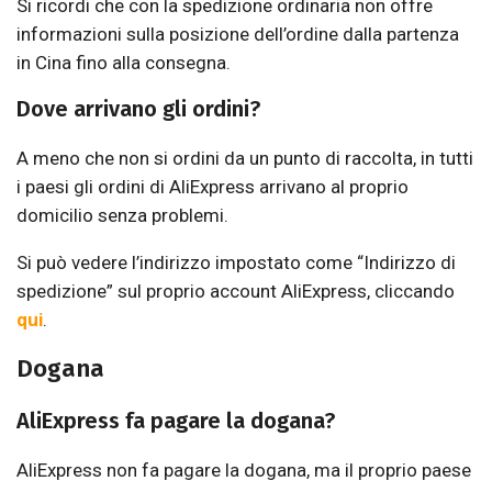
Si ricordi che con la spedizione ordinaria non offre
informazioni sulla posizione dell’ordine dalla partenza
in Cina fino alla consegna.
Dove arrivano gli ordini?
A meno che non si ordini da un punto di raccolta, in tutti
i paesi gli ordini di AliExpress arrivano al proprio
domicilio senza problemi.
Si può vedere l’indirizzo impostato come “Indirizzo di
spedizione” sul proprio account AliExpress, cliccando
qui
.
Dogana
AliExpress fa pagare la dogana?
AliExpress non fa pagare la dogana, ma il proprio paese