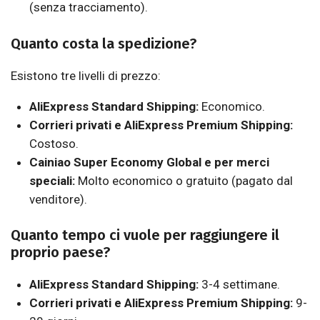
(senza tracciamento).
Quanto costa la spedizione?
Esistono tre livelli di prezzo:
AliExpress Standard Shipping:
Economico.
Corrieri privati e AliExpress Premium Shipping:
Costoso.
Cainiao Super Economy Global e per merci
speciali:
Molto economico o gratuito (pagato dal
venditore).
Quanto tempo ci vuole per raggiungere il
proprio paese?
AliExpress Standard Shipping:
3-4 settimane.
Corrieri privati e AliExpress Premium Shipping:
9-