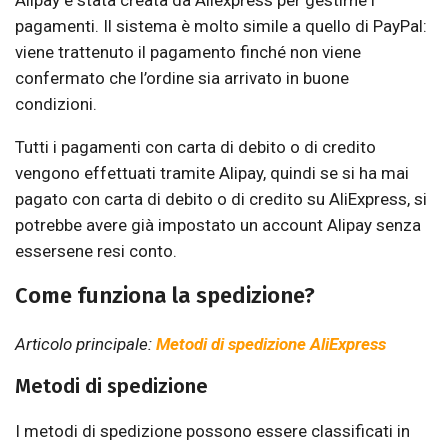
pagamenti. Il sistema è molto simile a quello di PayPal:
viene trattenuto il pagamento finché non viene
confermato che l’ordine sia arrivato in buone
condizioni.
Tutti i pagamenti con carta di debito o di credito
vengono effettuati tramite Alipay, quindi se si ha mai
pagato con carta di debito o di credito su AliExpress, si
potrebbe avere già impostato un account Alipay senza
essersene resi conto.
Come funziona la spedizione?
Articolo principale:
Metodi di spedizione AliExpress
Metodi di spedizione
I metodi di spedizione possono essere classificati in