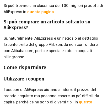
Si può trovare una classifica dei 100 migliori prodotti di
AliExpress in
questa pagina
.
Si può comprare un articolo soltanto su
AliExpress?
Sì, naturalmente. AliExpress è un negozio al dettaglio
facente parte del gruppo Alibaba, da non confondere
con Alibaba.com, portale specializzato in acquisti
all’ingrosso.
Come risparmiare
Utilizzare i coupon
I coupon di AliExpress aiutano a ridurre il prezzo del
proprio acquisto ma possono essere un po’ difficili da
capire, perché ce ne sono di diversi tipi. In
questo