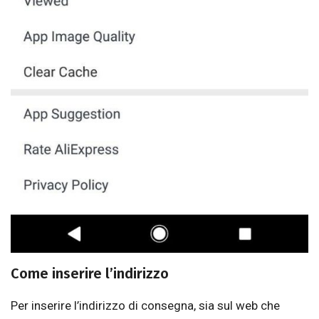
Come inserire l’indirizzo
Per inserire l’indirizzo di consegna, sia sul web che