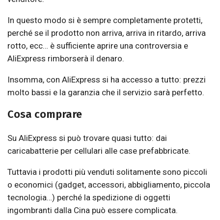
In questo modo si è sempre completamente protetti,
perché se il prodotto non arriva, arriva in ritardo, arriva
rotto, ecc… è sufficiente aprire una controversia e
AliExpress rimborserà il denaro.
Insomma, con AliExpress si ha accesso a tutto: prezzi
molto bassi e la garanzia che il servizio sarà perfetto.
Cosa comprare
Su AliExpress si può trovare quasi tutto: dai
caricabatterie per cellulari alle case prefabbricate.
Tuttavia i prodotti più venduti solitamente sono piccoli
o economici (gadget, accessori, abbigliamento, piccola
tecnologia…) perché la spedizione di oggetti
ingombranti dalla Cina può essere complicata.