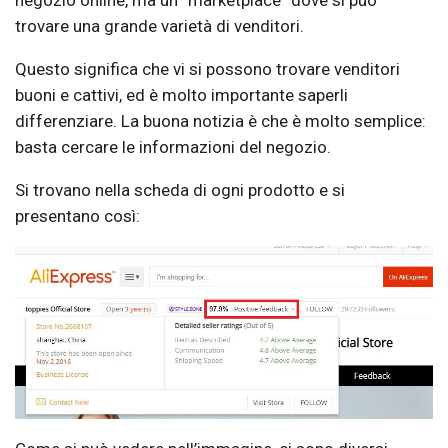
negozio online, ma un “marketplace” dove si può
trovare una grande varietà di venditori.
Questo significa che vi si possono trovare venditori
buoni e cattivi, ed è molto importante saperli
differenziare. La buona notizia è che è molto semplice:
basta cercare le informazioni del negozio.
Si trovano nella scheda di ogni prodotto e si
presentano così: