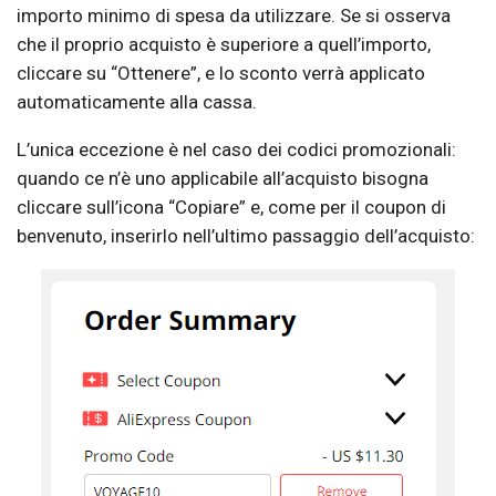
importo minimo di spesa da utilizzare. Se si osserva
che il proprio acquisto è superiore a quell’importo,
cliccare su “Ottenere”, e lo sconto verrà applicato
automaticamente alla cassa.
L’unica eccezione è nel caso dei codici promozionali:
quando ce n’è uno applicabile all’acquisto bisogna
cliccare sull’icona “Copiare” e, come per il coupon di
benvenuto, inserirlo nell’ultimo passaggio dell’acquisto: