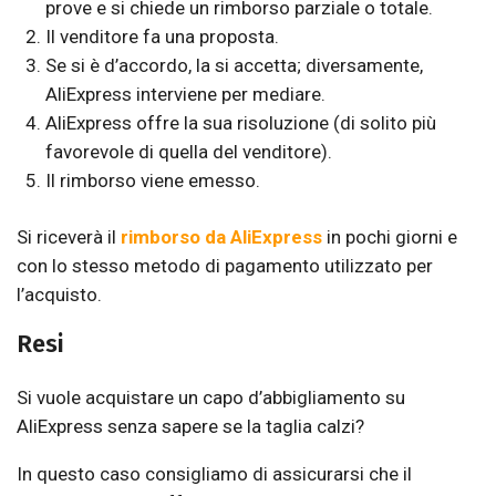
prove e si chiede un rimborso parziale o totale.
Il venditore fa una proposta.
Se si è d’accordo, la si accetta; diversamente,
AliExpress interviene per mediare.
AliExpress offre la sua risoluzione (di solito più
favorevole di quella del venditore).
Il rimborso viene emesso.
Si riceverà il
rimborso da AliExpress
in pochi giorni e
con lo stesso metodo di pagamento utilizzato per
l’acquisto.
Resi
Si vuole acquistare un capo d’abbigliamento su
AliExpress senza sapere se la taglia calzi?
In questo caso consigliamo di assicurarsi che il