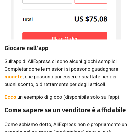
Giocare nell’app
Sull’app di AliExpress ci sono alcuni giochi semplici.
Completandone le missioni si possono guadagnare
monete
, che possono poi essere riscattate per dei
buoni sconto, o direttamente per degli articoli.
Ecco
un esempio di gioco (disponibile solo sull’app).
Come sapere se un venditore è affidabile
Come abbiamo detto, AliExpress non è propriamente un