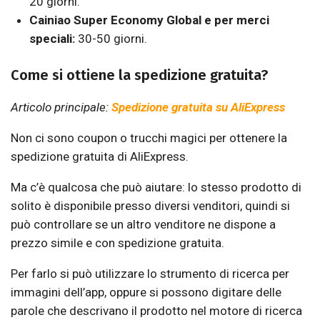
20 giorni.
Cainiao Super Economy Global e per merci
speciali:
30-50 giorni.
Come si ottiene la spedizione gratuita?
Articolo principale:
Spedizione gratuita su AliExpress
Non ci sono coupon o trucchi magici per ottenere la
spedizione gratuita di AliExpress.
Ma c’è qualcosa che può aiutare: lo stesso prodotto di
solito è disponibile presso diversi venditori, quindi si
può controllare se un altro venditore ne dispone a
prezzo simile e con spedizione gratuita.
Per farlo si può utilizzare lo strumento di ricerca per
immagini dell’app, oppure si possono digitare delle
parole che descrivano il prodotto nel motore di ricerca