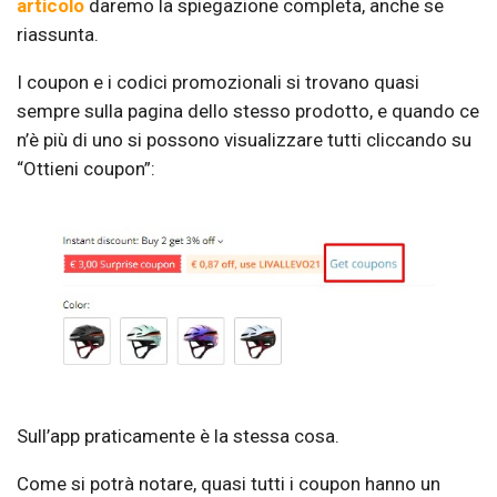
articolo
daremo la spiegazione completa, anche se
riassunta.
I coupon e i codici promozionali si trovano quasi
sempre sulla pagina dello stesso prodotto, e quando ce
n’è più di uno si possono visualizzare tutti cliccando su
“Ottieni coupon”:
Sull’app praticamente è la stessa cosa.
Come si potrà notare, quasi tutti i coupon hanno un