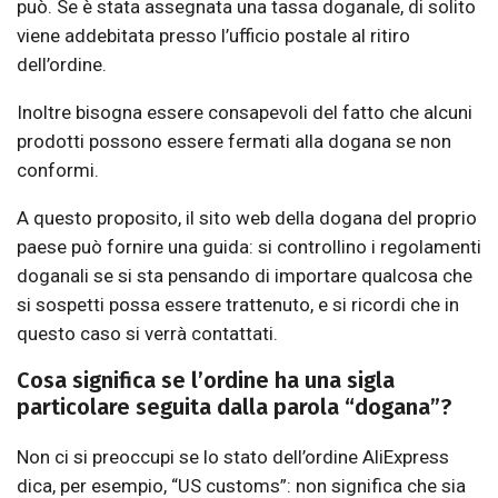
può. Se è stata assegnata una tassa doganale, di solito
viene addebitata presso l’ufficio postale al ritiro
dell’ordine.
Inoltre bisogna essere consapevoli del fatto che alcuni
prodotti possono essere fermati alla dogana se non
conformi.
A questo proposito, il sito web della dogana del proprio
paese può fornire una guida: si controllino i regolamenti
doganali se si sta pensando di importare qualcosa che
si sospetti possa essere trattenuto, e si ricordi che in
questo caso si verrà contattati.
Cosa significa se l’ordine ha una sigla
particolare seguita dalla parola “dogana”?
Non ci si preoccupi se lo stato dell’ordine AliExpress
dica, per esempio, “US customs”: non significa che sia