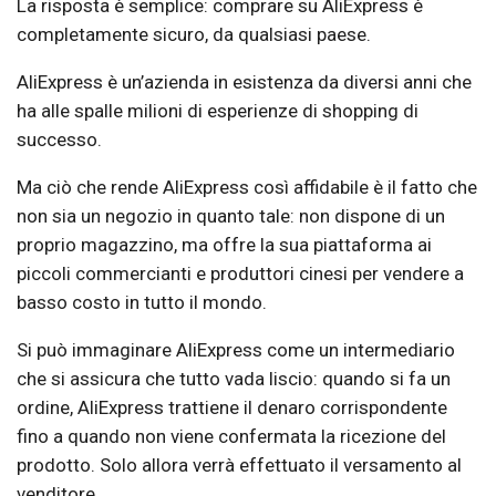
La risposta è semplice: comprare su AliExpress è
completamente sicuro, da qualsiasi paese.
AliExpress è un’azienda in esistenza da diversi anni che
ha alle spalle milioni di esperienze di shopping di
successo.
Ma ciò che rende AliExpress così affidabile è il fatto che
non sia un negozio in quanto tale: non dispone di un
proprio magazzino, ma offre la sua piattaforma ai
piccoli commercianti e produttori cinesi per vendere a
basso costo in tutto il mondo.
Si può immaginare AliExpress come un intermediario
che si assicura che tutto vada liscio: quando si fa un
ordine, AliExpress trattiene il denaro corrispondente
fino a quando non viene confermata la ricezione del
prodotto. Solo allora verrà effettuato il versamento al
venditore.