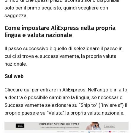
solo per il primo acquisto, quindi scegliere con
saggezza.
Come impostare AliExpress nella propria
lingua e valuta nazionale
Il passo successivo è quello di selezionare il paese in
cui ci si trova e, successivamente, la propria valuta
nazionale.
Sul web
Cliccare qui per entrare in AliExpress. Nell’angolo in alto
a destra è possibile cambiare la lingua, se necessario.
Successivamente selezionare su “Ship to” (“inviare a”) il
proprio paese e su “Valuta” la propria valuta nazionale.