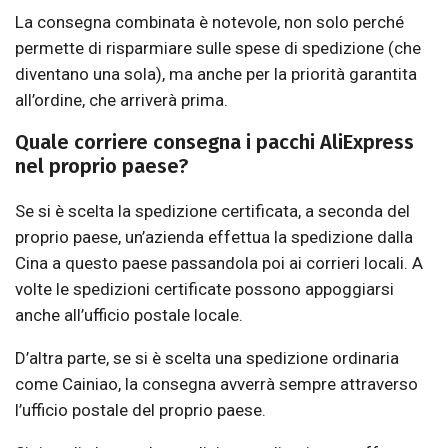
La consegna combinata è notevole, non solo perché
permette di risparmiare sulle spese di spedizione (che
diventano una sola), ma anche per la priorità garantita
all’ordine, che arriverà prima.
Quale corriere consegna i pacchi AliExpress
nel proprio paese?
Se si è scelta la spedizione certificata, a seconda del
proprio paese, un’azienda effettua la spedizione dalla
Cina a questo paese passandola poi ai corrieri locali. A
volte le spedizioni certificate possono appoggiarsi
anche all’ufficio postale locale.
D’altra parte, se si è scelta una spedizione ordinaria
come Cainiao, la consegna avverrà sempre attraverso
l’ufficio postale del proprio paese.