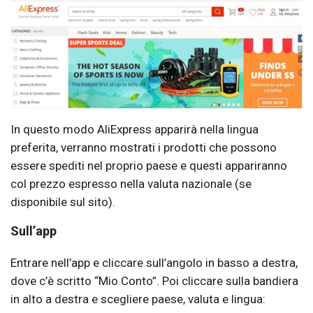
In questo modo AliExpress apparirà nella lingua
preferita, verranno mostrati i prodotti che possono
essere spediti nel proprio paese e questi appariranno
col prezzo espresso nella valuta nazionale (se
disponibile sul sito).
Sull’app
Entrare nell’app e cliccare sull’angolo in basso a destra,
dove c’è scritto “Mio Conto”. Poi cliccare sulla bandiera
in alto a destra e scegliere paese, valuta e lingua: