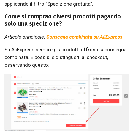
applicando il filtro “Spedizione gratuita”.
Come si comprao diversi prodotti pagando
solo una spedizione?
Articolo principale:
Consegna combinata su AliExpress
Su AliExpress sempre più prodotti offrono la consegna
combinata. È possibile distinguerli al checkout,
osservando questo: