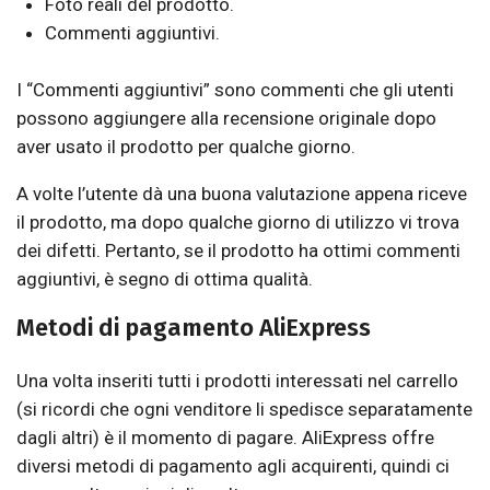
Foto reali del prodotto.
Commenti aggiuntivi.
I “Commenti aggiuntivi” sono commenti che gli utenti
possono aggiungere alla recensione originale dopo
aver usato il prodotto per qualche giorno.
A volte l’utente dà una buona valutazione appena riceve
il prodotto, ma dopo qualche giorno di utilizzo vi trova
dei difetti. Pertanto, se il prodotto ha ottimi commenti
aggiuntivi, è segno di ottima qualità.
Metodi di pagamento AliExpress
Una volta inseriti tutti i prodotti interessati nel carrello
(si ricordi che ogni venditore li spedisce separatamente
dagli altri) è il momento di pagare. AliExpress offre
diversi metodi di pagamento agli acquirenti, quindi ci