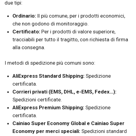
due tipi:
Ordinario:
Il più comune, per i prodotti economici,
che non godono di monitoraggio.
Certificato:
Per i prodotti di valore superiore,
tracciabili per tutto il tragitto, con richiesta di firma
alla consegna.
I metodi di spedizione più comuni sono:
AliExpress Standard Shipping:
Spedizione
certificata.
Corrieri privati (EMS, DHL, e-EMS, Fedex…):
Spedizioni certificate.
AliExpress Premium Shipping:
Spedizione
certificata.
Cainiao Super Economy Global e Cainiao Super
Economy per merci speciali:
Spedizioni standard