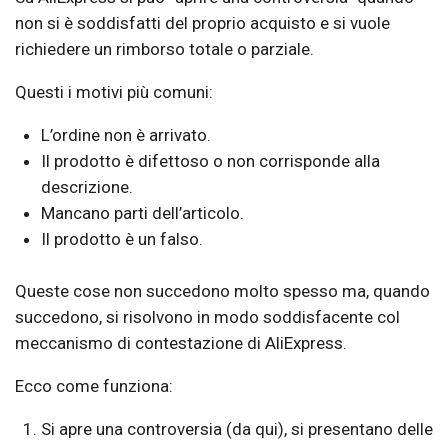
non si è soddisfatti del proprio acquisto e si vuole
richiedere un rimborso totale o parziale.
Questi i motivi più comuni:
L’ordine non è arrivato.
Il prodotto è difettoso o non corrisponde alla
descrizione.
Mancano parti dell’articolo.
Il prodotto è un falso.
Queste cose non succedono molto spesso ma, quando
succedono, si risolvono in modo soddisfacente col
meccanismo di contestazione di AliExpress.
Ecco come funziona:
Si apre una controversia (da qui), si presentano delle