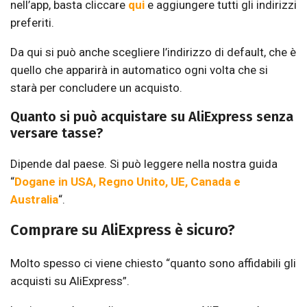
nell’app, basta cliccare
qui
e aggiungere tutti gli indirizzi
preferiti.
Da qui si può anche scegliere l’indirizzo di default, che è
quello che apparirà in automatico ogni volta che si
starà per concludere un acquisto.
Quanto si può acquistare su AliExpress senza
versare tasse?
Dipende dal paese. Si può leggere nella nostra guida
“
Dogane in USA, Regno Unito, UE, Canada e
Australia
“.
Comprare su AliExpress è sicuro?
Molto spesso ci viene chiesto “quanto sono affidabili gli
acquisti su AliExpress”.