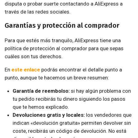
disputa o probar suerte contactando a AliExpress a
través de las redes sociales.
Garantías y protección al comprador
Para que estés más tranquilo, AliExpress tiene una
política de protección al comprador para que sepas
cuáles son tus derechos.
En
este enlace
podrás encontrar el detalle punto a
punto, aunque te hacemos un breve resumen:
Garantía de reembolso:
si hay algún problema con
tu pedido recibirás tu dinero siguiendo los pasos
que te hemos explicado.
Devoluciones gratis y locales:
los vendedores que
indican «devolución gratuita» permiten devolver sin
coste, recibirás un código de devolución. No está