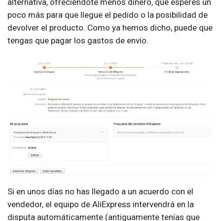
alternativa, ofreciéndote menos dinero, que esperes un
poco más para que llegue el pedido o la posibilidad de
devolver el producto. Como ya hemos dicho, puede que
tengas que pagar los gastos de envío.
Si en unos días no has llegado a un acuerdo con el
vendedor, el equipo de AliExpress intervendrá en la
disputa automáticamente (antiguamente tenías que