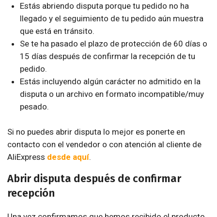
Estás abriendo disputa porque tu pedido no ha
llegado y el seguimiento de tu pedido aún muestra
que está en tránsito.
Se te ha pasado el plazo de protección de 60 días o
15 días después de confirmar la recepción de tu
pedido.
Estás incluyendo algún carácter no admitido en la
disputa o un archivo en formato incompatible/muy
pesado.
Si no puedes abrir disputa lo mejor es ponerte en
contacto con el vendedor o con atención al cliente de
AliExpress
desde aquí
.
Abrir disputa después de confirmar
recepción
Una vez confirmamos que hemos recibido el producto,