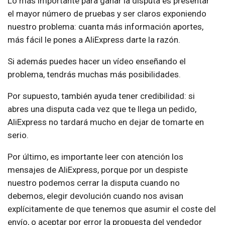
Lo más importante para ganar la disputa es presentar
el mayor número de pruebas y ser claros exponiendo
nuestro problema: cuanta más información aportes,
más fácil le pones a AliExpress darte la razón.
Si además puedes hacer un vídeo enseñando el
problema, tendrás muchas más posibilidades.
Por supuesto, también ayuda tener credibilidad: si
abres una disputa cada vez que te llega un pedido,
AliExpress no tardará mucho en dejar de tomarte en
serio.
Por último, es importante leer con atención los
mensajes de AliExpress, porque por un despiste
nuestro podemos cerrar la disputa cuando no
debemos, elegir devolución cuando nos avisan
explícitamente de que tenemos que asumir el coste del
envío, o aceptar por error la propuesta del vendedor