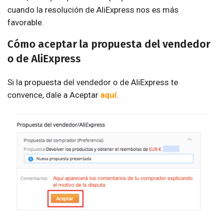
cuando la resolución de AliExpress nos es más
favorable.
Cómo aceptar la propuesta del vendedor
o de AliExpress
Si la propuesta del vendedor o de AliExpress te
convence, dale a Aceptar
aquí
.