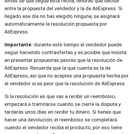
Antes de que llegue esta fecha, tendrás que decidir
entre la propuesta del vendedor y la de AliExpress. Si
llegado ese día no has elegido ninguna, se asignará
automáticamente la resolución propuesta por
AliExpress.
Importante:
durante este tiempo el vendedor puede
seguir haciendo contraofertas y es posible que insista
en presentar propuestas peores que la resolución de
AliExpress. Recuerda que la que cuenta es la de
AliExpress, así que no aceptes una propuesta hecha por
el vendedor si es peor que la resolución de AliExpress.
Si la resolución es que vas a recibir un reembolso,
empezará a tramitarse cuando se cierre la disputa y
tardarás unos días en recibir tu dinero. Si tienes que
hacer una devolución, el reembolso se completará
cuando el vendedor reciba el producto, por eso tiene