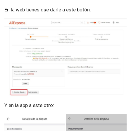
En la web tienes que darle a este botón:
Y en la app a este otro: