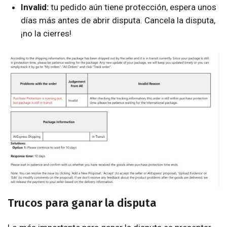
Invalid:
tu pedido aún tiene protección, espera unos
días más antes de abrir disputa. Cancela la disputa,
¡no la cierres!
Trucos para ganar la disputa