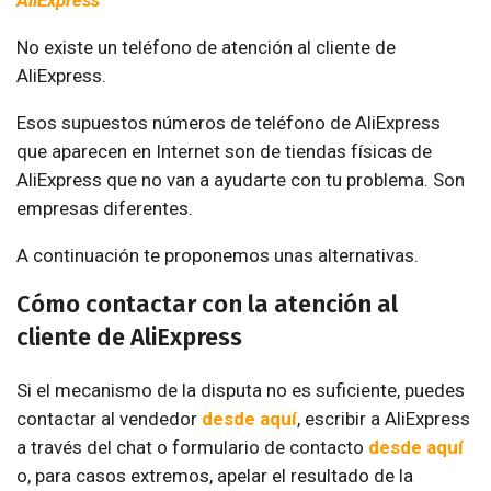
No existe un teléfono de atención al cliente de
AliExpress.
Esos supuestos números de teléfono de AliExpress
que aparecen en Internet son de tiendas físicas de
AliExpress que no van a ayudarte con tu problema. Son
empresas diferentes.
A continuación te proponemos unas alternativas.
Cómo contactar con la atención al
cliente de AliExpress
Si el mecanismo de la disputa no es suficiente, puedes
contactar al vendedor
desde aquí
, escribir a AliExpress
a través del chat o formulario de contacto
desde aquí
o, para casos extremos, apelar el resultado de la