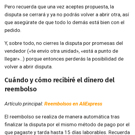
Pero recuerda que una vez aceptes propuesta, la
disputa se cerrará y ya no podrás volver a abrir otra, así
que asegúrate de que todo lo demás está bien con el
pedido.
Y, sobre todo, no cierres la disputa por promesas del
vendedor («te envío otra unidad», «está a punto de
llegar»…) porque entonces perderás la posibilidad de
volver a abrir disputa.
Cuándo y cómo recibiré el dinero del
reembolso
Artículo principal:
Reembolsos en AliExpress
El reembolso se realiza de manera automática tras
finalizar la disputa por el mismo método de pago por el
que pagaste y tarda hasta 15 días laborables. Recuerda