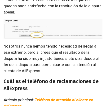
quedas nada satisfecho con la resolución de la disputa:
apelar.
Nosotros nunca hemos tenido necesidad de llegar a
ese extremo, pero si crees que el resultado de la
disputa ha sido muy injusto tienes siete días desde el
fin de la disputa para comunicarte con la atención al
cliente de AliExpress.
Cuál es el teléfono de reclamaciones de
AliExpress
Artículo principal:
Teléfono de atención al cliente en
AliExpress