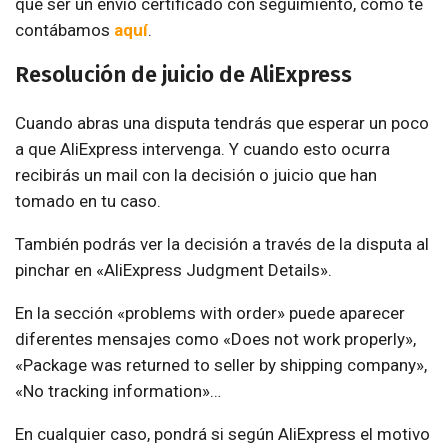
que ser un envío certificado con seguimiento, como te
contábamos
aquí
.
Resolución de juicio de AliExpress
Cuando abras una disputa tendrás que esperar un poco
a que AliExpress intervenga. Y cuando esto ocurra
recibirás un mail con la decisión o juicio que han
tomado en tu caso.
También podrás ver la decisión a través de la disputa al
pinchar en «AliExpress Judgment Details».
En la sección «problems with order» puede aparecer
diferentes mensajes como «Does not work properly»,
«Package was returned to seller by shipping company»,
«No tracking information»…
En cualquier caso, pondrá si según AliExpress el motivo