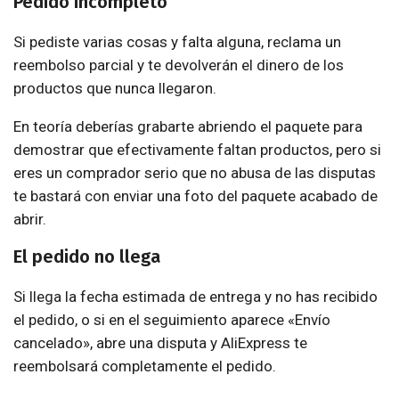
Pedido incompleto
Si pediste varias cosas y falta alguna, reclama un
reembolso parcial y te devolverán el dinero de los
productos que nunca llegaron.
En teoría deberías grabarte abriendo el paquete para
demostrar que efectivamente faltan productos, pero si
eres un comprador serio que no abusa de las disputas
te bastará con enviar una foto del paquete acabado de
abrir.
El pedido no llega
Si llega la fecha estimada de entrega y no has recibido
el pedido, o si en el seguimiento aparece «Envío
cancelado», abre una disputa y AliExpress te
reembolsará completamente el pedido.