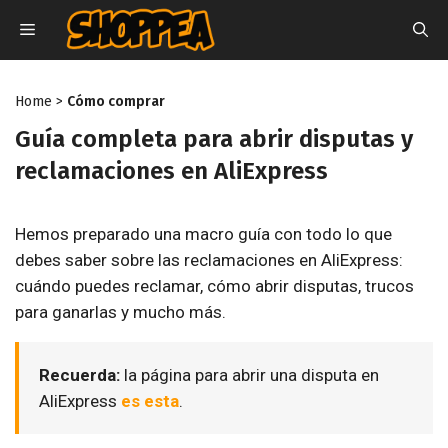
Saltar
MENÚ
al
contenido
Home
>
Cómo comprar
Guía completa para abrir disputas y
reclamaciones en AliExpress
Hemos preparado una macro guía con todo lo que
debes saber sobre las reclamaciones en AliExpress:
cuándo puedes reclamar, cómo abrir disputas, trucos
para ganarlas y mucho más.
Recuerda:
la página para abrir una disputa en
AliExpress
es esta
.