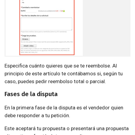
Especifica cuánto quieres que se te reembolse. Al
principio de este artículo te contábamos si, según tu
caso, puedes pedir reembolso total o parcial.
Fases de la disputa
En la primera fase de la disputa es el vendedor quien
debe responder a tu petición.
Este aceptará tu propuesta o presentará una propuesta