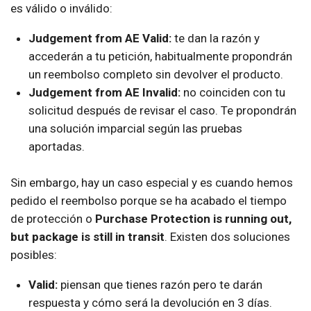
es válido o inválido:
Judgement from AE Valid:
te dan la razón y
accederán a tu petición, habitualmente propondrán
un reembolso completo sin devolver el producto.
Judgement from AE Invalid:
no coinciden con tu
solicitud después de revisar el caso. Te propondrán
una solución imparcial según las pruebas
aportadas.
Sin embargo, hay un caso especial y es cuando hemos
pedido el reembolso porque se ha acabado el tiempo
de protección o
Purchase Protection is running out,
but package is still in transit
. Existen dos soluciones
posibles:
Valid:
piensan que tienes razón pero te darán
respuesta y cómo será la devolución en 3 días.