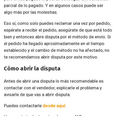
parcial de lo pagado. Y en algunos casos puede ser
algo más por las molestias.
Eso sí, como solo puedes reclamar una vez por pedido,
espérate a recibir el pedido, asegúrate de que está todo
bien y entonces abre disputa por el método de envío. Si
el pedido ha llegado aproximadamente en el tiempo
establecido y el cambio de método no ha afectado, no
te recomendamos abrir disputa por este motivo.
Cómo abrir la disputa
Antes de abrir una disputa lo más recomendable es
contactar con el vendedor, explicarle el problema y
avisarle de que vas a abrir disputa.
Puedes contactarle
desde aquí
.