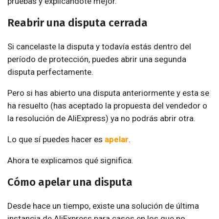
pruebas y explicándote mejor.
Reabrir una disputa cerrada
Si cancelaste la disputa y todavía estás dentro del
período de protección, puedes abrir una segunda
disputa perfectamente.
Pero si has abierto una disputa anteriormente y esta se
ha resuelto (has aceptado la propuesta del vendedor o
la resolución de AliExpress) ya no podrás abrir otra.
Lo que sí puedes hacer es
apelar
.
Ahora te explicamos qué significa.
Cómo apelar una disputa
Desde hace un tiempo, existe una solución de última
instancia de AliExpress para casos en los que no