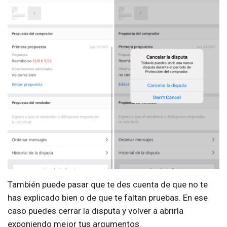
También puede pasar que te des cuenta de que no te
has explicado bien o de que te faltan pruebas. En ese
caso puedes cerrar la disputa y volver a abrirla
exponiendo mejor tus argumentos.