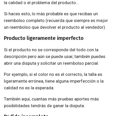
la calidad o el problema del producto…
Si haces esto, lo más probable es que recibas un
reembolso completo (recuerda que siempre es mejor
un reembolso que devolver el producto al vendedor).
Producto ligeramente imperfecto
Si el producto no se corresponde del todo con la
descripción pero aún se puede usar, también puedes
abrir una disputa y solicitar un reembolso parcial.
Por ejemplo, si el color no es el correcto, la talla es
ligeramente errónea, tiene alguna imperfección o la
calidad no es la esperada.
También aquí, cuantas más pruebas aportes más
posibilidades tendrás de ganar la disputa.