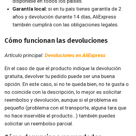
disponible en todos los países.
Garantía local:
si en tu país tienes garantía de 2
años y devolución durante 14 días, AliExpress
también cumplirá con las obligaciones legales.
Cómo funcionan las devoluciones
Artículo principal:
Devoluciones en AliExpress
En el caso de que el producto indique la devolución
gratuita, devolver tu pedido puede ser una buena
opción. En este caso, si no te queda bien, no te gusta o
no coincide con la descripción, lo mejor es solicitar
reembolso y devolución, aunque si el problema es
pequeño (problema con el transporte, alguna tara que
no hace inservible el producto…) también puedes
solicitar un reembolso parcial.