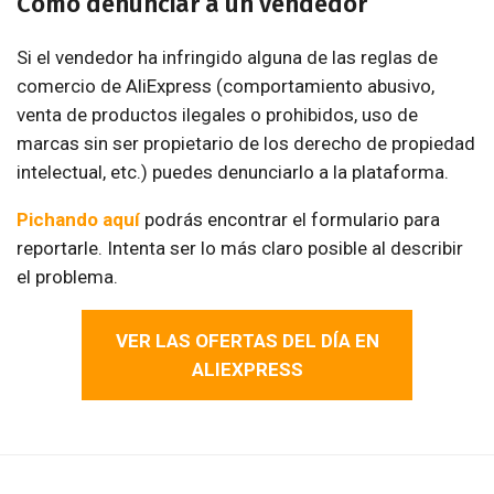
Cómo denunciar a un vendedor
Si el vendedor ha infringido alguna de las reglas de
comercio de AliExpress (comportamiento abusivo,
venta de productos ilegales o prohibidos, uso de
marcas sin ser propietario de los derecho de propiedad
intelectual, etc.) puedes denunciarlo a la plataforma.
Pichando aquí
podrás encontrar el formulario para
reportarle. Intenta ser lo más claro posible al describir
el problema.
VER LAS OFERTAS DEL DÍA EN
ALIEXPRESS