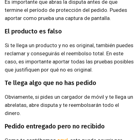
Es importante que abras la disputa antes de que
termine el período de protección del pedido. Puedes
aportar como prueba una captura de pantalla.
El producto es falso
Si te llega un producto y no es original, también puedes
reclamar y conseguirás el reembolso total. En este
caso, es importante aportar todas las pruebas posibles
que justifiquen por qué no es original.
Te llega algo que no has pedido
Obviamente, si pides un cargador de móvil y te llega un
abrelatas, abre disputa y te reembolsarán todo el
dinero.
Pedido entregado pero no recibido