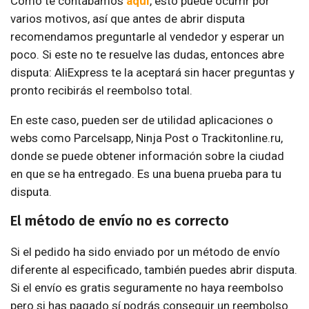
Como te contábamos
aquí
, esto puede ocurrir por
varios motivos, así que antes de abrir disputa
recomendamos preguntarle al vendedor y esperar un
poco. Si este no te resuelve las dudas, entonces abre
disputa: AliExpress te la aceptará sin hacer preguntas y
pronto recibirás el reembolso total.
En este caso, pueden ser de utilidad aplicaciones o
webs como Parcelsapp, Ninja Post o Trackitonline.ru,
donde se puede obtener información sobre la ciudad
en que se ha entregado. Es una buena prueba para tu
disputa.
El método de envío no es correcto
Si el pedido ha sido enviado por un método de envío
diferente al especificado, también puedes abrir disputa.
Si el envío es gratis seguramente no haya reembolso
pero si has pagado sí podrás conseguir un reembolso