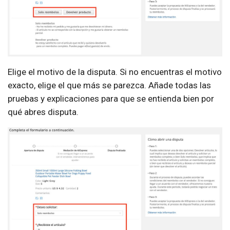
Elige el motivo de la disputa. Si no encuentras el motivo
exacto, elige el que más se parezca. Añade todas las
pruebas y explicaciones para que se entienda bien por
qué abres disputa.