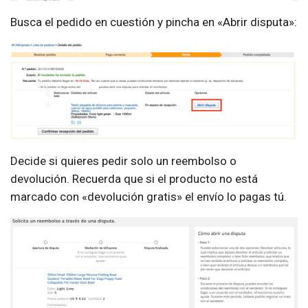
Busca el pedido en cuestión y pincha en «Abrir disputa»:
Decide si quieres pedir solo un reembolso o
devolución. Recuerda que si el producto no está
marcado con «devolución gratis» el envío lo pagas tú.