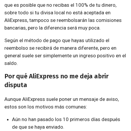
que es posible que no recibas el 100% de tu dinero,
sobre todo si tu divisa local no está aceptada en
AliExpress, tampoco se reembolsarán las comisiones
bancarias, pero la diferencia será muy poca.
Según el método de pago que hayas utilizado el
reembolso se recibirá de manera diferente, pero en
general suele ser simplemente un ingreso positivo en el
saldo.
Por qué AliExpress no me deja abrir
disputa
Aunque AliExpress suele poner un mensaje de aviso,
estos son los motivos más comunes:
Aún no han pasado los 10 primeros días después
de que se haya enviado.