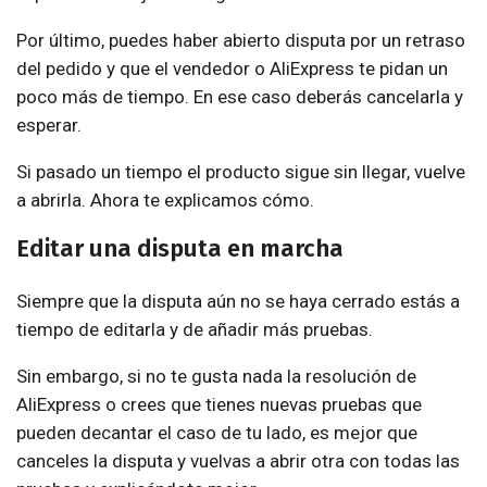
Por último, puedes haber abierto disputa por un retraso
del pedido y que el vendedor o AliExpress te pidan un
poco más de tiempo. En ese caso deberás cancelarla y
esperar.
Si pasado un tiempo el producto sigue sin llegar, vuelve
a abrirla. Ahora te explicamos cómo.
Editar una disputa en marcha
Siempre que la disputa aún no se haya cerrado estás a
tiempo de editarla y de añadir más pruebas.
Sin embargo, si no te gusta nada la resolución de
AliExpress o crees que tienes nuevas pruebas que
pueden decantar el caso de tu lado, es mejor que
canceles la disputa y vuelvas a abrir otra con todas las