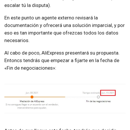
escalar tú la disputa).
En este punto un agente externo revisará la
documentación y ofrecerá una solución imparcial, y por
eso es tan importante que ofrezcas todos los datos
necesarios.
Al cabo de poco, AliExpress presentará su propuesta.
Entoncs tendrás que empezar a fijarte en la fecha de
«Fin de negociaciones»: