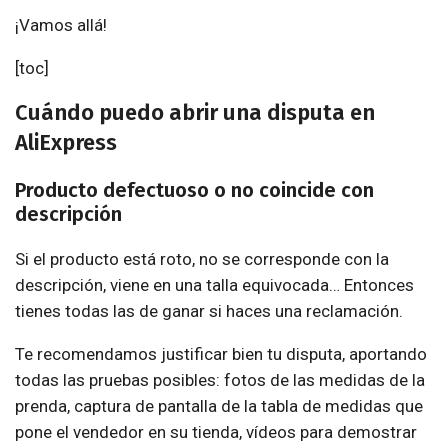
¡Vamos allá!
[toc]
Cuándo puedo abrir una disputa en
AliExpress
Producto defectuoso o no coincide con
descripción
Si el producto está roto, no se corresponde con la
descripción, viene en una talla equivocada… Entonces
tienes todas las de ganar si haces una reclamación.
Te recomendamos justificar bien tu disputa, aportando
todas las pruebas posibles: fotos de las medidas de la
prenda, captura de pantalla de la tabla de medidas que
pone el vendedor en su tienda, vídeos para demostrar