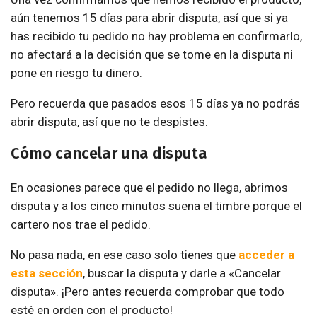
aún tenemos 15 días para abrir disputa, así que si ya
has recibido tu pedido no hay problema en confirmarlo,
no afectará a la decisión que se tome en la disputa ni
pone en riesgo tu dinero.
Pero recuerda que pasados esos 15 días ya no podrás
abrir disputa, así que no te despistes.
Cómo cancelar una disputa
En ocasiones parece que el pedido no llega, abrimos
disputa y a los cinco minutos suena el timbre porque el
cartero nos trae el pedido.
No pasa nada, en ese caso solo tienes que
acceder a
esta sección
, buscar la disputa y darle a «Cancelar
disputa». ¡Pero antes recuerda comprobar que todo
esté en orden con el producto!